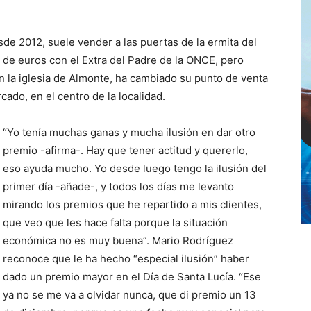
e 2012, suele vender a las puertas de la ermita del
 de euros con el Extra del Padre de la ONCE, pero
 la iglesia de Almonte, ha cambiado su punto de venta
rcado, en el centro de la localidad.
“Yo tenía muchas ganas y mucha ilusión en dar otro
premio -afirma-. Hay que tener actitud y quererlo,
eso ayuda mucho. Yo desde luego tengo la ilusión del
primer día -añade-, y todos los días me levanto
mirando los premios que he repartido a mis clientes,
que veo que les hace falta porque la situación
económica no es muy buena”. Mario Rodríguez
reconoce que le ha hecho “especial ilusión” haber
dado un premio mayor en el Día de Santa Lucía. “Ese
ya no se me va a olvidar nunca, que di premio un 13