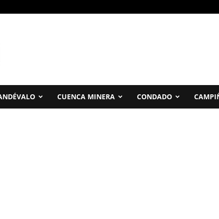
ANDÉVALO
CUENCA MINERA
CONDADO
CAMPI