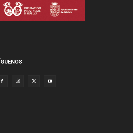
ÍGUENOS