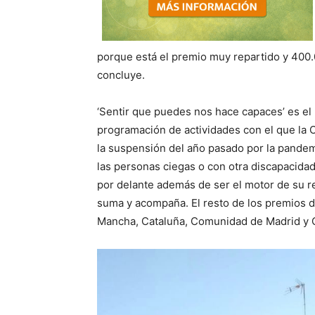
porque está el premio muy repartido y 400.0
concluye.
‘Sentir que puedes nos hace capaces’ es el 
programación de actividades con el que la
la suspensión del año pasado por la pandem
las personas ciegas o con otra discapacidad
por delante además de ser el motor de su re
suma y acompaña. El resto de los premios de
Mancha, Cataluña, Comunidad de Madrid y 