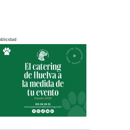
ublicidad