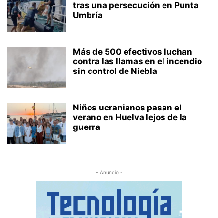
tras una persecución en Punta
Umbría
Más de 500 efectivos luchan
contra las llamas en el incendio
sin control de Niebla
Niños ucranianos pasan el
verano en Huelva lejos de la
guerra
- Anuncio -