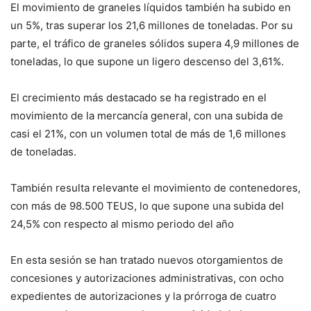
El movimiento de graneles líquidos también ha subido en
un 5%, tras superar los 21,6 millones de toneladas. Por su
parte, el tráfico de graneles sólidos supera 4,9 millones de
toneladas, lo que supone un ligero descenso del 3,61%.
El crecimiento más destacado se ha registrado en el
movimiento de la mercancía general, con una subida de
casi el 21%, con un volumen total de más de 1,6 millones
de toneladas.
También resulta relevante el movimiento de contenedores,
con más de 98.500 TEUS, lo que supone una subida del
24,5% con respecto al mismo periodo del año
En esta sesión se han tratado nuevos otorgamientos de
concesiones y autorizaciones administrativas, con ocho
expedientes de autorizaciones y la prórroga de cuatro