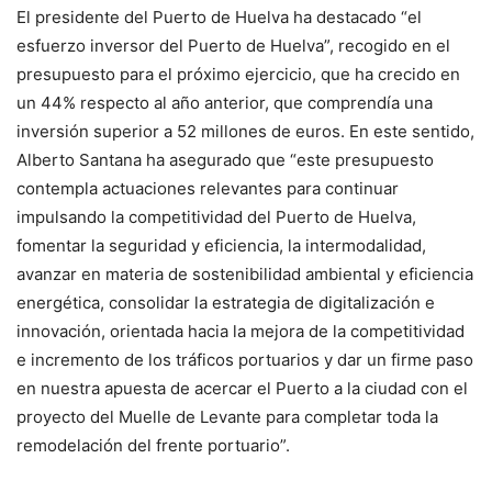
El presidente del Puerto de Huelva ha destacado “el
esfuerzo inversor del Puerto de Huelva”, recogido en el
presupuesto para el próximo ejercicio, que ha crecido en
un 44% respecto al año anterior, que comprendía una
inversión superior a 52 millones de euros. En este sentido,
Alberto Santana ha asegurado que “este presupuesto
contempla actuaciones relevantes para continuar
impulsando la competitividad del Puerto de Huelva,
fomentar la seguridad y eficiencia, la intermodalidad,
avanzar en materia de sostenibilidad ambiental y eficiencia
energética, consolidar la estrategia de digitalización e
innovación, orientada hacia la mejora de la competitividad
e incremento de los tráficos portuarios y dar un firme paso
en nuestra apuesta de acercar el Puerto a la ciudad con el
proyecto del Muelle de Levante para completar toda la
remodelación del frente portuario”.