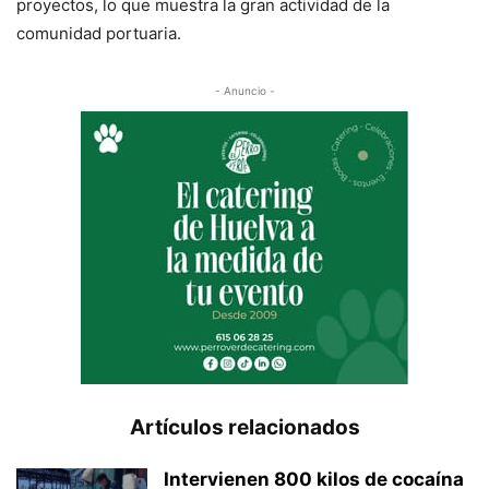
proyectos, lo que muestra la gran actividad de la
comunidad portuaria.
- Anuncio -
Artículos relacionados
Intervienen 800 kilos de cocaína