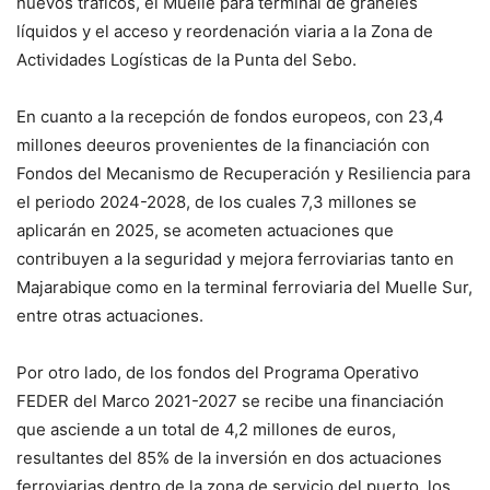
nuevos tráficos, el Muelle para terminal de graneles
líquidos y el acceso y reordenación viaria a la Zona de
Actividades Logísticas de la Punta del Sebo.
En cuanto a la recepción de fondos europeos, con 23,4
millones deeuros provenientes de la financiación con
Fondos del Mecanismo de Recuperación y Resiliencia para
el periodo 2024-2028, de los cuales 7,3 millones se
aplicarán en 2025, se acometen actuaciones que
contribuyen a la seguridad y mejora ferroviarias tanto en
Majarabique como en la terminal ferroviaria del Muelle Sur,
entre otras actuaciones.
Por otro lado, de los fondos del Programa Operativo
FEDER del Marco 2021-2027 se recibe una financiación
que asciende a un total de 4,2 millones de euros,
resultantes del 85% de la inversión en dos actuaciones
ferroviarias dentro de la zona de servicio del puerto, los