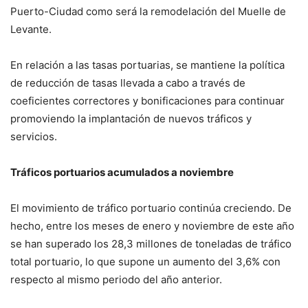
Puerto-Ciudad como será la remodelación del Muelle de
Levante.
En relación a las tasas portuarias, se mantiene la política
de reducción de tasas llevada a cabo a través de
coeficientes correctores y bonificaciones para continuar
promoviendo la implantación de nuevos tráficos y
servicios.
Tráficos portuarios acumulados a noviembre
El movimiento de tráfico portuario continúa creciendo. De
hecho, entre los meses de enero y noviembre de este año
se han superado los 28,3 millones de toneladas de tráfico
total portuario, lo que supone un aumento del 3,6% con
respecto al mismo periodo del año anterior.