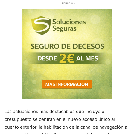
- Anuncio -
Las actuaciones más destacables que incluye el
presupuesto se centran en el nuevo acceso único al
puerto exterior, la habilitación de la canal de navegación a