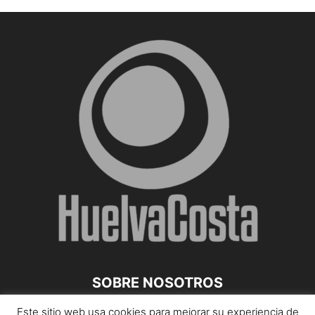
SOBRE NOSOTROS
Este sitio web usa cookies para mejorar su experiencia de