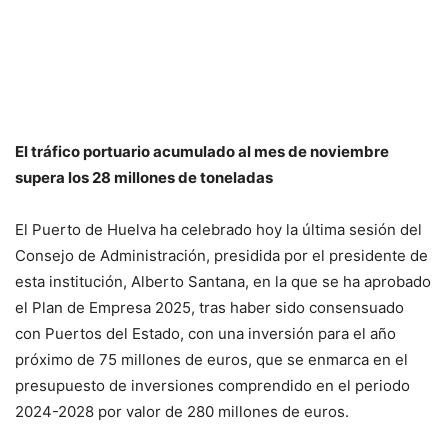
El tráfico portuario acumulado al mes de noviembre
supera los 28 millones de toneladas
El Puerto de Huelva ha celebrado hoy la última sesión del
Consejo de Administración, presidida por el presidente de
esta institución, Alberto Santana, en la que se ha aprobado
el Plan de Empresa 2025, tras haber sido consensuado
con Puertos del Estado, con una inversión para el año
próximo de 75 millones de euros, que se enmarca en el
presupuesto de inversiones comprendido en el periodo
2024-2028 por valor de 280 millones de euros.