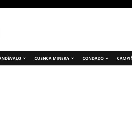
ANDÉVALO
CUENCA MINERA
CONDADO
CAMPI