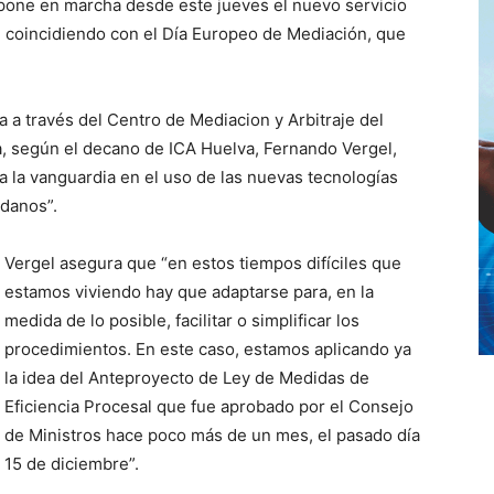
pone en marcha desde este jueves el nuevo servicio
 coincidiendo con el Día Europeo de Mediación, que
a a través del Centro de Mediacion y Arbitraje del
a, según el decano de ICA Huelva, Fernando Vergel,
 la vanguardia en el uso de las nuevas tecnologías
adanos”.
Vergel asegura que “en estos tiempos difíciles que
estamos viviendo hay que adaptarse para, en la
medida de lo posible, facilitar o simplificar los
procedimientos. En este caso, estamos aplicando ya
la idea del Anteproyecto de Ley de Medidas de
Eficiencia Procesal que fue aprobado por el Consejo
de Ministros hace poco más de un mes, el pasado día
15 de diciembre”.