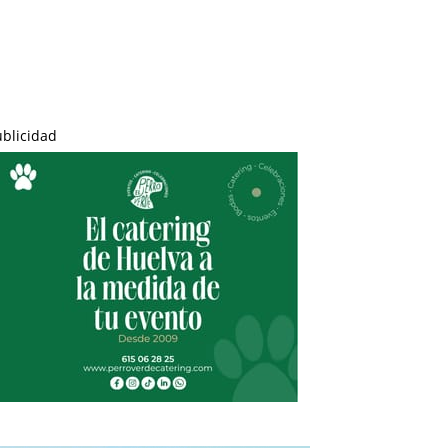
ublicidad