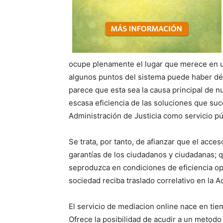
ocupe plenamente el lugar que merece en 
algunos puntos del sistema puede haber déf
parece que esta sea la causa principal de 
escasa eficiencia de las soluciones que suc
Administración de Justicia como servicio pú
Se trata, por tanto, de afianzar que el acce
garantías de los ciudadanos y ciudadanas; 
seproduzca en condiciones de eficiencia ope
sociedad reciba traslado correlativo en la A
El servicio de mediacion online nace en t
Ofrece la posibilidad de acudir a un metodo 