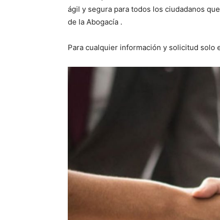
ágil y segura para todos los ciudadanos que
de la Abogacía .
Para cualquier información y solicitud solo