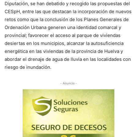
Diputación, se han debatido y recogido las propuestas del
CESpH, entre las que destacan la incorporación de nuevos
retos como que la conclusión de los Planes Generales de
Ordenación Urbana generen una identidad comarcal y
provincial; favorecer el acceso al parque de viviendas
desiertas en los municipios, alcanzar la autosuficiencia
energética en las viviendas de la provincia de Huelva y
abordar el drenaje de agua de lluvia en las localidades con
riesgo de inundación.
- Anuncio -