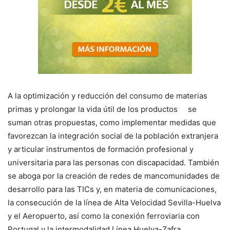
A la optimización y reducción del consumo de materias
primas y prolongar la vida útil de los productos se
suman otras propuestas, como implementar medidas que
favorezcan la integración social de la población extranjera
y articular instrumentos de formación profesional y
universitaria para las personas con discapacidad. También
se aboga por la creación de redes de mancomunidades de
desarrollo para las TICs y, en materia de comunicaciones,
la consecución de la línea de Alta Velocidad Sevilla-Huelva
y el Aeropuerto, así como la conexión ferroviaria con
Portugal y la intermodalidad Línea Huelva-Zafra.