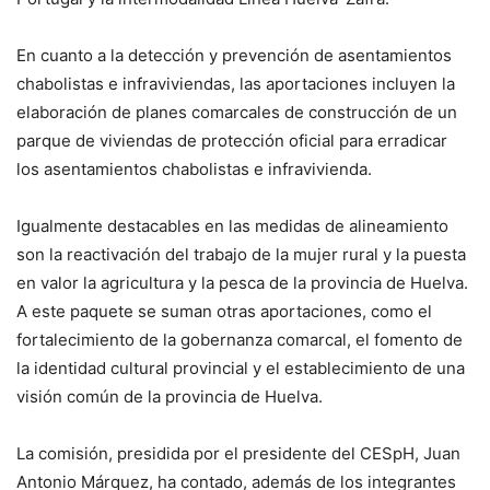
En cuanto a la detección y prevención de asentamientos
chabolistas e infraviviendas, las aportaciones incluyen la
elaboración de planes comarcales de construcción de un
parque de viviendas de protección oficial para erradicar
los asentamientos chabolistas e infravivienda.
Igualmente destacables en las medidas de alineamiento
son la reactivación del trabajo de la mujer rural y la puesta
en valor la agricultura y la pesca de la provincia de Huelva.
A este paquete se suman otras aportaciones, como el
fortalecimiento de la gobernanza comarcal, el fomento de
la identidad cultural provincial y el establecimiento de una
visión común de la provincia de Huelva.
La comisión, presidida por el presidente del CESpH, Juan
Antonio Márquez, ha contado, además de los integrantes