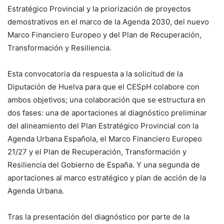
Estratégico Provincial y la priorización de proyectos
demostrativos en el marco de la Agenda 2030, del nuevo
Marco Financiero Europeo y del Plan de Recuperación,
Transformación y Resiliencia.
Esta convocatoria da respuesta a la solicitud de la
Diputación de Huelva para que el CESpH colabore con
ambos objetivos; una colaboración que se estructura en
dos fases: una de aportaciones al diagnóstico preliminar
del alineamiento del Plan Estratégico Provincial con la
Agenda Urbana Española, el Marco Financiero Europeo
21/27 y el Plan de Recuperación, Transformación y
Resiliencia del Gobierno de España. Y una segunda de
aportaciones al marco estratégico y plan de acción de la
Agenda Urbana.
Tras la presentación del diagnóstico por parte de la