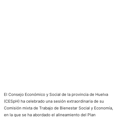
El Consejo Económico y Social de la provincia de Huelva
(CESpH) ha celebrado una sesión extraordinaria de su
Comisión mixta de Trabajo de Bienestar Social y Economía,
en la que se ha abordado el alineamiento del Plan