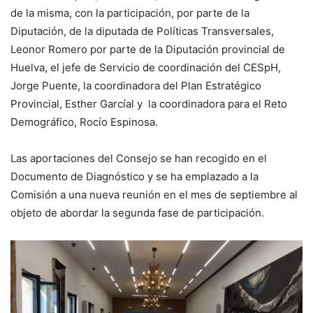
de la misma, con la participación, por parte de la
Diputación, de la diputada de Políticas Transversales,
Leonor Romero por parte de la Diputación provincial de
Huelva, el jefe de Servicio de coordinación del CESpH,
Jorge Puente, la coordinadora del Plan Estratégico
Provincial, Esther Garcíal y la coordinadora para el Reto
Demográfico, Rocío Espinosa.
Las aportaciones del Consejo se han recogido en el
Documento de Diagnóstico y se ha emplazado a la
Comisión a una nueva reunión en el mes de septiembre al
objeto de abordar la segunda fase de participación.