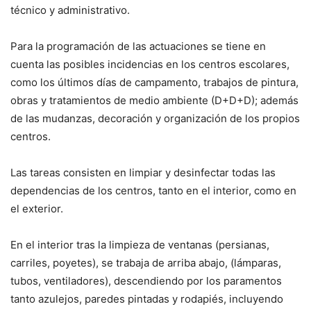
técnico y administrativo.
Para la programación de las actuaciones se tiene en
cuenta las posibles incidencias en los centros escolares,
como los últimos días de campamento, trabajos de pintura,
obras y tratamientos de medio ambiente (D+D+D); además
de las mudanzas, decoración y organización de los propios
centros.
Las tareas consisten en limpiar y desinfectar todas las
dependencias de los centros, tanto en el interior, como en
el exterior.
En el interior tras la limpieza de ventanas (persianas,
carriles, poyetes), se trabaja de arriba abajo, (lámparas,
tubos, ventiladores), descendiendo por los paramentos
tanto azulejos, paredes pintadas y rodapiés, incluyendo