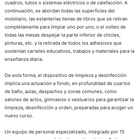
cuadros, tubos o sistemas eléctricos o de calefacción. A
continuación, se abordan todas las superficies del
mobiliario, las estanterías llenas de libros que se retiran
completamente para limpiar uno por uno; o el volteo de
todas las mesas despejar la parte inferior de chicles,
pinturas, etc. y la retirada de todos los adhesivos que
sostenían carteles educativos, trabajos y materiales para la
enseñanza diaria.
De esta forma, el dispositivo de limpieza y desinfección
implica una actuación a fondo, en profundidad de cuartos
de baño, aulas, despachos y zonas comunes, como
salones de actos, gimnasios o vestuarios para garantizar la
limpieza, desinfección y orden, preparadas para acoger un
nuevo curso.
Un equipo de personal especializado, integrado por 15