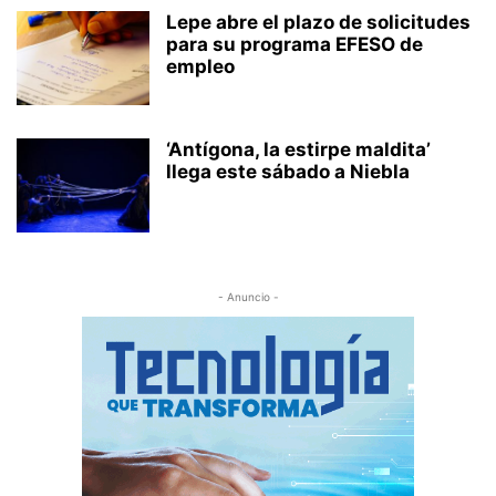
Lepe abre el plazo de solicitudes
para su programa EFESO de
empleo
‘Antígona, la estirpe maldita’
llega este sábado a Niebla
- Anuncio -