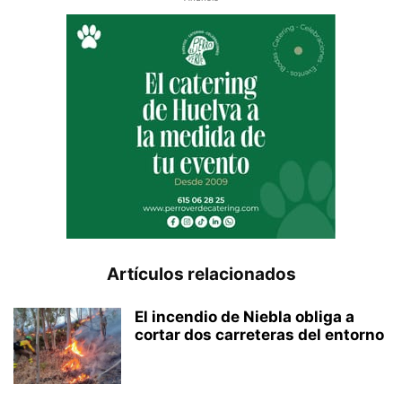
Artículos relacionados
El incendio de Niebla obliga a
cortar dos carreteras del entorno