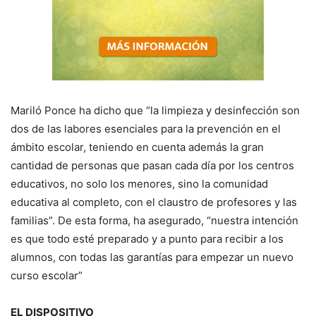
Mariló Ponce ha dicho que “la limpieza y desinfección son
dos de las labores esenciales para la prevención en el
ámbito escolar, teniendo en cuenta además la gran
cantidad de personas que pasan cada día por los centros
educativos, no solo los menores, sino la comunidad
educativa al completo, con el claustro de profesores y las
familias”. De esta forma, ha asegurado, “nuestra intención
es que todo esté preparado y a punto para recibir a los
alumnos, con todas las garantías para empezar un nuevo
curso escolar”
EL DISPOSITIVO