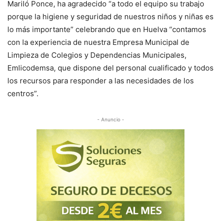
Mariló Ponce, ha agradecido “a todo el equipo su trabajo
porque la higiene y seguridad de nuestros niños y niñas es
lo más importante” celebrando que en Huelva “contamos
con la experiencia de nuestra Empresa Municipal de
Limpieza de Colegios y Dependencias Municipales,
Emlicodemsa, que dispone del personal cualificado y todos
los recursos para responder a las necesidades de los
centros”.
- Anuncio -