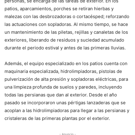
personas, se encarga de las tareas de exterior. En los
patios, aparcamientos, porches se retiran hierbas y
malezas con las desbrozadoras o cortacésped; reforzando
las actuaciones con sopladoras. Al mismo tiempo, se hace
un mantenimiento de las piletas, rejillas y canaletas de los
exteriores, liberando de residuos y suciedad acumulado
durante el periodo estival y antes de las primeras lluvias.
Además, el equipo especializado en los patios cuenta con
maquinaria especializada, hidrolimpiadoras, pistolas de
pulverización de alta presión y sopladoras eléctricas, para
una limpieza profunda de suelos y paredes, incluyendo
todas las persianas que dan al exterior. Desde el año
pasado se incorporaron unas pértigas lanzaderas que se
acoplan a las hidrolimpiadoras para llegar a las persianas y
cristaleras de las primeras plantas por el exterior.
- Anuncio -