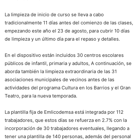
La limpieza de inicio de curso se lleva a cabo
tradicionalmente 11 días antes del comienzo de las clases,
empezando este año el 23 de agosto, para cubrir 10 días
de limpieza y un último día para el repaso y detalles.
En el dispositivo están incluidos 30 centros escolares
públicos de infantil, primaria y adultos, A continuación, se
aborda también la limpieza extraordinaria de las 31
asociaciones municipales de vecinos antes de las
actividades del programa Cultura en los Barrios y el Gran
Teatro, para la nueva temporada.
La plantilla fija de Emlicodemsa está integrada por 112
trabajadores, que estos días se refuerza en 2.7% con la
incorporación de 30 trabajadores eventuales, llegando a
tener una plantilla de 140 personas, además del personal