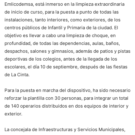
Emlicodemsa, está inmerso en la limpieza extraordinaria
de inicio de curso, para la puesta a punto de todas las
instalaciones, tanto interiores, como exteriores, de los
centros públicos de Infantil y Primaria de la ciudad. El
objetivo es llevar a cabo una limpieza de choque, en
profundidad, de todas las dependencias, aulas, baños,
despachos, salones y gimnasios, además de patios y pistas
deportivas de los colegios, antes de la llegada de los
escolares, el día 10 de septiembre, después de las fiestas
de La Cinta.
Para la puesta en marcha del dispositivo, ha sido necesario
reforzar la plantilla con 30 personas, para integrar un total
de 140 operarios distribuidos en dos equipos de interior y
exterior.
La concejala de Infraestructuras y Servicios Municipales,