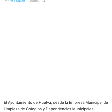
Por
Redacción
-
28/08/2024
El Ayuntamiento de Huelva, desde la Empresa Municipal de
Limpieza de Colegios y Dependencias Municipales,