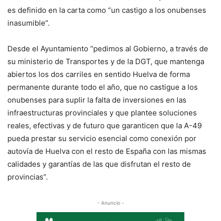
es definido en la carta como “un castigo a los onubenses
inasumible”.
Desde el Ayuntamiento “pedimos al Gobierno, a través de
su ministerio de Transportes y de la DGT, que mantenga
abiertos los dos carriles en sentido Huelva de forma
permanente durante todo el año, que no castigue a los
onubenses para suplir la falta de inversiones en las
infraestructuras provinciales y que plantee soluciones
reales, efectivas y de futuro que garanticen que la A-49
pueda prestar su servicio esencial como conexión por
autovía de Huelva con el resto de España con las mismas
calidades y garantías de las que disfrutan el resto de
provincias”.
- Anuncio -