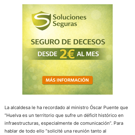
La alcaldesa le ha recordado al ministro Óscar Puente que
“Huelva es un territorio que sufre un déficit histórico en
infraestructuras, especialmente de comunicación”. Para
hablar de todo ello “solicité una reunión tanto al