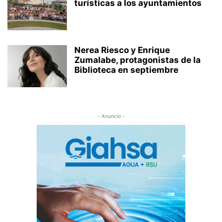
turísticas a los ayuntamientos
Nerea Riesco y Enrique
Zumalabe, protagonistas de la
Biblioteca en septiembre
- Anuncio -