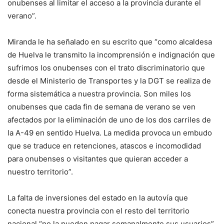
onubenses al limitar el acceso a la provincia durante el
verano”.
Miranda le ha señalado en su escrito que “como alcaldesa
de Huelva le transmito la incomprensión e indignación que
sufrimos los onubenses con el trato discriminatorio que
desde el Ministerio de Transportes y la DGT se realiza de
forma sistemática a nuestra provincia. Son miles los
onubenses que cada fin de semana de verano se ven
afectados por la eliminación de uno de los dos carriles de
la A-49 en sentido Huelva. La medida provoca un embudo
que se traduce en retenciones, atascos e incomodidad
para onubenses o visitantes que quieran acceder a
nuestro territorio”.
La falta de inversiones del estado en la autovía que
conecta nuestra provincia con el resto del territorio
nacional “no la pueden pagar semanalmente sus usuarios”.