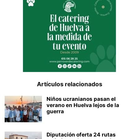
Artículos relacionados
Niños ucranianos pasan el
verano en Huelva lejos de la
guerra
Diputación oferta 24 rutas