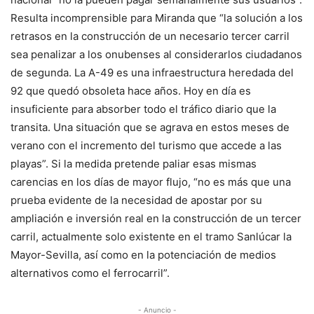
Resulta incomprensible para Miranda que “la solución a los
retrasos en la construcción de un necesario tercer carril
sea penalizar a los onubenses al considerarlos ciudadanos
de segunda. La A-49 es una infraestructura heredada del
92 que quedó obsoleta hace años. Hoy en día es
insuficiente para absorber todo el tráfico diario que la
transita. Una situación que se agrava en estos meses de
verano con el incremento del turismo que accede a las
playas”. Si la medida pretende paliar esas mismas
carencias en los días de mayor flujo, “no es más que una
prueba evidente de la necesidad de apostar por su
ampliación e inversión real en la construcción de un tercer
carril, actualmente solo existente en el tramo Sanlúcar la
Mayor-Sevilla, así como en la potenciación de medios
alternativos como el ferrocarril”.
- Anuncio -