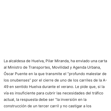
La alcaldesa de Huelva, Pilar Miranda, ha enviado una carta
al Ministro de Transportes, Movilidad y Agenda Urbana,
Óscar Puente en la que transmite el “profundo malestar de
los onubenses” por el cierre de uno de los carriles de la A-
49 en sentido Huelva durante el verano. Le pide que, si la
vía es insuficiente para cubrir las necesidades del tráfico
actual, la respuesta debe ser “la inversión en la
construcción de un tercer carril y no castigar a los