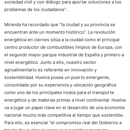
sociedad civil y con diálogo para aportar soluciones a los
problemas de los ciudadanos”.
Miranda ha recordado que “la ciudad y su provincia se
encuentran ante un momento histórico”. La revolución
energética en ciernes sitúa a la ciudad como el principal
centro productor de combustibles limpios de Europa, con
el segundo mayor parque industrial de España y primero a
nivel energético. Junto a ello, nuestro sector
agroalimentario es referente en innovación y
sostenibilidad. Huelva posee un puerto emergente,
consolidado por su experiencia y ubicación geográfica
como uno de los principales nodos para el transporte
energético y de materias primas a nivel continental. Huelva
va a jugar un papel clave en el desarrollo de una economía
nacional mucho más competitiva al tiempo que sostenible.
Para ello, es esencial “el compromiso real del Gobierno a