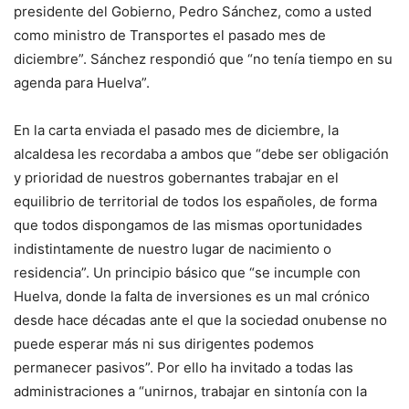
presidente del Gobierno, Pedro Sánchez, como a usted
como ministro de Transportes el pasado mes de
diciembre”. Sánchez respondió que “no tenía tiempo en su
agenda para Huelva”.
En la carta enviada el pasado mes de diciembre, la
alcaldesa les recordaba a ambos que “debe ser obligación
y prioridad de nuestros gobernantes trabajar en el
equilibrio de territorial de todos los españoles, de forma
que todos dispongamos de las mismas oportunidades
indistintamente de nuestro lugar de nacimiento o
residencia”. Un principio básico que “se incumple con
Huelva, donde la falta de inversiones es un mal crónico
desde hace décadas ante el que la sociedad onubense no
puede esperar más ni sus dirigentes podemos
permanecer pasivos”. Por ello ha invitado a todas las
administraciones a “unirnos, trabajar en sintonía con la