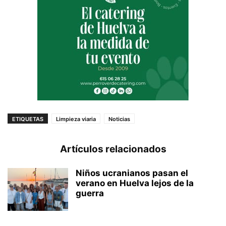
ETIQUETAS
Limpieza viaria
Noticias
Artículos relacionados
Niños ucranianos pasan el
verano en Huelva lejos de la
guerra