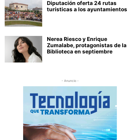
Diputación oferta 24 rutas
turísticas a los ayuntamientos
Nerea Riesco y Enrique
Zumalabe, protagonistas de la
Biblioteca en septiembre
- Anuncio -