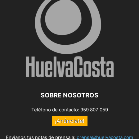
SOBRE NOSOTROS
Teléfono de contacto: 959 807 059
¡Anúnciate!
Envíanos tus notas de prensa a:
prensa@huelvacosta.com