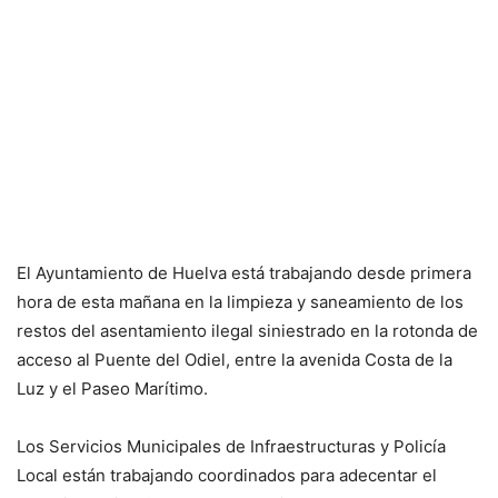
El Ayuntamiento de Huelva está trabajando desde primera
hora de esta mañana en la limpieza y saneamiento de los
restos del asentamiento ilegal siniestrado en la rotonda de
acceso al Puente del Odiel, entre la avenida Costa de la
Luz y el Paseo Marítimo.
Los Servicios Municipales de Infraestructuras y Policía
Local están trabajando coordinados para adecentar el