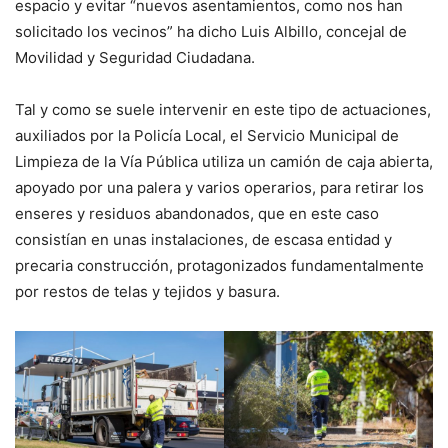
espacio y evitar “nuevos asentamientos, como nos han
solicitado los vecinos” ha dicho Luis Albillo, concejal de
Movilidad y Seguridad Ciudadana.
Tal y como se suele intervenir en este tipo de actuaciones,
auxiliados por la Policía Local, el Servicio Municipal de
Limpieza de la Vía Pública utiliza un camión de caja abierta,
apoyado por una palera y varios operarios, para retirar los
enseres y residuos abandonados, que en este caso
consistían en unas instalaciones, de escasa entidad y
precaria construcción, protagonizados fundamentalmente
por restos de telas y tejidos y basura.