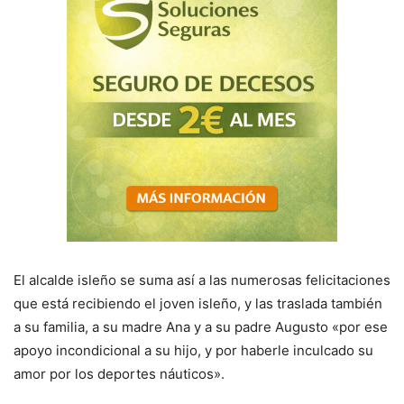
El alcalde isleño se suma así a las numerosas felicitaciones
que está recibiendo el joven isleño, y las traslada también
a su familia, a su madre Ana y a su padre Augusto «por ese
apoyo incondicional a su hijo, y por haberle inculcado su
amor por los deportes náuticos».