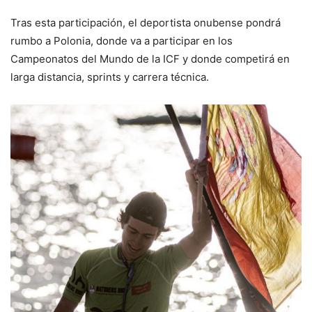
Tras esta participación, el deportista onubense pondrá
rumbo a Polonia, donde va a participar en los
Campeonatos del Mundo de la ICF y donde competirá en
larga distancia, sprints y carrera técnica.