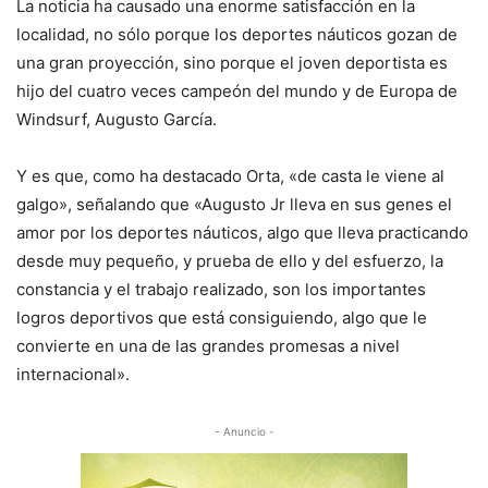
La noticia ha causado una enorme satisfacción en la
localidad, no sólo porque los deportes náuticos gozan de
una gran proyección, sino porque el joven deportista es
hijo del cuatro veces campeón del mundo y de Europa de
Windsurf, Augusto García.
Y es que, como ha destacado Orta, «de casta le viene al
galgo», señalando que «Augusto Jr lleva en sus genes el
amor por los deportes náuticos, algo que lleva practicando
desde muy pequeño, y prueba de ello y del esfuerzo, la
constancia y el trabajo realizado, son los importantes
logros deportivos que está consiguiendo, algo que le
convierte en una de las grandes promesas a nivel
internacional».
- Anuncio -