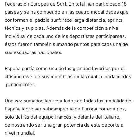
Federación Europea de Surf. En total han participado 18
países y se ha competido en las cuatro modalidades que
conforman el paddle surf: race larga distancia, sprints,
técnica y sup olas. Además de la competición a nivel
individual de cada uno de los deportistas participantes,
éstos fueron también sumando puntos para cada una de
sus escuadras nacionales.
España partía como una de las grandes favoritas por el
altísimo nivel de sus miembros en las cuatro modalidades
participantes.
Una vez sumados los resultados de todas las modalidades,
España logró ser subcampeona de Europa por equipos,
solo detrás del equipo francés, y delante del italiano,
demostrando ser una gran potencia de este deporte a
nivel mundial.