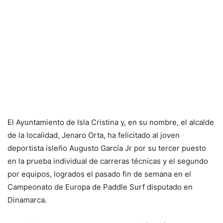
El Ayuntamiento de Isla Cristina y, en su nombre, el alcalde
de la localidad, Jenaro Orta, ha felicitado al joven
deportista isleño Augusto García Jr por su tercer puesto
en la prueba individual de carreras técnicas y el segundo
por equipos, logrados el pasado fin de semana en el
Campeonato de Europa de Paddle Surf disputado en
Dinamarca.