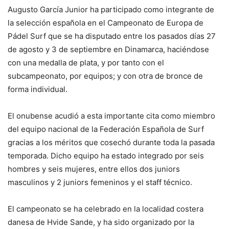
Augusto García Junior ha participado como integrante de
la selección española en el Campeonato de Europa de
Pádel Surf que se ha disputado entre los pasados días 27
de agosto y 3 de septiembre en Dinamarca, haciéndose
con una medalla de plata, y por tanto con el
subcampeonato, por equipos; y con otra de bronce de
forma individual.
El onubense acudió a esta importante cita como miembro
del equipo nacional de la Federación Española de Surf
gracias a los méritos que cosechó durante toda la pasada
temporada. Dicho equipo ha estado integrado por seis
hombres y seis mujeres, entre ellos dos juniors
masculinos y 2 juniors femeninos y el staff técnico.
El campeonato se ha celebrado en la localidad costera
danesa de Hvide Sande, y ha sido organizado por la