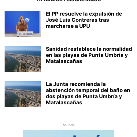
El PP resuelve la expulsión de
José Luis Contreras tras
marcharse a UPU
Sanidad restablece la normalidad
en las playas de Punta Umbría y
Matalascañas
La Junta recomienda la
abstención temporal del baño en
dos playas de Punta Umbría y
Matalascañas
- Anuncio -