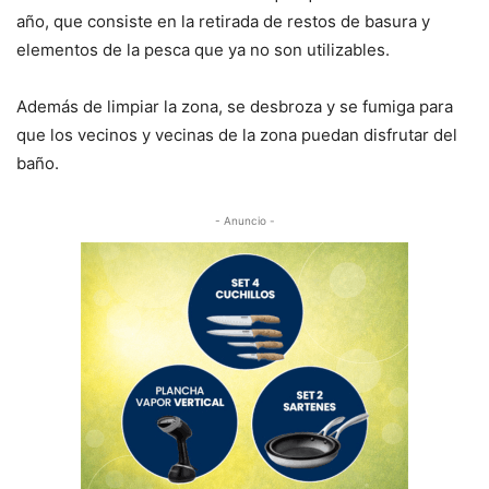
año, que consiste en la retirada de restos de basura y
elementos de la pesca que ya no son utilizables.
Además de limpiar la zona, se desbroza y se fumiga para
que los vecinos y vecinas de la zona puedan disfrutar del
baño.
- Anuncio -