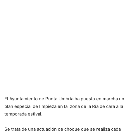
El Ayuntamiento de Punta Umbría ha puesto en marcha un
plan especial de limpieza en la zona de la Ría de cara a la
temporada estival.
Se trata de una actuación de choque que se realiza cada