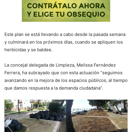
Este plan se está llevando a cabo desde la pasada semana
y culminará en los próximos días, cuando se apliquen los
herbicidas y se baldee.
La concejal delegada de Limpieza, Melissa Fernández
Ferrera, ha subrayado que con esta actuación “seguimos
avanzando en la mejora de los espacios públicos, al tiempo
que damos respuesta a la demanda ciudadana”.