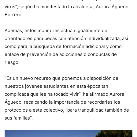
virus”, según ha manifestado la alcaldesa, Aurora Águedo
Borrero.
Además, estos monitores actúan igualmente de
orientadores para becas con atención individualizada, así
como para la búsqueda de formación adicional y como
enlace de prevención de adicciones o conductas de
riesgo.
“Es un nuevo recurso que ponemos a disposición de
nuestros jóvenes estudiantes en esta época tan
complicada que les ha tocado vivir”, ha afirmado Aurora
Águedo, recalcando la importancia de recordarles los
protocolos a este colectivo, “para tranquilidad también de
sus familias”.