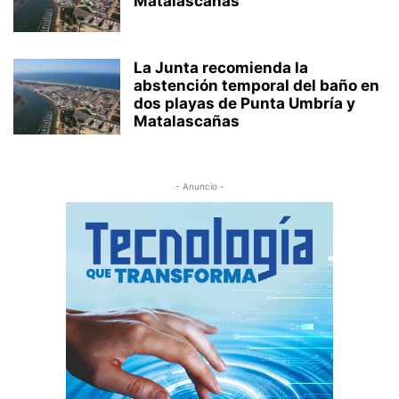
Matalascañas
La Junta recomienda la
abstención temporal del baño en
dos playas de Punta Umbría y
Matalascañas
- Anuncio -