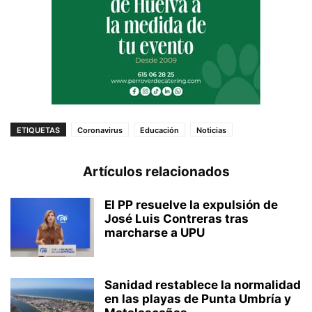
ETIQUETAS
Coronavirus
Educación
Noticias
Artículos relacionados
El PP resuelve la expulsión de
José Luis Contreras tras
marcharse a UPU
Sanidad restablece la normalidad
en las playas de Punta Umbría y