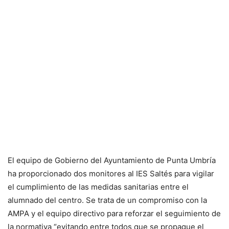
El equipo de Gobierno del Ayuntamiento de Punta Umbría
ha proporcionado dos monitores al IES Saltés para vigilar
el cumplimiento de las medidas sanitarias entre el
alumnado del centro. Se trata de un compromiso con la
AMPA y el equipo directivo para reforzar el seguimiento de
la normativa “evitando entre todos que se propague el