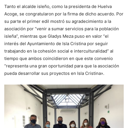
Tanto el alcalde isleño, como la presidenta de Huelva
Acoge, se congratularon por la firma de dicho acuerdo. Por
su parte el primer edil mostró su agradecimiento a la
asociación por “venir a sumar servicios para la población
isleña”, mientras que Gladys Meza puso en valor “el
interés del Ayuntamiento de Isla Cristina por seguir
trabajando en la cohesión social e interculturalidad” al
tiempo que ambos coincidieron en que este convenio
“representa una gran oportunidad para que la asociación
pueda desarrollar sus proyectos en Isla Cristina».