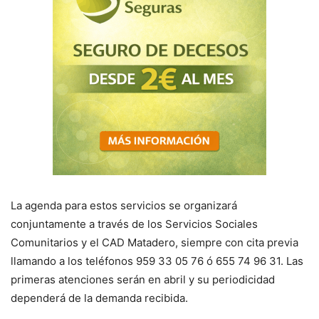
La agenda para estos servicios se organizará
conjuntamente a través de los Servicios Sociales
Comunitarios y el CAD Matadero, siempre con cita previa
llamando a los teléfonos 959 33 05 76 ó 655 74 96 31. Las
primeras atenciones serán en abril y su periodicidad
dependerá de la demanda recibida.