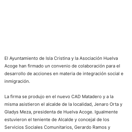
El Ayuntamiento de Isla Cristina y la Asociación Huelva
Acoge han firmado un convenio de colaboración para el
desarrollo de acciones en materia de integración social e
inmigración.
La firma se produjo en el nuevo CAD Matadero y a la
misma asistieron el alcalde de la localidad, Jenaro Orta y
Gladys Meza, presidenta de Huelva Acoge. Igualmente
estuvieron el teniente de Alcalde y concejal de los
Servicios Sociales Comunitarios, Gerardo Ramos y