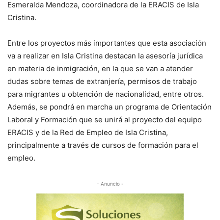
Esmeralda Mendoza, coordinadora de la ERACIS de Isla
Cristina.
Entre los proyectos más importantes que esta asociación
va a realizar en Isla Cristina destacan la asesoría jurídica
en materia de inmigración, en la que se van a atender
dudas sobre temas de extranjería, permisos de trabajo
para migrantes u obtención de nacionalidad, entre otros.
Además, se pondrá en marcha un programa de Orientación
Laboral y Formación que se unirá al proyecto del equipo
ERACIS y de la Red de Empleo de Isla Cristina,
principalmente a través de cursos de formación para el
empleo.
- Anuncio -