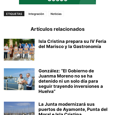
ETIQUETAS
Integración
Noticias
Artículos relacionados
Isla Cristina prepara su IV Feria
del Marisco y la Gastronomía
González: “El Gobierno de
Juanma Moreno no se ha
detenido ni un solo día para
seguir trayendo inversiones a
Huelva”
La Junta modernizará sus
puertos de Ayamonte, Punta del
Moral e Isla Cristina