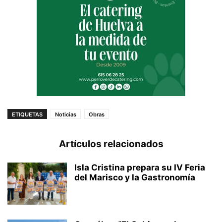
ETIQUETAS
Noticias
Obras
Artículos relacionados
Isla Cristina prepara su IV Feria
del Marisco y la Gastronomía