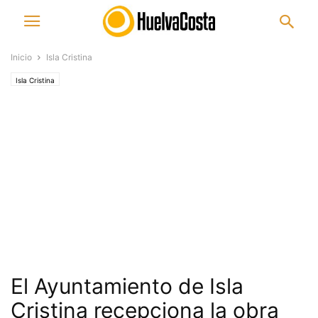
Inicio
Isla Cristina
Isla Cristina
El Ayuntamiento de Isla
Cristina recepciona la obra