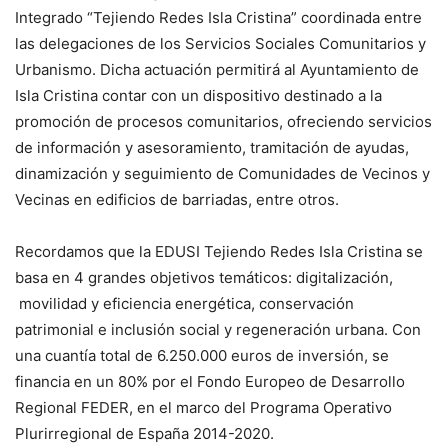
Integrado “Tejiendo Redes Isla Cristina” coordinada entre
las delegaciones de los Servicios Sociales Comunitarios y
Urbanismo. Dicha actuación permitirá al Ayuntamiento de
Isla Cristina contar con un dispositivo destinado a la
promoción de procesos comunitarios, ofreciendo servicios
de información y asesoramiento, tramitación de ayudas,
dinamización y seguimiento de Comunidades de Vecinos y
Vecinas en edificios de barriadas, entre otros.
Recordamos que la EDUSI Tejiendo Redes Isla Cristina se
basa en 4 grandes objetivos temáticos: digitalización,
movilidad y eficiencia energética, conservación
patrimonial e inclusión social y regeneración urbana. Con
una cuantía total de 6.250.000 euros de inversión, se
financia en un 80% por el Fondo Europeo de Desarrollo
Regional FEDER, en el marco del Programa Operativo
Plurirregional de España 2014-2020.