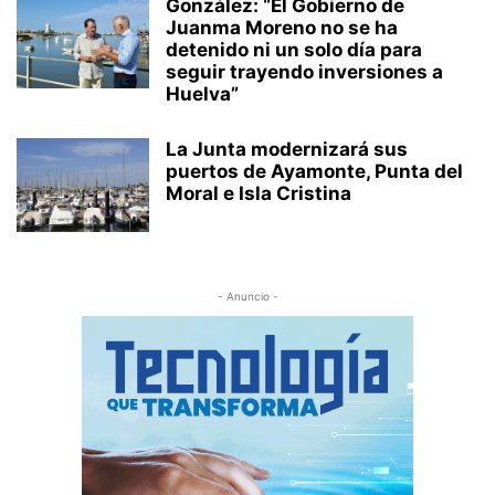
González: “El Gobierno de
Juanma Moreno no se ha
detenido ni un solo día para
seguir trayendo inversiones a
Huelva”
La Junta modernizará sus
puertos de Ayamonte, Punta del
Moral e Isla Cristina
- Anuncio -