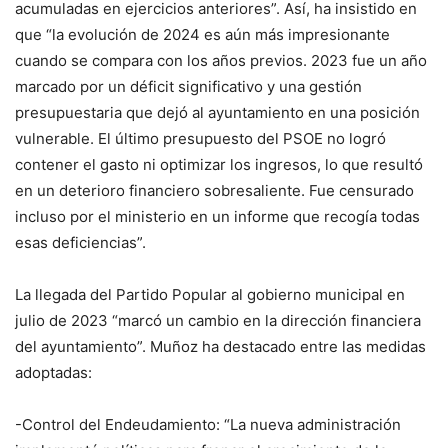
acumuladas en ejercicios anteriores”. Así, ha insistido en
que “la evolución de 2024 es aún más impresionante
cuando se compara con los años previos. 2023 fue un año
marcado por un déficit significativo y una gestión
presupuestaria que dejó al ayuntamiento en una posición
vulnerable. El último presupuesto del PSOE no logró
contener el gasto ni optimizar los ingresos, lo que resultó
en un deterioro financiero sobresaliente. Fue censurado
incluso por el ministerio en un informe que recogía todas
esas deficiencias”.
La llegada del Partido Popular al gobierno municipal en
julio de 2023 “marcó un cambio en la dirección financiera
del ayuntamiento”. Muñoz ha destacado entre las medidas
adoptadas:
-Control del Endeudamiento: “La nueva administración