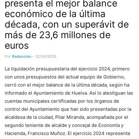
presenta el mejor balance
económico de la última
década, con un superávit de
más de 23,6 millones de
euros
Por
Redacción
-
22/04/2025
La liquidación presupuestaria del ejercicio 2024, primero
con unos presupuestos del actual equipo de Gobierno,
cerró con el mejor balance de la última década, según ha
informado el Ayuntamiento de Huelva. Así lo atestiguan las
cuentas municipales certificadas por los órganos de
control del Ayuntamiento que han sido presentadas por la
alcaldesa de la ciudad, Pilar Miranda, acompañada por el
segundo teniente de alcalde y concejal de Economía y
Hacienda, Francisco Muñoz. El ejercicio 2024 representa