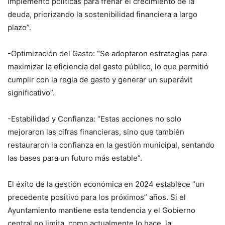
implementó políticas para frenar el crecimiento de la
deuda, priorizando la sostenibilidad financiera a largo
plazo”.
-Optimización del Gasto: “Se adoptaron estrategias para
maximizar la eficiencia del gasto público, lo que permitió
cumplir con la regla de gasto y generar un superávit
significativo”.
-Estabilidad y Confianza: “Estas acciones no solo
mejoraron las cifras financieras, sino que también
restauraron la confianza en la gestión municipal, sentando
las bases para un futuro más estable”.
El éxito de la gestión económica en 2024 establece “un
precedente positivo para los próximos” años. Si el
Ayuntamiento mantiene esta tendencia y el Gobierno
central no limita, como actualmente lo hace, la