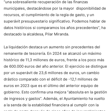
“una sobresaliente recuperación de las finanzas
municipales, destacándose por la mayor disponibilidad de
recursos, el cumplimiento de la regla de gasto, y un
superávit presupuestario significativo. Podemos hablar de
datos históricos si comparamos los años precedentes”, ha
destacado la alcaldesa, Pilar Miranda.
La liquidación destaca un aumento sin precedentes del
remanente de tesorería. En 2024 se alcanzó un máximo
histórico de 11,3 millones de euros, frente a los poco más
de 600.000 euros del año anterior. El ejercicio se distingue
por un superávit de 23,6 millones de euros, un cambio
drástico comparado con el déficit de -12,1 millones de
euros en 2023 que es el último del anterior equipo de
gobierno. Esto confirma una mejora “absoluta en la gestión
de ingresos y gastos”. Además, el Ayuntamiento ha vuelto
a la senda de la estabilidad financiera al cumplir con la