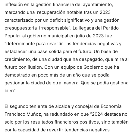
inflexión en la gestión financiera del ayuntamiento,
marcando una recuperación notable tras un 2023
caracterizado por un déficit significativo y una gestión
presupuestaria irresponsable”. La llegada del Partido
Popular al gobierno municipal en julio de 2023 fue
“determinante para revertir las tendencias negativas y
establecer una base sólida para el futuro. Un base de
crecimiento, de una ciudad que ha despegado, que mira al
futuro con ilusión. Con un equipo de Gobierno que ha
demostrado en poco más de un año que se podía
gestionar la ciudad de otra manera. Que se podía gestionar
bien”.
El segundo teniente de alcalde y concejal de Economía,
Francisco Muñoz, ha redundado en que “2024 destaca no
solo por los resultados financieros positivos, sino también
por la capacidad de revertir tendencias negativas