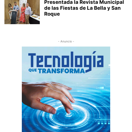
Presentada la Revista Municipal
de las Fiestas de La Bella y San
Roque
- Anuncio -