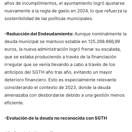
años de incumplimientos, el ayuntamiento logró ajustarse
nuevamente a la regla de gasto en 2024, lo que refuerza la
sostenibilidad de las políticas municipales.
-Reducción del Endeudamiento:
Aunque nominalmente la
deuda municipal se mantuvo estable en 125.268.666,99
euros, la nueva administración logró frenar su escalada,
que se estaba produciendo a través de la financiación
irregular que se venía llevando a cabo a través de los
anticipos del SGTH año tras año, evitando un mayor
deterioro financiero. Esto es especialmente relevante
considerando el contexto de 2023, donde la deuda
amenazaba con desbordarse debido a una gestión menos
eficiente.
-Evolución de la deuda no reconocida con SGTH