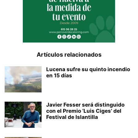
Artículos relacionados
Lucena sufre su quinto incendio
en 15 días
Javier Fesser será distinguido
con el Premio ‘Luis Ciges’ del
Festival de Islantilla