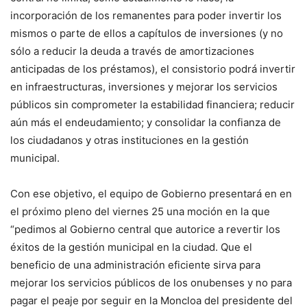
incorporación de los remanentes para poder invertir los
mismos o parte de ellos a capítulos de inversiones (y no
sólo a reducir la deuda a través de amortizaciones
anticipadas de los préstamos), el consistorio podrá invertir
en infraestructuras, inversiones y mejorar los servicios
públicos sin comprometer la estabilidad financiera; reducir
aún más el endeudamiento; y consolidar la confianza de
los ciudadanos y otras instituciones en la gestión
municipal.
Con ese objetivo, el equipo de Gobierno presentará en en
el próximo pleno del viernes 25 una moción en la que
“pedimos al Gobierno central que autorice a revertir los
éxitos de la gestión municipal en la ciudad. Que el
beneficio de una administración eficiente sirva para
mejorar los servicios públicos de los onubenses y no para
pagar el peaje por seguir en la Moncloa del presidente del