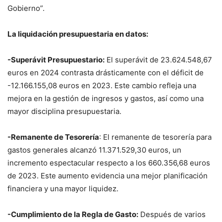
Gobierno”.
La liquidación presupuestaria en datos:
-Superávit Presupuestario:
El superávit de 23.624.548,67
euros en 2024 contrasta drásticamente con el déficit de
-12.166.155,08 euros en 2023. Este cambio refleja una
mejora en la gestión de ingresos y gastos, así como una
mayor disciplina presupuestaria.
-Remanente de Tesorería
: El remanente de tesorería para
gastos generales alcanzó 11.371.529,30 euros, un
incremento espectacular respecto a los 660.356,68 euros
de 2023. Este aumento evidencia una mejor planificación
financiera y una mayor liquidez.
-Cumplimiento de la Regla de Gasto:
Después de varios