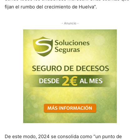
fijan el rumbo del crecimiento de Huelva”.
- Anuncio -
De este modo, 2024 se consolida como “un punto de