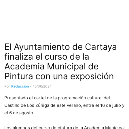
El Ayuntamiento de Cartaya
finaliza el curso de la
Academia Municipal de
Pintura con una exposición
Por
Redacción
-
15/06/2024
Presentado el cartel de la programación cultural del
Castillo de Los Zúñiga de este verano, entre el 16 de julio y
el 6 de agosto
Los alumnos del curso de pintura de la Academia Municipal