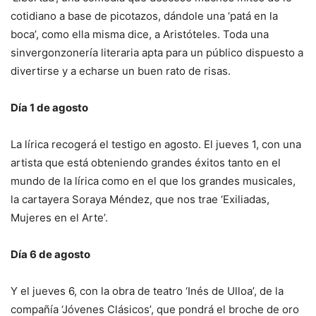
cotidiano a base de picotazos, dándole una ‘patá en la
boca’, como ella misma dice, a Aristóteles. Toda una
sinvergonzonería literaria apta para un público dispuesto a
divertirse y a echarse un buen rato de risas.
Día 1 de agosto
La lírica recogerá el testigo en agosto. El jueves 1, con una
artista que está obteniendo grandes éxitos tanto en el
mundo de la lírica como en el que los grandes musicales,
la cartayera Soraya Méndez, que nos trae ‘Exiliadas,
Mujeres en el Arte’.
Día 6 de agosto
Y el jueves 6, con la obra de teatro ‘Inés de Ulloa’, de la
compañía ‘Jóvenes Clásicos’, que pondrá el broche de oro