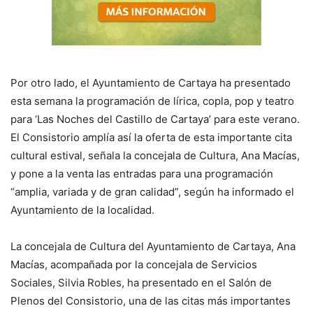
Por otro lado, el Ayuntamiento de Cartaya ha presentado
esta semana la programación de lírica, copla, pop y teatro
para ‘Las Noches del Castillo de Cartaya’ para este verano.
El Consistorio amplía así la oferta de esta importante cita
cultural estival, señala la concejala de Cultura, Ana Macías,
y pone a la venta las entradas para una programación
“amplia, variada y de gran calidad”, según ha informado el
Ayuntamiento de la localidad.
La concejala de Cultura del Ayuntamiento de Cartaya, Ana
Macías, acompañada por la concejala de Servicios
Sociales, Silvia Robles, ha presentado en el Salón de
Plenos del Consistorio, una de las citas más importantes