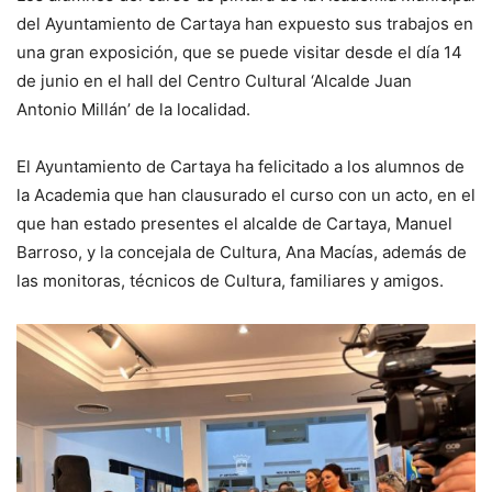
del Ayuntamiento de Cartaya han expuesto sus trabajos en
una gran exposición, que se puede visitar desde el día 14
de junio en el hall del Centro Cultural ‘Alcalde Juan
Antonio Millán’ de la localidad.
El Ayuntamiento de Cartaya ha felicitado a los alumnos de
la Academia que han clausurado el curso con un acto, en el
que han estado presentes el alcalde de Cartaya, Manuel
Barroso, y la concejala de Cultura, Ana Macías, además de
las monitoras, técnicos de Cultura, familiares y amigos.