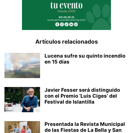
Artículos relacionados
Lucena sufre su quinto incendio
en 15 días
Javier Fesser será distinguido
con el Premio ‘Luis Ciges’ del
Festival de Islantilla
Presentada la Revista Municipal
de las Fiestas de La Bella y San