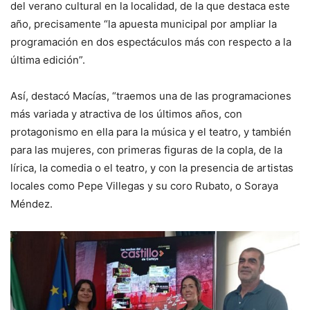
del verano cultural en la localidad, de la que destaca este
año, precisamente “la apuesta municipal por ampliar la
programación en dos espectáculos más con respecto a la
última edición”.
Así, destacó Macías, “traemos una de las programaciones
más variada y atractiva de los últimos años, con
protagonismo en ella para la música y el teatro, y también
para las mujeres, con primeras figuras de la copla, de la
lírica, la comedia o el teatro, y con la presencia de artistas
locales como Pepe Villegas y su coro Rubato, o Soraya
Méndez.