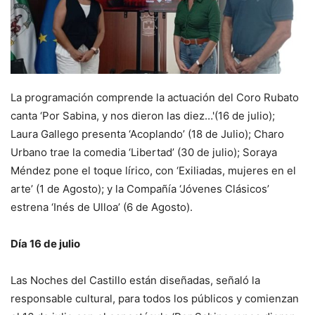
La programación comprende la actuación del Coro Rubato
canta ‘Por Sabina, y nos dieron las diez…'(16 de julio);
Laura Gallego presenta ‘Acoplando’ (18 de Julio); Charo
Urbano trae la comedia ‘Libertad’ (30 de julio); Soraya
Méndez pone el toque lírico, con ‘Exiliadas, mujeres en el
arte’ (1 de Agosto); y la Compañía ‘Jóvenes Clásicos’
estrena ‘Inés de Ulloa’ (6 de Agosto).
Día 16 de julio
Las Noches del Castillo están diseñadas, señaló la
responsable cultural, para todos los públicos y comienzan