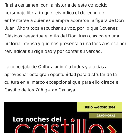
final a certamen, con la historia de este conocido
personaje literario que reivindica el derecho de
enfrentarse a quienes siempre adoraron la figura de Don
Juan. Ahora toca escuchar su voz, por lo que ‘Jóvenes
Clásicos reescribe el mito del Don Juan clásico en una
historia intensa y que nos presenta a una Inés ansiosa por
reivindicar su dignidad y por contar su verdad.
La concejala de Cultura animó a todos y a todas a
aprovechar esta gran oportunidad para disfrutar de la
cultura en el marco excepcional que para ello ofrece el
Castillo de los Zúñiga, de Cartaya.