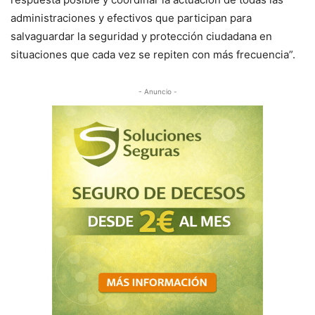
administraciones y efectivos que participan para
salvaguardar la seguridad y protección ciudadana en
situaciones que cada vez se repiten con más frecuencia”.
- Anuncio -