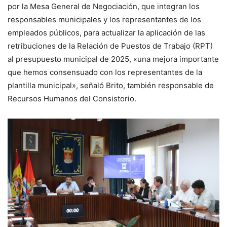
por la Mesa General de Negociación, que integran los
responsables municipales y los representantes de los
empleados públicos, para actualizar la aplicación de las
retribuciones de la Relación de Puestos de Trabajo (RPT)
al presupuesto municipal de 2025, «una mejora importante
que hemos consensuado con los representantes de la
plantilla municipal», señaló Brito, también responsable de
Recursos Humanos del Consistorio.