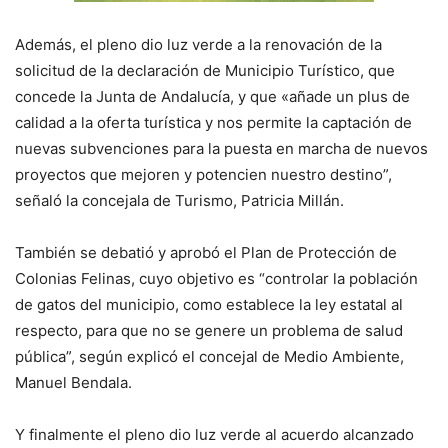
Además, el pleno dio luz verde a la renovación de la
solicitud de la declaración de Municipio Turístico, que
concede la Junta de Andalucía, y que «añade un plus de
calidad a la oferta turística y nos permite la captación de
nuevas subvenciones para la puesta en marcha de nuevos
proyectos que mejoren y potencien nuestro destino”,
señaló la concejala de Turismo, Patricia Millán.
También se debatió y aprobó el Plan de Protección de
Colonias Felinas, cuyo objetivo es “controlar la población
de gatos del municipio, como establece la ley estatal al
respecto, para que no se genere un problema de salud
pública”, según explicó el concejal de Medio Ambiente,
Manuel Bendala.
Y finalmente el pleno dio luz verde al acuerdo alcanzado