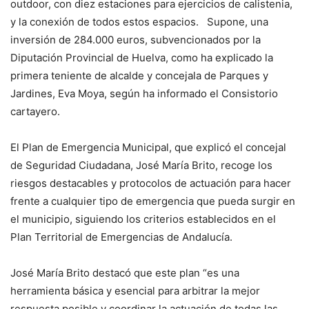
outdoor, con diez estaciones para ejercicios de calistenia,
y la conexión de todos estos espacios. Supone, una
inversión de 284.000 euros, subvencionados por la
Diputación Provincial de Huelva, como ha explicado la
primera teniente de alcalde y concejala de Parques y
Jardines, Eva Moya, según ha informado el Consistorio
cartayero.
El Plan de Emergencia Municipal, que explicó el concejal
de Seguridad Ciudadana, José María Brito, recoge los
riesgos destacables y protocolos de actuación para hacer
frente a cualquier tipo de emergencia que pueda surgir en
el municipio, siguiendo los criterios establecidos en el
Plan Territorial de Emergencias de Andalucía.
José María Brito destacó que este plan “es una
herramienta básica y esencial para arbitrar la mejor
respuesta posible y coordinar la actuación de todas las