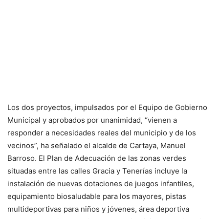
Los dos proyectos, impulsados por el Equipo de Gobierno
Municipal y aprobados por unanimidad, “vienen a
responder a necesidades reales del municipio y de los
vecinos”, ha señalado el alcalde de Cartaya, Manuel
Barroso. El Plan de Adecuación de las zonas verdes
situadas entre las calles Gracia y Tenerías incluye la
instalación de nuevas dotaciones de juegos infantiles,
equipamiento biosaludable para los mayores, pistas
multideportivas para niños y jóvenes, área deportiva