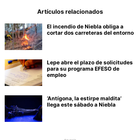
Artículos relacionados
El incendio de Niebla obliga a
cortar dos carreteras del entorno
Lepe abre el plazo de solicitudes
para su programa EFESO de
empleo
‘Antígona, la estirpe maldita’
llega este sábado a Niebla
- Anuncio -