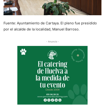
Fuente: Ayuntamiento de Cartaya. El pleno fue presidido
por el alcalde de la localidad, Manuel Barroso.
- Anuncio -