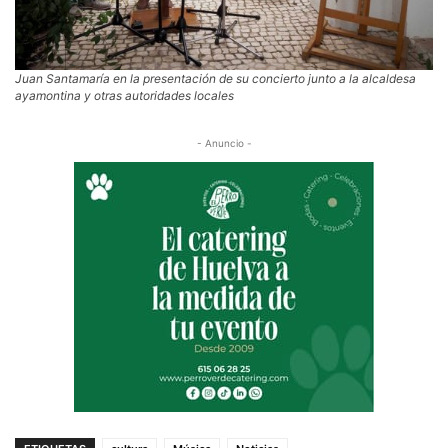
Juan Santamaría en la presentación de su concierto junto a la alcaldesa
ayamontina y otras autoridades locales
- Anuncio -