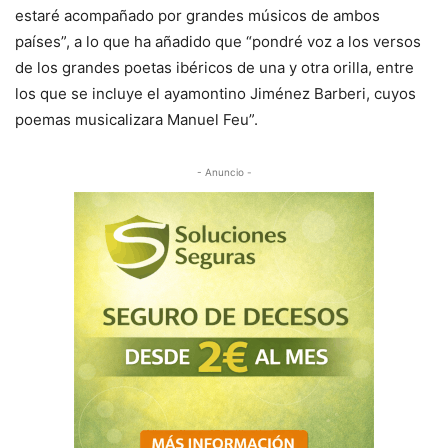
estaré acompañado por grandes músicos de ambos
países”, a lo que ha añadido que “pondré voz a los versos
de los grandes poetas ibéricos de una y otra orilla, entre
los que se incluye el ayamontino Jiménez Barberi, cuyos
poemas musicalizara Manuel Feu”.
- Anuncio -