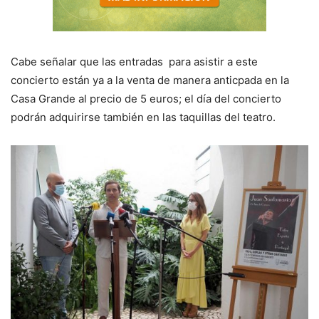
Cabe señalar que las entradas para asistir a este
concierto están ya a la venta de manera anticpada en la
Casa Grande al precio de 5 euros; el día del concierto
podrán adquirirse también en las taquillas del teatro.