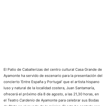
El Patio de Caballerizas del centro cultural Casa Grande de
Ayamonte ha servido de escenario para la presentación del
concierto ‘Entre España y Portugal’ que el artista hispano
luso y natural de la localidad costera, Juan Santamaría,
ofrecerá el próximo día 8 de agosto, a las 21,30 horas, en
el Teatro
Cardenio
de Ayamonte para celebrar sus Bodas