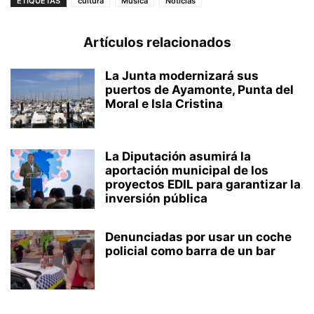
ETIQUETAS
cultura
Música
Noticias
Artículos relacionados
La Junta modernizará sus
puertos de Ayamonte, Punta del
Moral e Isla Cristina
La Diputación asumirá la
aportación municipal de los
proyectos EDIL para garantizar la
inversión pública
Denunciadas por usar un coche
policial como barra de un bar