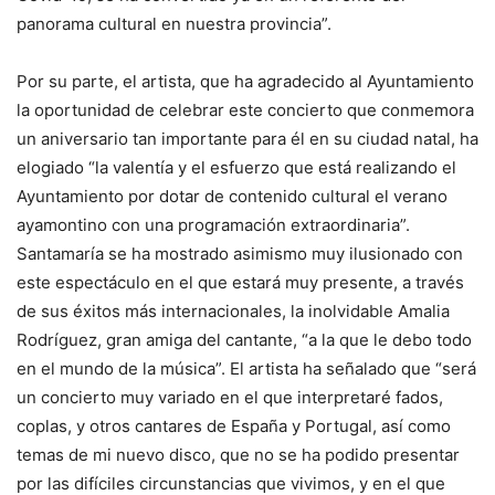
panorama cultural en nuestra provincia”.
Por su parte, el artista, que ha agradecido al Ayuntamiento
la oportunidad de celebrar este concierto que conmemora
un aniversario tan importante para él en su ciudad natal, ha
elogiado “la valentía y el esfuerzo que está realizando el
Ayuntamiento por dotar de contenido cultural el verano
ayamontino con una programación extraordinaria”.
Santamaría se ha mostrado asimismo muy ilusionado con
este espectáculo en el que estará muy presente, a través
de sus éxitos más internacionales, la inolvidable Amalia
Rodríguez, gran amiga del cantante, “a la que le debo todo
en el mundo de la música”. El artista ha señalado que “será
un concierto muy variado en el que interpretaré fados,
coplas, y otros cantares de España y Portugal, así como
temas de mi nuevo disco, que no se ha podido presentar
por las difíciles circunstancias que vivimos, y en el que