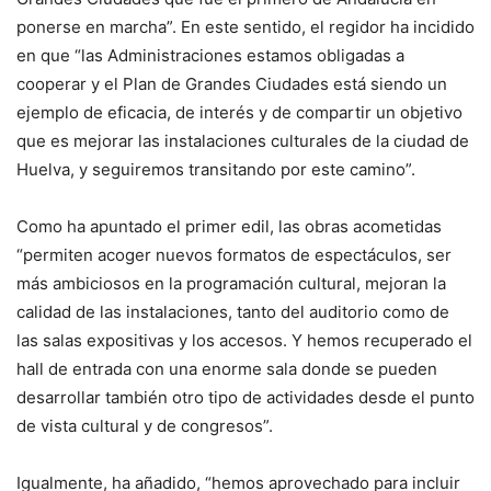
ponerse en marcha”. En este sentido, el regidor ha incidido
en que “las Administraciones estamos obligadas a
cooperar y el Plan de Grandes Ciudades está siendo un
ejemplo de eficacia, de interés y de compartir un objetivo
que es mejorar las instalaciones culturales de la ciudad de
Huelva, y seguiremos transitando por este camino”.
Como ha apuntado el primer edil, las obras acometidas
“permiten acoger nuevos formatos de espectáculos, ser
más ambiciosos en la programación cultural, mejoran la
calidad de las instalaciones, tanto del auditorio como de
las salas expositivas y los accesos. Y hemos recuperado el
hall de entrada con una enorme sala donde se pueden
desarrollar también otro tipo de actividades desde el punto
de vista cultural y de congresos”.
Igualmente, ha añadido, “hemos aprovechado para incluir