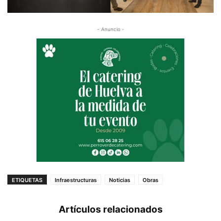
- Anuncio -
ETIQUETAS
Infraestructuras
Noticias
Obras
Artículos relacionados