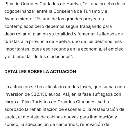
Plan de Grandes Ciudades de Huelva, “es una prueba de la
cogobernanza” entre la Consejería de Turismo y el
Ayuntamiento. “Es uno de los grandes proyectos
contemplados pero debemos seguir trabajando para
desarrollar el plan en su totalidad y fomentar la llegada de
turistas a la provincia de Huelva, uno de los destinos más
importantes, pues eso redunda en la economía, el empleo
y el bienestar de los ciudadanos”.
DETALLES SOBRE LA ACTUACIÓN
La actuación se ha articulado en dos fases, que suman una
inversión de 532.156 euros. Así, en la fase sufragada con
cargo al Plan Turístico de Grandes Ciudades, se ha
abordado la rehabilitación de escenario, la restauración del
suelo, el montaje de cabinas nuevas para iluminación y
sonido, la adecuación de camerinos, renovación de