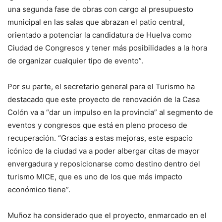
una segunda fase de obras con cargo al presupuesto
municipal en las salas que abrazan el patio central,
orientado a potenciar la candidatura de Huelva como
Ciudad de Congresos y tener más posibilidades a la hora
de organizar cualquier tipo de evento”.
Por su parte, el secretario general para el Turismo ha
destacado que este proyecto de renovación de la Casa
Colón va a “dar un impulso en la provincia” al segmento de
eventos y congresos que está en pleno proceso de
recuperación. “Gracias a estas mejoras, este espacio
icónico de la ciudad va a poder albergar citas de mayor
envergadura y reposicionarse como destino dentro del
turismo MICE, que es uno de los que más impacto
económico tiene”.
Muñoz ha considerado que el proyecto, enmarcado en el