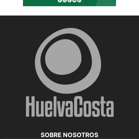
SOBRE NOSOTROS