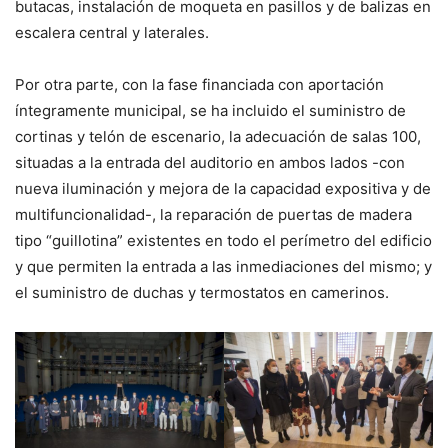
butacas, instalación de moqueta en pasillos y de balizas en
escalera central y laterales.
Por otra parte, con la fase financiada con aportación
íntegramente municipal, se ha incluido el suministro de
cortinas y telón de escenario, la adecuación de salas 100,
situadas a la entrada del auditorio en ambos lados -con
nueva iluminación y mejora de la capacidad expositiva y de
multifuncionalidad-, la reparación de puertas de madera
tipo “guillotina” existentes en todo el perímetro del edificio
y que permiten la entrada a las inmediaciones del mismo; y
el suministro de duchas y termostatos en camerinos.