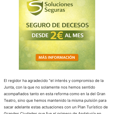
El regidor ha agradecido “el interés y compromiso de la
Junta, con la que no solamente nos hemos sentido
acompañados tanto en esta reforma como en la del Gran
Teatro, sino que hemos mantenido la misma pulsión para
sacar adelante estas actuaciones con un Plan Turístico de
Grandes Ciudades que fue el primero de Andalucía en