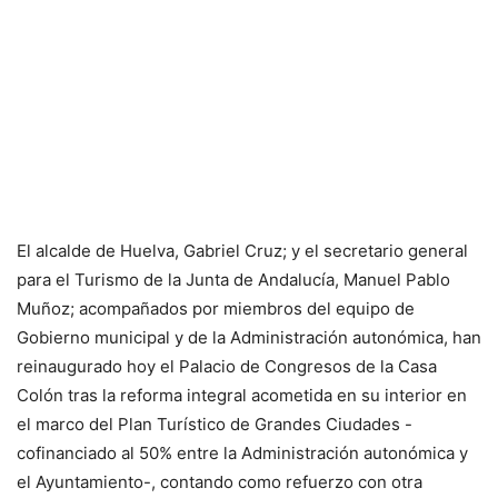
El alcalde de Huelva, Gabriel Cruz; y el secretario general
para el Turismo de la Junta de Andalucía, Manuel Pablo
Muñoz; acompañados por miembros del equipo de
Gobierno municipal y de la Administración autonómica, han
reinaugurado hoy el Palacio de Congresos de la Casa
Colón tras la reforma integral acometida en su interior en
el marco del Plan Turístico de Grandes Ciudades -
cofinanciado al 50% entre la Administración autonómica y
el Ayuntamiento-, contando como refuerzo con otra