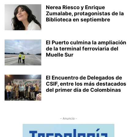
Nerea Riesco y Enrique
Zumalabe, protagonistas de la
Biblioteca en septiembre
El Puerto culmina la ampliación
de la terminal ferroviaria del
Muelle Sur
El Encuentro de Delegados de
CSIF, entre los más destacados
del primer día de Colombinas
- Anuncio -