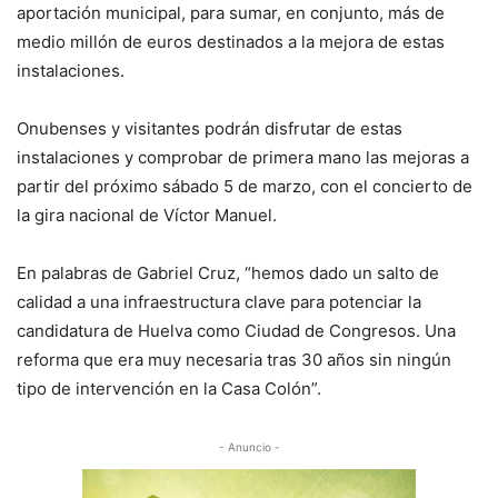
aportación municipal, para sumar, en conjunto, más de
medio millón de euros destinados a la mejora de estas
instalaciones.
Onubenses y visitantes podrán disfrutar de estas
instalaciones y comprobar de primera mano las mejoras a
partir del próximo sábado 5 de marzo, con el concierto de
la gira nacional de Víctor Manuel.
En palabras de Gabriel Cruz, “hemos dado un salto de
calidad a una infraestructura clave para potenciar la
candidatura de Huelva como Ciudad de Congresos. Una
reforma que era muy necesaria tras 30 años sin ningún
tipo de intervención en la Casa Colón”.
- Anuncio -