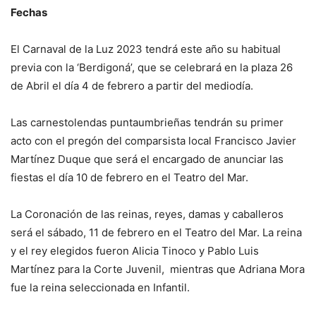
Fechas
El Carnaval de la Luz 2023 tendrá este año su habitual
previa con la ‘Berdigoná’, que se celebrará en la plaza 26
de Abril el día 4 de febrero a partir del mediodía.
Las carnestolendas puntaumbrieñas tendrán su primer
acto con el pregón del comparsista local Francisco Javier
Martínez Duque que será el encargado de anunciar las
fiestas el día 10 de febrero en el Teatro del Mar.
La Coronación de las reinas, reyes, damas y caballeros
será el sábado, 11 de febrero en el Teatro del Mar. La reina
y el rey elegidos fueron Alicia Tinoco y Pablo Luis
Martínez para la Corte Juvenil, mientras que Adriana Mora
fue la reina seleccionada en Infantil.