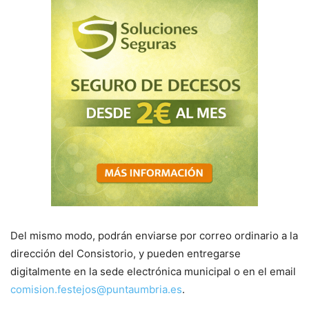
Del mismo modo, podrán enviarse por correo ordinario a la
dirección del Consistorio, y pueden entregarse
digitalmente en la sede electrónica municipal o en el email
comision.festejos@puntaumbria.es
.