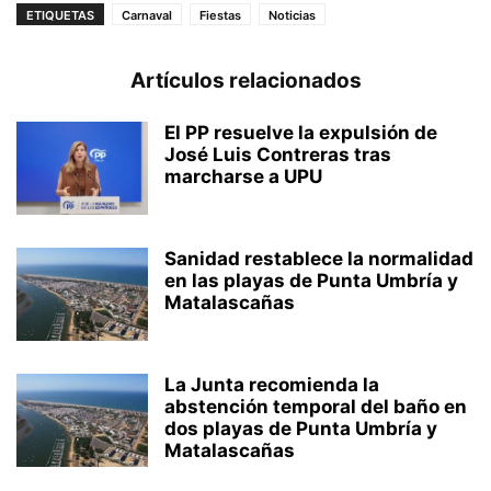
ETIQUETAS
Carnaval
Fiestas
Noticias
Artículos relacionados
El PP resuelve la expulsión de
José Luis Contreras tras
marcharse a UPU
Sanidad restablece la normalidad
en las playas de Punta Umbría y
Matalascañas
La Junta recomienda la
abstención temporal del baño en
dos playas de Punta Umbría y
Matalascañas