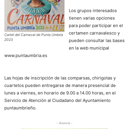
Los grupos interesados
tienen varias opciones
para poder participar en el
certamen carnavalesco y
Cartel del Carnaval de Punta Umbría
2023
pueden consultar las bases
en la web municipal
www.puntaumbria.es
Las hojas de inscripción de las comparsas, chirigotas y
cuartetos pueden entregarse de manera presencial de
lunes a viernes, en horario de 9.00 a 14.00 horas, en el
Servicio de Atención al Ciudadano del Ayuntamiento
puntaumbrieño.
- Anuncio -