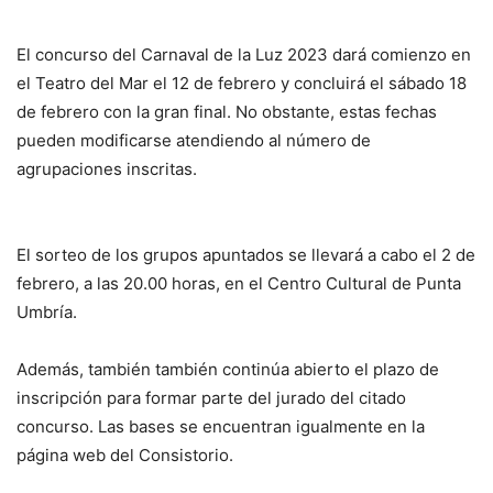
El concurso del Carnaval de la Luz 2023 dará comienzo en
el Teatro del Mar el 12 de febrero y concluirá el sábado 18
de febrero con la gran final. No obstante, estas fechas
pueden modificarse atendiendo al número de
agrupaciones inscritas.
El sorteo de los grupos apuntados se llevará a cabo el 2 de
febrero, a las 20.00 horas, en el Centro Cultural de Punta
Umbría.
Además, también también continúa abierto el plazo de
inscripción para formar parte del jurado del citado
concurso. Las bases se encuentran igualmente en la
página web del Consistorio.