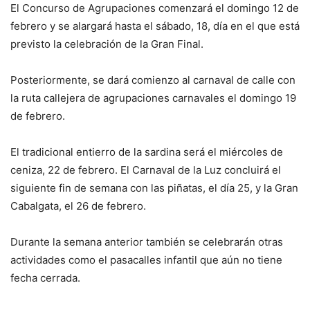
El Concurso de Agrupaciones comenzará el domingo 12 de
febrero y se alargará hasta el sábado, 18, día en el que está
previsto la celebración de la Gran Final.
Posteriormente, se dará comienzo al carnaval de calle con
la ruta callejera de agrupaciones carnavales el domingo 19
de febrero.
El tradicional entierro de la sardina será el miércoles de
ceniza, 22 de febrero. El Carnaval de la Luz concluirá el
siguiente fin de semana con las piñatas, el día 25, y la Gran
Cabalgata, el 26 de febrero.
Durante la semana anterior también se celebrarán otras
actividades como el pasacalles infantil que aún no tiene
fecha cerrada.