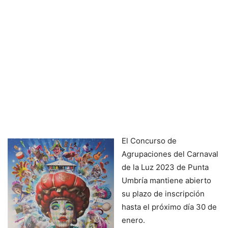
El Concurso de
Agrupaciones del Carnaval
de la Luz 2023 de Punta
Umbría mantiene abierto
su plazo de inscripción
hasta el próximo día 30 de
enero.