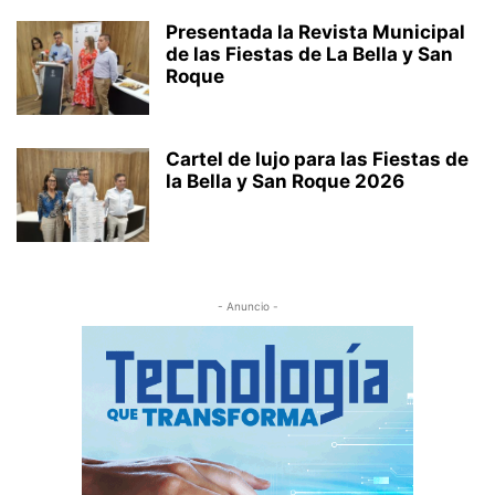
Presentada la Revista Municipal
de las Fiestas de La Bella y San
Roque
Cartel de lujo para las Fiestas de
la Bella y San Roque 2026
- Anuncio -