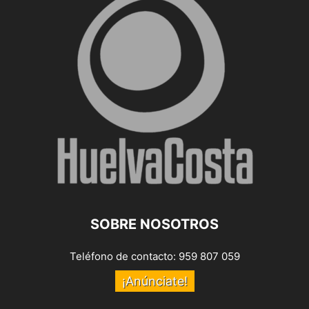
SOBRE NOSOTROS
Teléfono de contacto: 959 807 059
¡Anúnciate!