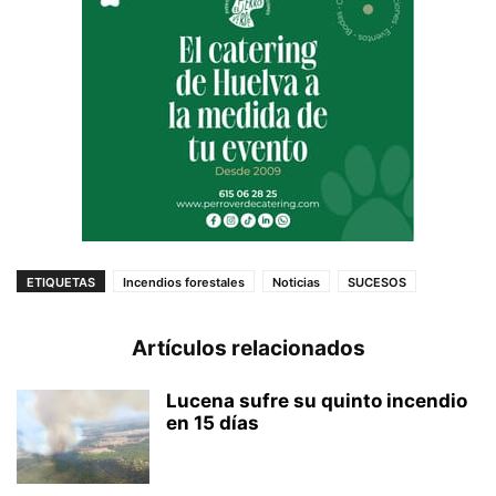
ETIQUETAS
Incendios forestales
Noticias
SUCESOS
Artículos relacionados
Lucena sufre su quinto incendio
en 15 días