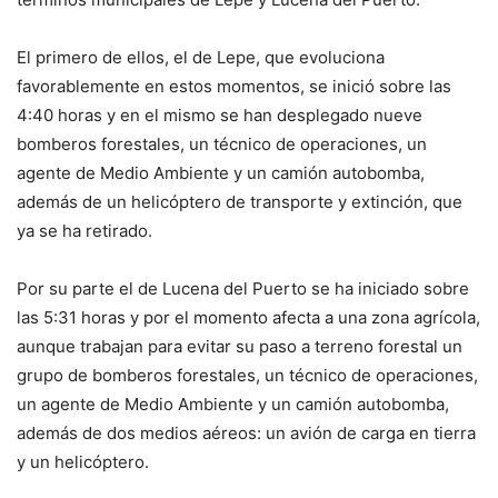
El primero de ellos, el de Lepe, que evoluciona
favorablemente en estos momentos, se inició sobre las
4:40 horas y en el mismo se han desplegado nueve
bomberos forestales, un técnico de operaciones, un
agente de Medio Ambiente y un camión autobomba,
además de un helicóptero de transporte y extinción, que
ya se ha retirado.
Por su parte el de Lucena del Puerto se ha iniciado sobre
las 5:31 horas y por el momento afecta a una zona agrícola,
aunque trabajan para evitar su paso a terreno forestal un
grupo de bomberos forestales, un técnico de operaciones,
un agente de Medio Ambiente y un camión autobomba,
además de dos medios aéreos: un avión de carga en tierra
y un helicóptero.