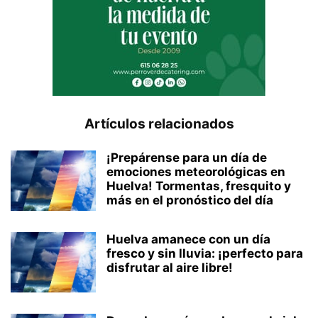
Artículos relacionados
¡Prepárense para un día de
emociones meteorológicas en
Huelva! Tormentas, fresquito y
más en el pronóstico del día
Huelva amanece con un día
fresco y sin lluvia: ¡perfecto para
disfrutar al aire libre!