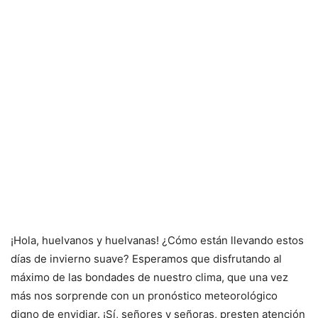
¡Hola, huelvanos y huelvanas! ¿Cómo están llevando estos
días de invierno suave? Esperamos que disfrutando al
máximo de las bondades de nuestro clima, que una vez
más nos sorprende con un pronóstico meteorológico
digno de envidiar. ¡Sí, señores y señoras, presten atención