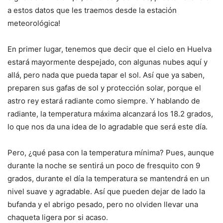
a estos datos que les traemos desde la estación
meteorológica!
En primer lugar, tenemos que decir que el cielo en Huelva
estará mayormente despejado, con algunas nubes aquí y
allá, pero nada que pueda tapar el sol. Así que ya saben,
preparen sus gafas de sol y protección solar, porque el
astro rey estará radiante como siempre. Y hablando de
radiante, la temperatura máxima alcanzará los 18.2 grados,
lo que nos da una idea de lo agradable que será este día.
Pero, ¿qué pasa con la temperatura mínima? Pues, aunque
durante la noche se sentirá un poco de fresquito con 9
grados, durante el día la temperatura se mantendrá en un
nivel suave y agradable. Así que pueden dejar de lado la
bufanda y el abrigo pesado, pero no olviden llevar una
chaqueta ligera por si acaso.