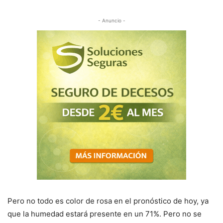
- Anuncio -
Pero no todo es color de rosa en el pronóstico de hoy, ya
que la humedad estará presente en un 71%. Pero no se