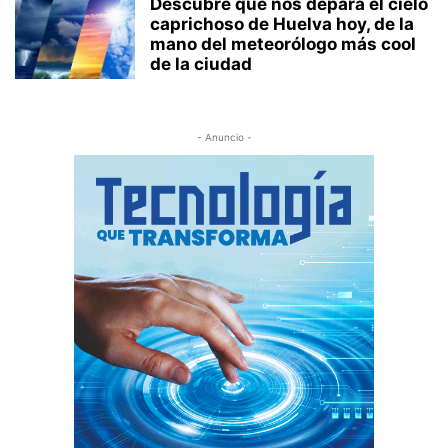
Descubre qué nos depara el cielo
caprichoso de Huelva hoy, de la
mano del meteorólogo más cool
de la ciudad
- Anuncio -