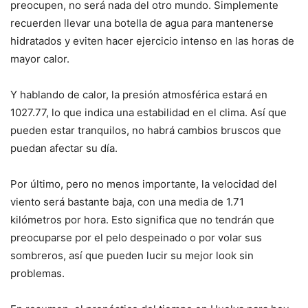
preocupen, no será nada del otro mundo. Simplemente
recuerden llevar una botella de agua para mantenerse
hidratados y eviten hacer ejercicio intenso en las horas de
mayor calor.
Y hablando de calor, la presión atmosférica estará en
1027.77, lo que indica una estabilidad en el clima. Así que
pueden estar tranquilos, no habrá cambios bruscos que
puedan afectar su día.
Por último, pero no menos importante, la velocidad del
viento será bastante baja, con una media de 1.71
kilómetros por hora. Esto significa que no tendrán que
preocuparse por el pelo despeinado o por volar sus
sombreros, así que pueden lucir su mejor look sin
problemas.