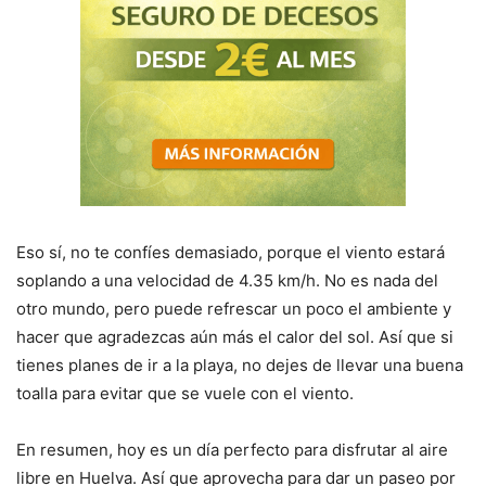
Eso sí, no te confíes demasiado, porque el viento estará
soplando a una velocidad de 4.35 km/h. No es nada del
otro mundo, pero puede refrescar un poco el ambiente y
hacer que agradezcas aún más el calor del sol. Así que si
tienes planes de ir a la playa, no dejes de llevar una buena
toalla para evitar que se vuele con el viento.
En resumen, hoy es un día perfecto para disfrutar al aire
libre en Huelva. Así que aprovecha para dar un paseo por