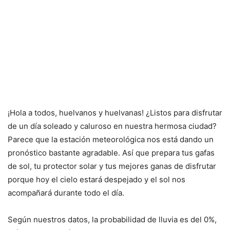
¡Hola a todos, huelvanos y huelvanas! ¿Listos para disfrutar
de un día soleado y caluroso en nuestra hermosa ciudad?
Parece que la estación meteorológica nos está dando un
pronóstico bastante agradable. Así que prepara tus gafas
de sol, tu protector solar y tus mejores ganas de disfrutar
porque hoy el cielo estará despejado y el sol nos
acompañará durante todo el día.
Según nuestros datos, la probabilidad de lluvia es del 0%,