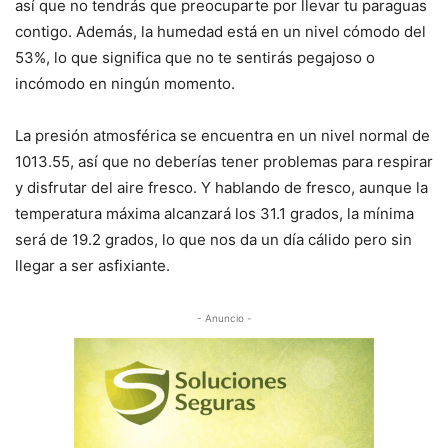
así que no tendrás que preocuparte por llevar tu paraguas
contigo. Además, la humedad está en un nivel cómodo del
53%, lo que significa que no te sentirás pegajoso o
incómodo en ningún momento.
La presión atmosférica se encuentra en un nivel normal de
1013.55, así que no deberías tener problemas para respirar
y disfrutar del aire fresco. Y hablando de fresco, aunque la
temperatura máxima alcanzará los 31.1 grados, la mínima
será de 19.2 grados, lo que nos da un día cálido pero sin
llegar a ser asfixiante.
- Anuncio -