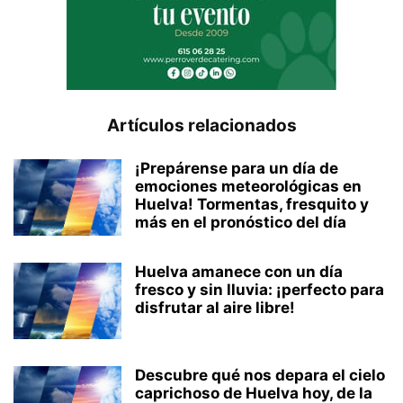
Artículos relacionados
¡Prepárense para un día de
emociones meteorológicas en
Huelva! Tormentas, fresquito y
más en el pronóstico del día
Huelva amanece con un día
fresco y sin lluvia: ¡perfecto para
disfrutar al aire libre!
Descubre qué nos depara el cielo
caprichoso de Huelva hoy, de la