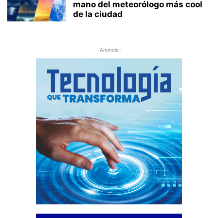
mano del meteorólogo más cool
de la ciudad
- Anuncio -