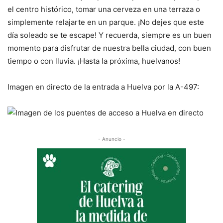
el centro histórico, tomar una cerveza en una terraza o
simplemente relajarte en un parque. ¡No dejes que este
día soleado se te escape! Y recuerda, siempre es un buen
momento para disfrutar de nuestra bella ciudad, con buen
tiempo o con lluvia. ¡Hasta la próxima, huelvanos!
Imagen en directo de la entrada a Huelva por la A-497:
- Anuncio -