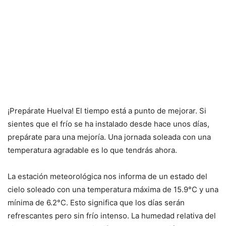
¡Prepárate Huelva! El tiempo está a punto de mejorar. Si
sientes que el frío se ha instalado desde hace unos días,
prepárate para una mejoría. Una jornada soleada con una
temperatura agradable es lo que tendrás ahora.
La estación meteorológica nos informa de un estado del
cielo soleado con una temperatura máxima de 15.9°C y una
mínima de 6.2°C. Esto significa que los días serán
refrescantes pero sin frío intenso. La humedad relativa del