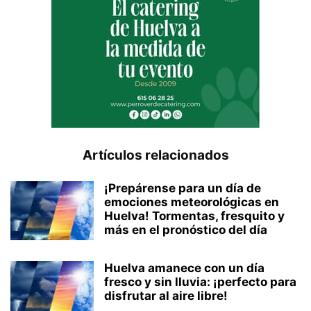
Artículos relacionados
¡Prepárense para un día de
emociones meteorológicas en
Huelva! Tormentas, fresquito y
más en el pronóstico del día
Huelva amanece con un día
fresco y sin lluvia: ¡perfecto para
disfrutar al aire libre!