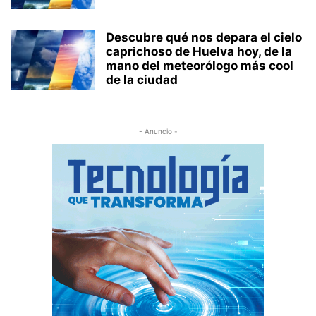
Descubre qué nos depara el cielo
caprichoso de Huelva hoy, de la
mano del meteorólogo más cool
de la ciudad
- Anuncio -