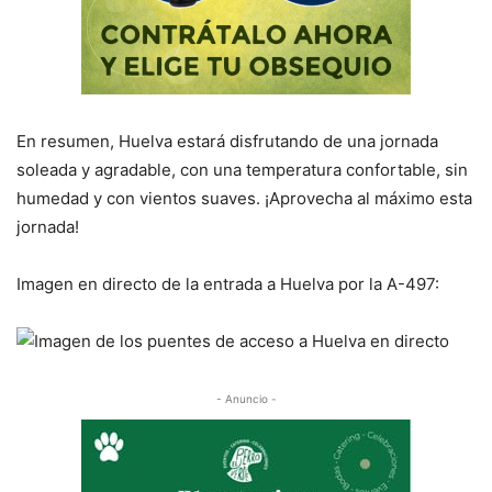
En resumen, Huelva estará disfrutando de una jornada
soleada y agradable, con una temperatura confortable, sin
humedad y con vientos suaves. ¡Aprovecha al máximo esta
jornada!
Imagen en directo de la entrada a Huelva por la A-497:
- Anuncio -