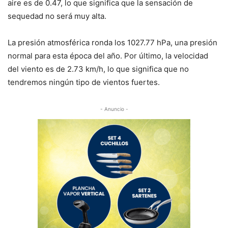
aire es de 0.47, lo que significa que la sensación de
sequedad no será muy alta.
La presión atmosférica ronda los 1027.77 hPa, una presión
normal para esta época del año. Por último, la velocidad
del viento es de 2.73 km/h, lo que significa que no
tendremos ningún tipo de vientos fuertes.
- Anuncio -