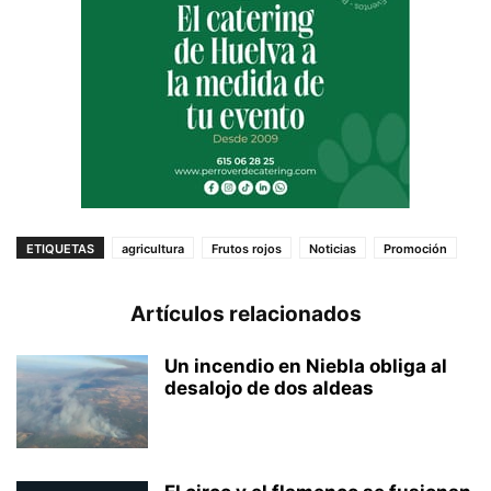
ETIQUETAS
agricultura
Frutos rojos
Noticias
Promoción
Artículos relacionados
Un incendio en Niebla obliga al
desalojo de dos aldeas