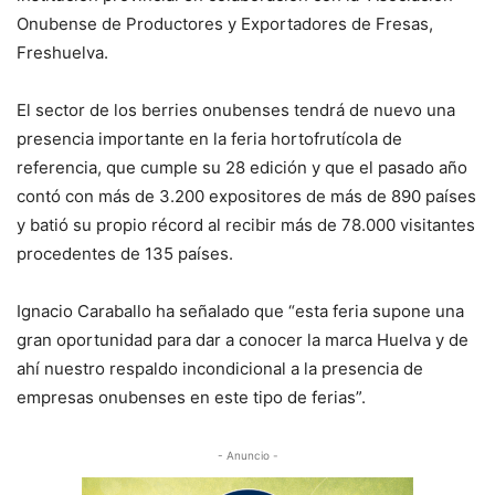
Onubense de Productores y Exportadores de Fresas,
Freshuelva.
El sector de los berries onubenses tendrá de nuevo una
presencia importante en la feria hortofrutícola de
referencia, que cumple su 28 edición y que el pasado año
contó con más de 3.200 expositores de más de 890 países
y batió su propio récord al recibir más de 78.000 visitantes
procedentes de 135 países.
Ignacio Caraballo ha señalado que “esta feria supone una
gran oportunidad para dar a conocer la marca Huelva y de
ahí nuestro respaldo incondicional a la presencia de
empresas onubenses en este tipo de ferias”.
- Anuncio -