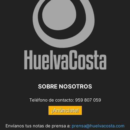
SOBRE NOSOTROS
Teléfono de contacto: 959 807 059
¡Anúnciate!
Envíanos tus notas de prensa a:
prensa@huelvacosta.com