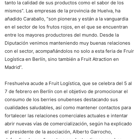
tanto la calidad de sus productos como el sabor de los
mismos”. Las empresas de la provincia de Huelva, ha
añadido Caraballo, “son pioneras y están a la vanguardia
en el sector de los frutos rojos, en el que se encuentran
entre los mayores productores del mundo. Desde la
Diputación venimos manteniendo muy buenas relaciones
con el sector, acompañándolos no solo a esta feria de Fruir
Logística en Berlín, sino también a Fruit Atraction en
Madrid”.
Freshuelva acude a Fruit Logística, que se celebra del 5 al
7 de febrero en Berlín con el objetivo de promocionar el
consumo de los berries onubenses destacando sus
cualidades saludables, así como mantener contactos para
fortalecer las relaciones comerciales actuales e intentar
abrir nuevas vías de comercialización, según ha explicado
el presidente de la asociación, Alberto Garrocho,