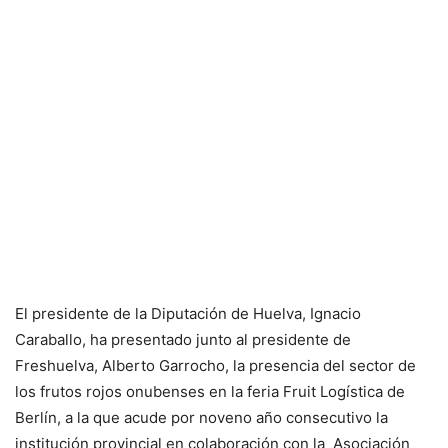
El presidente de la Diputación de Huelva, Ignacio
Caraballo, ha presentado junto al presidente de
Freshuelva, Alberto Garrocho, la presencia del sector de
los frutos rojos onubenses en la feria Fruit Logística de
Berlín, a la que acude por noveno año consecutivo la
institución provincial en colaboración con la Asociación