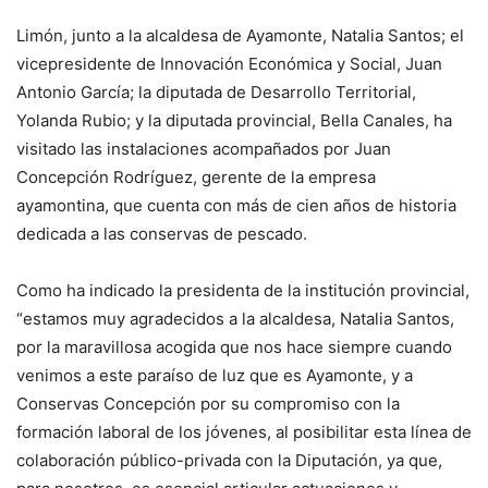
Limón, junto a la alcaldesa de Ayamonte, Natalia Santos; el
vicepresidente de Innovación Económica y Social, Juan
Antonio García; la diputada de Desarrollo Territorial,
Yolanda Rubio; y la diputada provincial, Bella Canales, ha
visitado las instalaciones acompañados por Juan
Concepción Rodríguez, gerente de la empresa
ayamontina, que cuenta con más de cien años de historia
dedicada a las conservas de pescado.
Como ha indicado la presidenta de la institución provincial,
“estamos muy agradecidos a la alcaldesa, Natalia Santos,
por la maravillosa acogida que nos hace siempre cuando
venimos a este paraíso de luz que es Ayamonte, y a
Conservas Concepción por su compromiso con la
formación laboral de los jóvenes, al posibilitar esta línea de
colaboración público-privada con la Diputación, ya que,