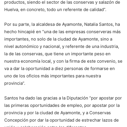
productos, siendo el sector de las conservas y salazón de
Huelva, en concreto, todo un referente de calidad”.
Por su parte, la alcaldesa de Ayamonte, Natalia Santos, ha
hecho hincapié en “una de las empresas conserveras más
importantes, no solo de la ciudad de Ayamonte, sino a
nivel autonómico y nacional, y referente de una industria,
la de las conservas, que tiene un importante peso en
nuestra economía local, y con la firma de este convenio, se
va a dar la oportunidad a diez personas de formarse en
uno de los oficios más importantes para nuestra
provincia”.
Santos ha dado las gracias a la Diputación “por apostar por
las primeras oportunidades de empleo, por apostar por la
provincia y por la ciudad de Ayamonte, y a Conservas
Concepción por dar la oportunidad de estrechar lazos de