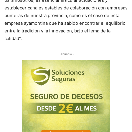
para nosotros, es esencial articular actuaciones y
establecer canales estables de colaboración con empresas
punteras de nuestra provincia, como es el caso de esta
empresa ayamontina que ha sabido encontrar el equilibrio
entre la tradición y la innovación, bajo el lema de la
calidad”.
- Anuncio -