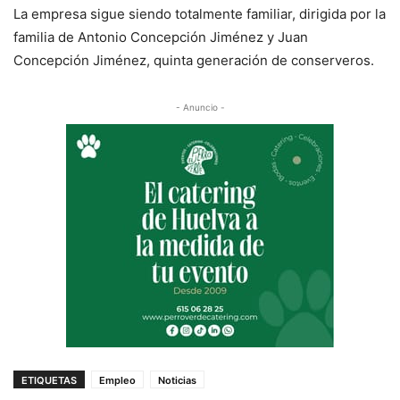
La empresa sigue siendo totalmente familiar, dirigida por la
familia de Antonio Concepción Jiménez y Juan
Concepción Jiménez, quinta generación de conserveros.
- Anuncio -
ETIQUETAS
Empleo
Noticias