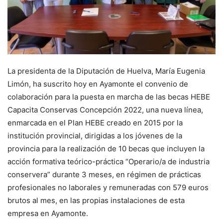
La presidenta de la Diputación de Huelva, María Eugenia
Limón, ha suscrito hoy en Ayamonte el convenio de
colaboración para la puesta en marcha de las becas HEBE
Capacita Conservas Concepción 2022, una nueva línea,
enmarcada en el Plan HEBE creado en 2015 por la
institución provincial, dirigidas a los jóvenes de la
provincia para la realización de 10 becas que incluyen la
acción formativa teórico-práctica “Operario/a de industria
conservera” durante 3 meses, en régimen de prácticas
profesionales no laborales y remuneradas con 579 euros
brutos al mes, en las propias instalaciones de esta
empresa en Ayamonte.