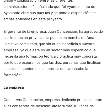
unión y colaboración entre las diferentes
administraciones”, señalando que “el Ayuntamiento de
Ayamonte abre sus puertas y se pone a disposición de
ambas entidades en este proyecto”.
El gerente de la empresa, Juan Concepción, ha agradecido
a la institución provincial la puesta en marcha de “una
iniciativa como esta, que sin duda, beneficia a nuestra
empresa, ya que este es un sector muy específico que
necesita una formación teórica y práctica muy concreta,
por lo que esperamos que las diez personas que finalicen
la beca se queden en la empresa una vez acabe la
formación”.
La empresa
Conservas Concepción, empresa dedicada principalmente
a las conservas de pescado, atesora más 100 años de