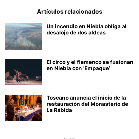
Artículos relacionados
Un incendio en Niebla obliga al
desalojo de dos aldeas
El circo y el flamenco se fusionan
en Niebla con ‘Empaque’
Toscano anuncia el inicio de la
restauración del Monasterio de
La Rábida
- Anuncio -