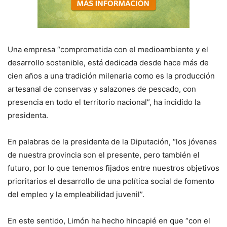
Una empresa “comprometida con el medioambiente y el
desarrollo sostenible, está dedicada desde hace más de
cien años a una tradición milenaria como es la producción
artesanal de conservas y salazones de pescado, con
presencia en todo el territorio nacional”, ha incidido la
presidenta.
En palabras de la presidenta de la Diputación, “los jóvenes
de nuestra provincia son el presente, pero también el
futuro, por lo que tenemos fijados entre nuestros objetivos
prioritarios el desarrollo de una política social de fomento
del empleo y la empleabilidad juvenil”.
En este sentido, Limón ha hecho hincapié en que “con el