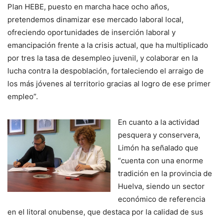
Plan HEBE, puesto en marcha hace ocho años,
pretendemos dinamizar ese mercado laboral local,
ofreciendo oportunidades de inserción laboral y
emancipación frente a la crisis actual, que ha multiplicado
por tres la tasa de desempleo juvenil, y colaborar en la
lucha contra la despoblación, fortaleciendo el arraigo de
los más jóvenes al territorio gracias al logro de ese primer
empleo”.
En cuanto a la actividad
pesquera y conservera,
Limón ha señalado que
“cuenta con una enorme
tradición en la provincia de
Huelva, siendo un sector
económico de referencia
en el litoral onubense, que destaca por la calidad de sus