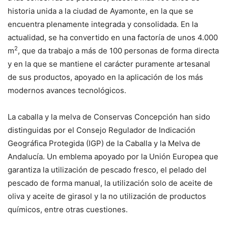
historia unida a la ciudad de Ayamonte, en la que se
encuentra plenamente integrada y consolidada. En la
actualidad, se ha convertido en una factoría de unos 4.000
2
m
, que da trabajo a más de 100 personas de forma directa
y en la que se mantiene el carácter puramente artesanal
de sus productos, apoyado en la aplicación de los más
modernos avances tecnológicos.
La caballa y la melva de Conservas Concepción han sido
distinguidas por el Consejo Regulador de Indicación
Geográfica Protegida (IGP) de la Caballa y la Melva de
Andalucía. Un emblema apoyado por la Unión Europea que
garantiza la utilización de pescado fresco, el pelado del
pescado de forma manual, la utilización solo de aceite de
oliva y aceite de girasol y la no utilización de productos
químicos, entre otras cuestiones.