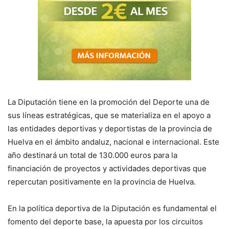
La Diputación tiene en la promoción del Deporte una de
sus líneas estratégicas, que se materializa en el apoyo a
las entidades deportivas y deportistas de la provincia de
Huelva en el ámbito andaluz, nacional e internacional. Este
año destinará un total de 130.000 euros para la
financiación de proyectos y actividades deportivas que
repercutan positivamente en la provincia de Huelva.
En la política deportiva de la Diputación es fundamental el
fomento del deporte base, la apuesta por los circuitos