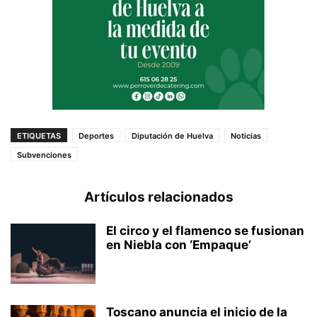
ETIQUETAS
Deportes
Diputación de Huelva
Noticias
Subvenciones
Artículos relacionados
El circo y el flamenco se fusionan
en Niebla con ‘Empaque’
Toscano anuncia el inicio de la