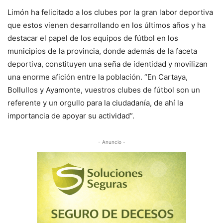
Limón ha felicitado a los clubes por la gran labor deportiva
que estos vienen desarrollando en los últimos años y ha
destacar el papel de los equipos de fútbol en los
municipios de la provincia, donde además de la faceta
deportiva, constituyen una seña de identidad y movilizan
una enorme afición entre la población. “En Cartaya,
Bollullos y Ayamonte, vuestros clubes de fútbol son un
referente y un orgullo para la ciudadanía, de ahí la
importancia de apoyar su actividad”.
- Anuncio -