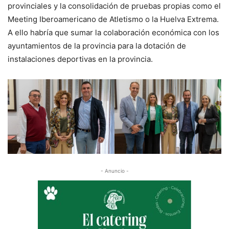
provinciales y la consolidación de pruebas propias como el
Meeting Iberoamericano de Atletismo o la Huelva Extrema.
A ello habría que sumar la colaboración económica con los
ayuntamientos de la provincia para la dotación de
instalaciones deportivas en la provincia.
- Anuncio -