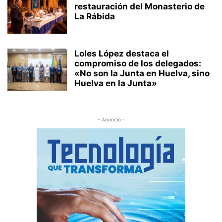
restauración del Monasterio de
La Rábida
Loles López destaca el
compromiso de los delegados:
«No son la Junta en Huelva, sino
Huelva en la Junta»
- Anuncio -