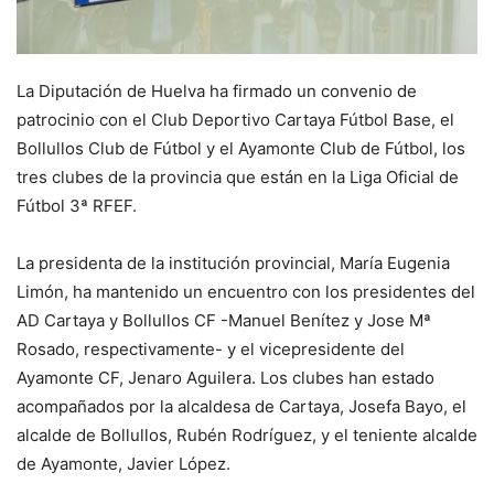
La Diputación de Huelva ha firmado un convenio de
patrocinio con el Club Deportivo Cartaya Fútbol Base, el
Bollullos Club de Fútbol y el Ayamonte Club de Fútbol, los
tres clubes de la provincia que están en la Liga Oficial de
Fútbol 3ª RFEF.
La presidenta de la institución provincial, María Eugenia
Limón, ha mantenido un encuentro con los presidentes del
AD Cartaya y Bollullos CF -Manuel Benítez y Jose Mª
Rosado, respectivamente- y el vicepresidente del
Ayamonte CF, Jenaro Aguilera. Los clubes han estado
acompañados por la alcaldesa de Cartaya, Josefa Bayo, el
alcalde de Bollullos, Rubén Rodríguez, y el teniente alcalde
de Ayamonte, Javier López.