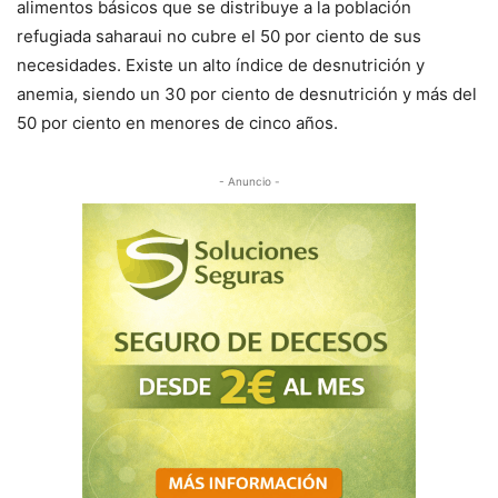
alimentos básicos que se distribuye a la población
refugiada saharaui no cubre el 50 por ciento de sus
necesidades. Existe un alto índice de desnutrición y
anemia, siendo un 30 por ciento de desnutrición y más del
50 por ciento en menores de cinco años.
- Anuncio -