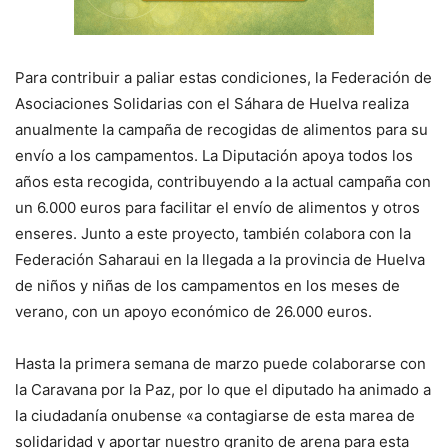
Para contribuir a paliar estas condiciones, la Federación de
Asociaciones Solidarias con el Sáhara de Huelva realiza
anualmente la campaña de recogidas de alimentos para su
envío a los campamentos. La Diputación apoya todos los
años esta recogida, contribuyendo a la actual campaña con
un 6.000 euros para facilitar el envío de alimentos y otros
enseres. Junto a este proyecto, también colabora con la
Federación Saharaui en la llegada a la provincia de Huelva
de niños y niñas de los campamentos en los meses de
verano, con un apoyo económico de 26.000 euros.
Hasta la primera semana de marzo puede colaborarse con
la Caravana por la Paz, por lo que el diputado ha animado a
la ciudadanía onubense «a contagiarse de esta marea de
solidaridad y aportar nuestro granito de arena para esta