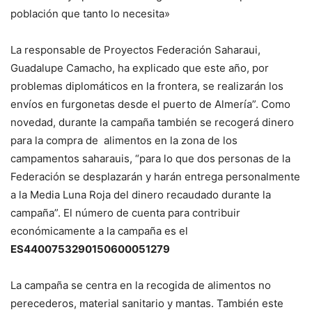
población que tanto lo necesita»
La responsable de Proyectos Federación Saharaui,
Guadalupe Camacho, ha explicado que este año, por
problemas diplomáticos en la frontera, se realizarán los
envíos en furgonetas desde el puerto de Almería”. Como
novedad, durante la campaña también se recogerá dinero
para la compra de alimentos en la zona de los
campamentos saharauis, “para lo que dos personas de la
Federación se desplazarán y harán entrega personalmente
a la Media Luna Roja del dinero recaudado durante la
campaña”. El número de cuenta para contribuir
económicamente a la campaña es el
ES4400753290150600051279
La campaña se centra en la recogida de alimentos no
perecederos, material sanitario y mantas. También este