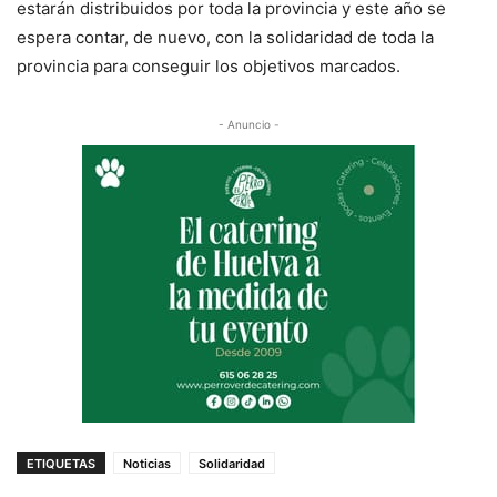
estarán distribuidos por toda la provincia y este año se
espera contar, de nuevo, con la solidaridad de toda la
provincia para conseguir los objetivos marcados.
- Anuncio -
ETIQUETAS
Noticias
Solidaridad