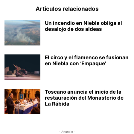
Artículos relacionados
Un incendio en Niebla obliga al
desalojo de dos aldeas
El circo y el flamenco se fusionan
en Niebla con ‘Empaque’
Toscano anuncia el inicio de la
restauración del Monasterio de
La Rábida
- Anuncio -