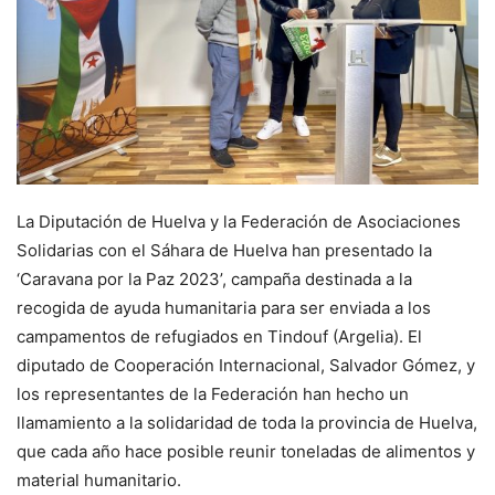
La Diputación de Huelva y la Federación de Asociaciones
Solidarias con el Sáhara de Huelva han presentado la
‘Caravana por la Paz 2023’, campaña destinada a la
recogida de ayuda humanitaria para ser enviada a los
campamentos de refugiados en Tindouf (Argelia). El
diputado de Cooperación Internacional, Salvador Gómez, y
los representantes de la Federación han hecho un
llamamiento a la solidaridad de toda la provincia de Huelva,
que cada año hace posible reunir toneladas de alimentos y
material humanitario.