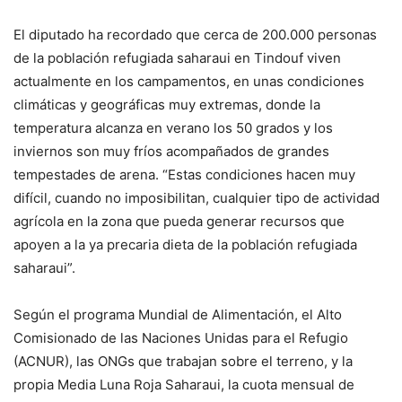
El diputado ha recordado que cerca de 200.000 personas
de la población refugiada saharaui en Tindouf viven
actualmente en los campamentos, en unas condiciones
climáticas y geográficas muy extremas, donde la
temperatura alcanza en verano los 50 grados y los
inviernos son muy fríos acompañados de grandes
tempestades de arena. “Estas condiciones hacen muy
difícil, cuando no imposibilitan, cualquier tipo de actividad
agrícola en la zona que pueda generar recursos que
apoyen a la ya precaria dieta de la población refugiada
saharaui”.
Según el programa Mundial de Alimentación, el Alto
Comisionado de las Naciones Unidas para el Refugio
(ACNUR), las ONGs que trabajan sobre el terreno, y la
propia Media Luna Roja Saharaui, la cuota mensual de