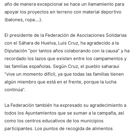
año de manera excepcional se hace un llamamiento para
apoyar los proyectos en terreno con material deportivo
(balones, ropa….).
El presidente de la Federación de Asociaciones Solidarias
con el Sáhara de Huelva, Luis Cruz, ha agradecido a la
Diputación “por tantos años colaborando con la causa” y ha
recordado los lazos que existen entre los campamentos y
las familias españolas. Según Cruz, el pueblo saharaui
“vive un momento difícil, ya que todas las familias tienen
algún miembro que está en el frente, porque la lucha
continúa”.
La Federación también ha expresado su agradecimiento a
todos los Ayuntamientos que se suman a la campaña, así
como los centros educativos de los municipios
participantes. Los puntos de recogida de alimentos