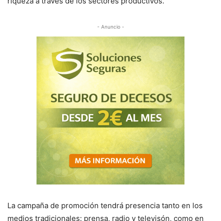
riqueza a través de los sectores productivos.
- Anuncio -
La campaña de promoción tendrá presencia tanto en los
medios tradicionales: prensa, radio y televisón, como en