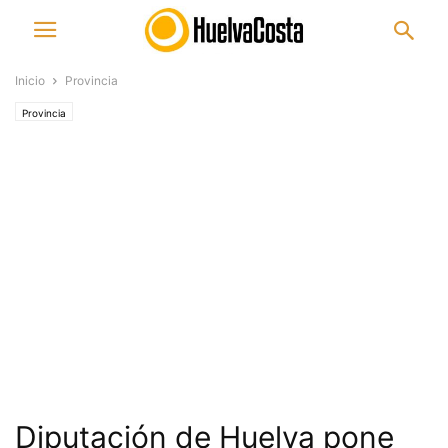
Inicio
Provincia
Provincia
Diputación de Huelva pone