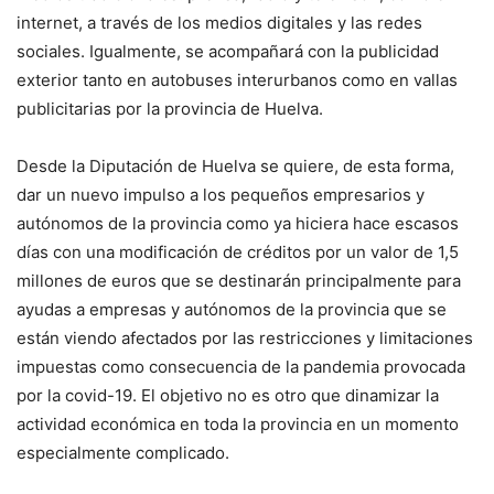
internet, a través de los medios digitales y las redes
sociales. Igualmente, se acompañará con la publicidad
exterior tanto en autobuses interurbanos como en vallas
publicitarias por la provincia de Huelva.
Desde la Diputación de Huelva se quiere, de esta forma,
dar un nuevo impulso a los pequeños empresarios y
autónomos de la provincia como ya hiciera hace escasos
días con una modificación de créditos por un valor de 1,5
millones de euros que se destinarán principalmente para
ayudas a empresas y autónomos de la provincia que se
están viendo afectados por las restricciones y limitaciones
impuestas como consecuencia de la pandemia provocada
por la covid-19. El objetivo no es otro que dinamizar la
actividad económica en toda la provincia en un momento
especialmente complicado.