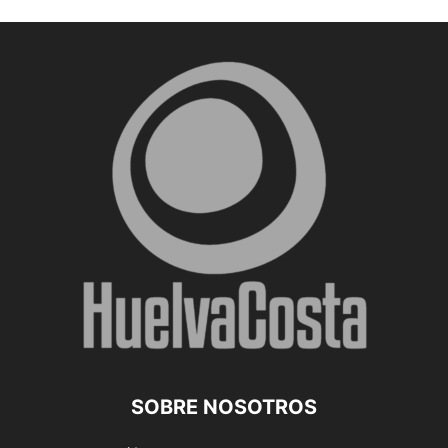
SOBRE NOSOTROS