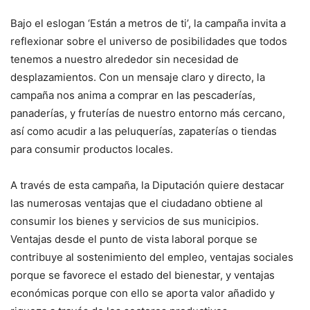
Bajo el eslogan ‘Están a metros de ti’, la campaña invita a
reflexionar sobre el universo de posibilidades que todos
tenemos a nuestro alrededor sin necesidad de
desplazamientos. Con un mensaje claro y directo, la
campaña nos anima a comprar en las pescaderías,
panaderías, y fruterías de nuestro entorno más cercano,
así como acudir a las peluquerías, zapaterías o tiendas
para consumir productos locales.
A través de esta campaña, la Diputación quiere destacar
las numerosas ventajas que el ciudadano obtiene al
consumir los bienes y servicios de sus municipios.
Ventajas desde el punto de vista laboral porque se
contribuye al sostenimiento del empleo, ventajas sociales
porque se favorece el estado del bienestar, y ventajas
económicas porque con ello se aporta valor añadido y