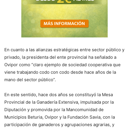
En cuanto a las alianzas estratégicas entre sector público y
privado, la presidenta del ente provincial ha señalado a
Ovipor como “claro ejemplo de sociedad cooperativa que
viene trabajando codo con codo desde hace años de la
mano del sector público”.
En este sentido, hace dos años se constituyó la Mesa
Provincial de la Ganadería Extensiva, impulsada por la
Diputación y promovida por la Mancomunidad de
Municipios Beturia, Ovipor y la Fundación Savia, con la
participación de ganaderos y agrupaciones agrarias, y