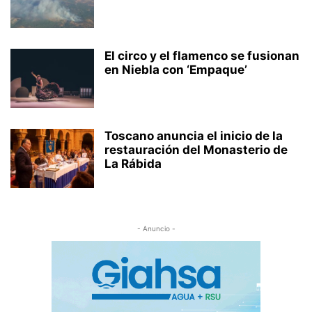
El circo y el flamenco se fusionan
en Niebla con ‘Empaque’
Toscano anuncia el inicio de la
restauración del Monasterio de
La Rábida
- Anuncio -