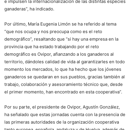
e impulsen la internacionalización de las distintas especies
ganaderas”, ha indicado.
Por último, María Eugenia Limón se ha referido al tema
“que nos ocupa y nos preocupa como es el reto
demográfico”, resaltando que “si hay una empresa en la
provincia que ha estado trabajando por el reto
demográfico es Ovipor, afianzando a los ganaderos al
territorio, dándoles calidad de vida al garantizarles en todo
momento los mercados, lo que ha hecho que los jóvenes
ganaderos se quedaran en sus pueblos, gracias también al
trabajo, colaboración y asesoramiento técnico que, desde
el primer momento, han encontrado en esta cooperativa”.
Por su parte, el presidente de Ovipor, Agustín González,
ha señalado que estas jornadas cuenta con la presencia de
las primeras autoridades de la organización cooperativa
tanto europea, española, andaluza y de Huelva, además de