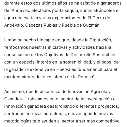
durante estos dos últimos años se ha asistido a ganaderos
del Andévalo afectados por la sequía, suministrándoles el
agua necesaria a varias explotaciones de El Cerro de
Andévalo, Cabezas Rubias y Puebla de Guzmán.
Limón ha hecho hincapié en que, desde la Diputación,
“enfocamos nuestras iniciativas y actividades hacia la
consecución de los Objetivos de Desarrollo Sostenibles,
con un especial interés en la sostenibilidad, y el papel de
la ganadería extensiva en Huelva es fundamental para el
mantenimiento del ecosistema de la Dehesa”.
Asimismo, desde el servicio de Innovación Agrícola y
Ganadera “trabajamos en el sector de la investigación e
innovación ganadera desarrollando diferentes proyectos,
centrados en razas autóctonas, e investigando nuevas
metodologías que ayuden al sector a ser más competitivo