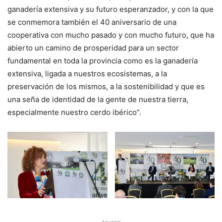
ganadería extensiva y su futuro esperanzador, y con la que
se conmemora también el 40 aniversario de una
cooperativa con mucho pasado y con mucho futuro, que ha
abierto un camino de prosperidad para un sector
fundamental en toda la provincia como es la ganadería
extensiva, ligada a nuestros ecosistemas, a la
preservación de los mismos, a la sostenibilidad y que es
una seña de identidad de la gente de nuestra tierra,
especialmente nuestro cerdo ibérico”.