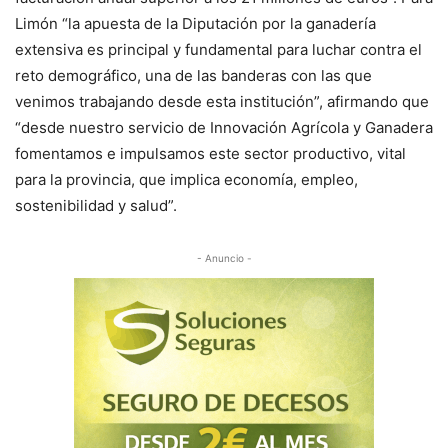
Limón “la apuesta de la Diputación por la ganadería
extensiva es principal y fundamental para luchar contra el
reto demográfico, una de las banderas con las que
venimos trabajando desde esta institución”, afirmando que
“desde nuestro servicio de Innovación Agrícola y Ganadera
fomentamos e impulsamos este sector productivo, vital
para la provincia, que implica economía, empleo,
sostenibilidad y salud”.
- Anuncio -