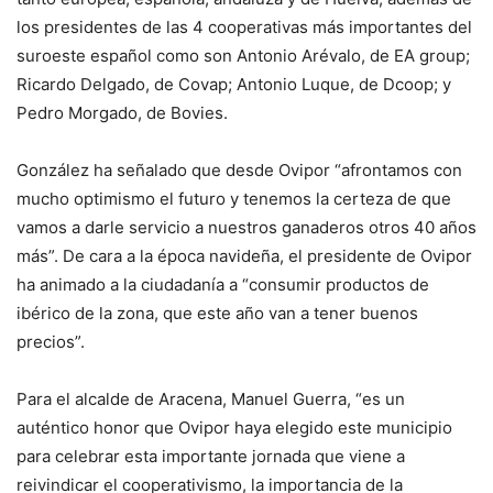
los presidentes de las 4 cooperativas más importantes del
suroeste español como son Antonio Arévalo, de EA group;
Ricardo Delgado, de Covap; Antonio Luque, de Dcoop; y
Pedro Morgado, de Bovies.
González ha señalado que desde Ovipor “afrontamos con
mucho optimismo el futuro y tenemos la certeza de que
vamos a darle servicio a nuestros ganaderos otros 40 años
más”. De cara a la época navideña, el presidente de Ovipor
ha animado a la ciudadanía a “consumir productos de
ibérico de la zona, que este año van a tener buenos
precios”.
Para el alcalde de Aracena, Manuel Guerra, “es un
auténtico honor que Ovipor haya elegido este municipio
para celebrar esta importante jornada que viene a
reivindicar el cooperativismo, la importancia de la