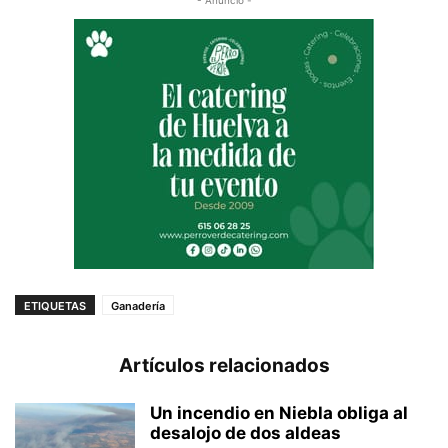
- Anuncio -
ETIQUETAS
Ganadería
Artículos relacionados
Un incendio en Niebla obliga al
desalojo de dos aldeas