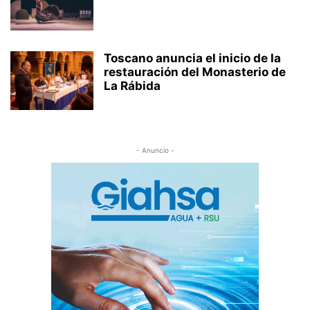
Toscano anuncia el inicio de la
restauración del Monasterio de
La Rábida
- Anuncio -