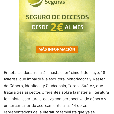
En total se desarrollarán, hasta el próximo 6 de mayo, 18
talleres, que impartirá la escritora, historiadora y Máster
de Género, Identidad y Ciudadanía, Teresa Suárez, que
tratará tres aspectos diferentes sobre la materia: literatura
feminista, escritura creativa con perspectiva de género y
un tercer taller de acercamiento a las 14 obras
representativas de la literatura feminista que ya se