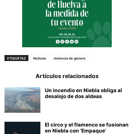
ETIQUETAS
Noticias
violencia de género
Artículos relacionados
Un incendio en Niebla obliga al
desalojo de dos aldeas
El circo y el flamenco se fusionan
en Niebla con ‘Empaque’