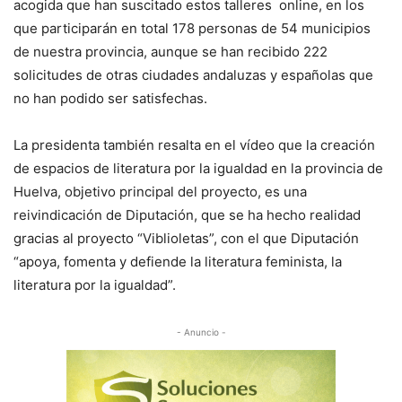
acogida que han suscitado estos talleres online, en los
que participarán en total 178 personas de 54 municipios
de nuestra provincia, aunque se han recibido 222
solicitudes de otras ciudades andaluzas y españolas que
no han podido ser satisfechas.
La presidenta también resalta en el vídeo que la creación
de espacios de literatura por la igualdad en la provincia de
Huelva, objetivo principal del proyecto, es una
reivindicación de Diputación, que se ha hecho realidad
gracias al proyecto “Viblioletas”, con el que Diputación
“apoya, fomenta y defiende la literatura feminista, la
literatura por la igualdad”.
- Anuncio -