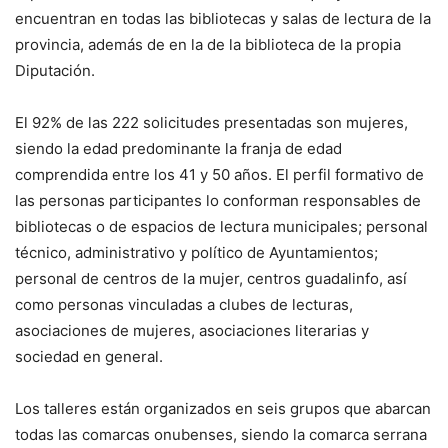
encuentran en todas las bibliotecas y salas de lectura de la
provincia, además de en la de la biblioteca de la propia
Diputación.
El 92% de las 222 solicitudes presentadas son mujeres,
siendo la edad predominante la franja de edad
comprendida entre los 41 y 50 años. El perfil formativo de
las personas participantes lo conforman responsables de
bibliotecas o de espacios de lectura municipales; personal
técnico, administrativo y político de Ayuntamientos;
personal de centros de la mujer, centros guadalinfo, así
como personas vinculadas a clubes de lecturas,
asociaciones de mujeres, asociaciones literarias y
sociedad en general.
Los talleres están organizados en seis grupos que abarcan
todas las comarcas onubenses, siendo la comarca serrana