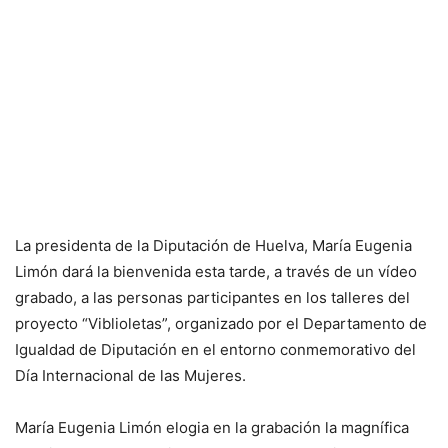
La presidenta de la Diputación de Huelva, María Eugenia
Limón dará la bienvenida esta tarde, a través de un vídeo
grabado, a las personas participantes en los talleres del
proyecto “Viblioletas”, organizado por el Departamento de
Igualdad de Diputación en el entorno conmemorativo del
Día Internacional de las Mujeres.
María Eugenia Limón elogia en la grabación la magnífica