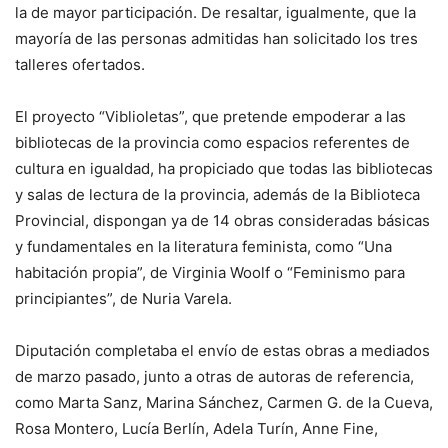
la de mayor participación. De resaltar, igualmente, que la
mayoría de las personas admitidas han solicitado los tres
talleres ofertados.
El proyecto “Viblioletas”, que pretende empoderar a las
bibliotecas de la provincia como espacios referentes de
cultura en igualdad, ha propiciado que todas las bibliotecas
y salas de lectura de la provincia, además de la Biblioteca
Provincial, dispongan ya de 14 obras consideradas básicas
y fundamentales en la literatura feminista, como “Una
habitación propia”, de Virginia Woolf o “Feminismo para
principiantes”, de Nuria Varela.
Diputación completaba el envío de estas obras a mediados
de marzo pasado, junto a otras de autoras de referencia,
como Marta Sanz, Marina Sánchez, Carmen G. de la Cueva,
Rosa Montero, Lucía Berlín, Adela Turín, Anne Fine,