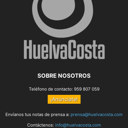
SOBRE NOSOTROS
Teléfono de contacto: 959 807 059
¡Anúnciate!
Envíanos tus notas de prensa a:
prensa@huelvacosta.com
Contáctenos:
info@huelvacosta.com