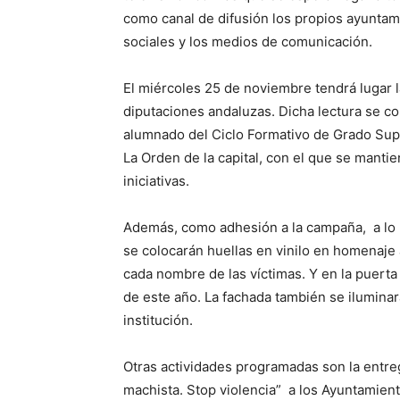
como canal de difusión los propios ayuntami
sociales y los medios de comunicación.
El miércoles 25 de noviembre tendrá lugar la
diputaciones andaluzas. Dicha lectura se 
alumnado del Ciclo Formativo de Grado Sup
La Orden de la capital, con el que se manti
iniciativas.
Además, como adhesión a la campaña, a lo la
se colocarán huellas en vinilo en homenaje 
cada nombre de las víctimas. Y en la puerta
de este año. La fachada también se iluminará
institución.
Otras actividades programadas son la entre
machista. Stop violencia” a los Ayuntamient