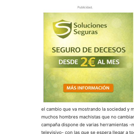
Publicidad.
el cambio que va mostrando la sociedad y 
muchos hombres machistas que no cambian y
campaña dispone de varias herramientas -man
televisivo- con las que se espera llegar a to