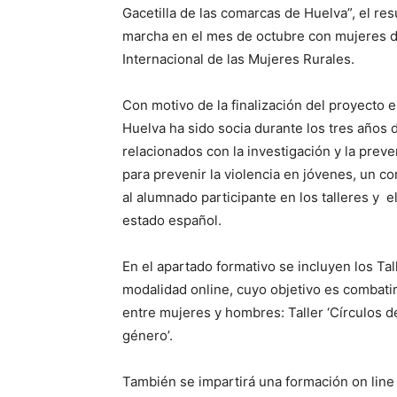
Gacetilla de las comarcas de Huelva”, el res
marcha en el mes de octubre con mujeres d
Internacional de las Mujeres Rurales.
Con motivo de la finalización del proyecto 
Huelva ha sido socia durante los tres años 
relacionados con la investigación y la preve
para prevenir la violencia en jóvenes, un c
al alumnado participante en los talleres y e
estado español.
En el apartado formativo se incluyen los Tal
modalidad online, cuyo objetivo es combatir 
entre mujeres y hombres: Taller ‘Círculos de
género’.
También se impartirá una formación on line 