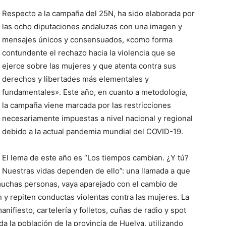
Respecto a la campaña del 25N, ha sido elaborada por
las ocho diputaciones andaluzas con una imagen y
mensajes únicos y consensuados, «como forma
contundente el rechazo hacia la violencia que se
ejerce sobre las mujeres y que atenta contra sus
derechos y libertades más elementales y
fundamentales». Este año, en cuanto a metodología,
la campaña viene marcada por las restricciones
necesariamente impuestas a nivel nacional y regional
debido a la actual pandemia mundial del COVID-19.
El lema de este año es “Los tiempos cambian. ¿Y tú?
Nuestras vidas dependen de ello”: una llamada a que
muchas personas, vaya aparejado con el cambio de
 repiten conductas violentas contra las mujeres. La
ifiesto, cartelería y folletos, cuñas de radio y spot
da la población de la provincia de Huelva, utilizando