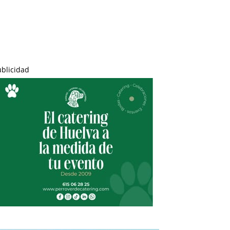
ublicidad