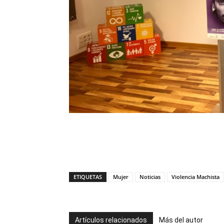
ETIQUETAS
Mujer
Noticias
Violencia Machista
Artículos relacionados
Más del autor