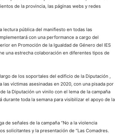
entos de la provincia, las páginas webs y redes
 lectura pública del manifiesto en todas las
complementará con una performance a cargo del
erior en Promoción de la Igualdad de Género del IES
ene una estrecha colaboración en diferentes tipos de
rgo de los soportales del edificio de la Diputación ,
a las víctimas asesinadas en 2020, con una pisada por
 de la Diputación un vinilo con el lema de la campaña
 durante toda la semana para visibilizar el apoyo de la
ga de señales de la campaña “No a la violencia
os solicitantes y la presentación de “Las Comadres.