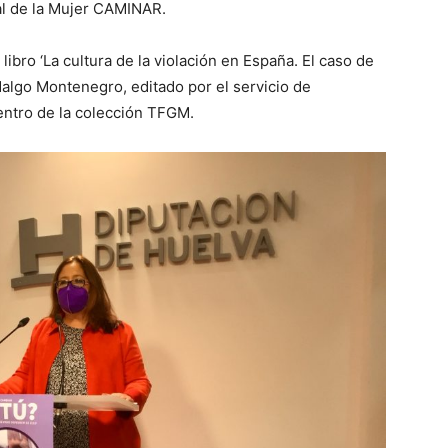
ral de la Mujer CAMINAR.
libro ‘La cultura de la violación en España. El caso de
dalgo Montenegro, editado por el servicio de
entro de la colección TFGM.