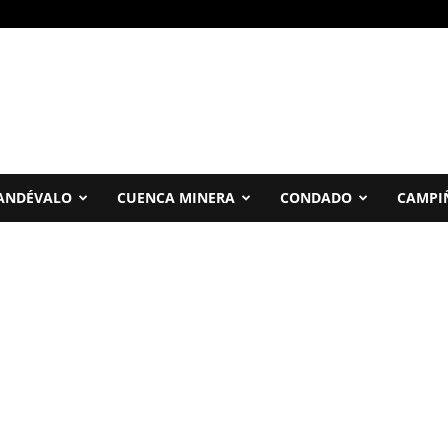
ANDÉVALO
CUENCA MINERA
CONDADO
CAMPI