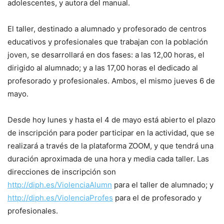
adolescentes, y autora del manual.
El taller, destinado a alumnado y profesorado de centros
educativos y profesionales que trabajan con la población
joven, se desarrollará en dos fases: a las 12,00 horas, el
dirigido al alumnado; y a las 17,00 horas el dedicado al
profesorado y profesionales. Ambos, el mismo jueves 6 de
mayo.
Desde hoy lunes y hasta el 4 de mayo está abierto el plazo
de inscripción para poder participar en la actividad, que se
realizará a través de la plataforma ZOOM, y que tendrá una
duración aproximada de una hora y media cada taller. Las
direcciones de inscripción son
http://diph.es/ViolenciaAlumn
para el taller de alumnado; y
http://diph.es/ViolenciaProfes
para el de profesorado y
profesionales.