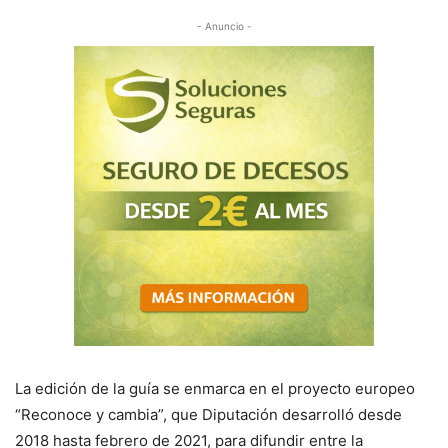
- Anuncio -
La edición de la guía se enmarca en el proyecto europeo
“Reconoce y cambia”, que Diputación desarrolló desde
2018 hasta febrero de 2021, para difundir entre la