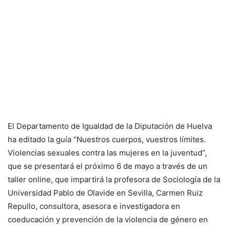
El Departamento de Igualdad de la Diputación de Huelva
ha editado la guía “Nuestros cuerpos, vuestros límites.
Violencias sexuales contra las mujeres en la juventud”,
que se presentará el próximo 6 de mayo a través de un
taller online, que impartirá la profesora de Sociología de la
Universidad Pablo de Olavide en Sevilla, Carmen Ruiz
Repullo, consultora, asesora e investigadora en
coeducación y prevención de la violencia de género en