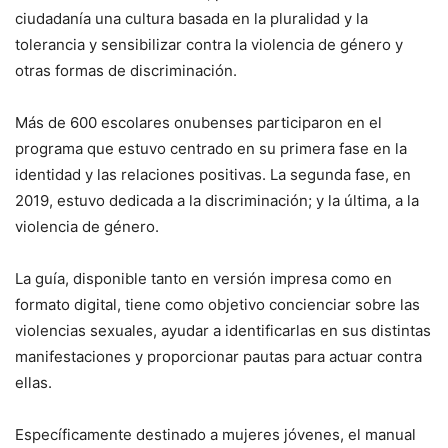
ciudadanía una cultura basada en la pluralidad y la
tolerancia y sensibilizar contra la violencia de género y
otras formas de discriminación.
Más de 600 escolares onubenses participaron en el
programa que estuvo centrado en su primera fase en la
identidad y las relaciones positivas. La segunda fase, en
2019, estuvo dedicada a la discriminación; y la última, a la
violencia de género.
La guía, disponible tanto en versión impresa como en
formato digital, tiene como objetivo concienciar sobre las
violencias sexuales, ayudar a identificarlas en sus distintas
manifestaciones y proporcionar pautas para actuar contra
ellas.
Específicamente destinado a mujeres jóvenes, el manual