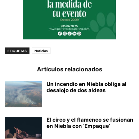
ETIQUETAS
Noticias
Artículos relacionados
Un incendio en Niebla obliga al
desalojo de dos aldeas
El circo y el flamenco se fusionan
en Niebla con ‘Empaque’