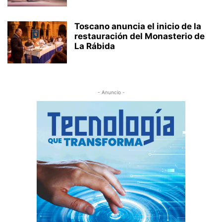
Toscano anuncia el inicio de la
restauración del Monasterio de
La Rábida
- Anuncio -