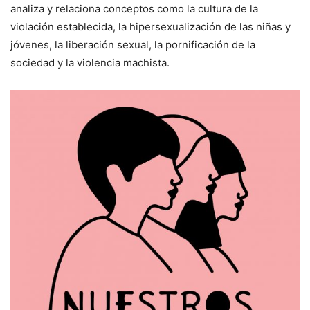
analiza y relaciona conceptos como la cultura de la
violación establecida, la hipersexualización de las niñas y
jóvenes, la liberación sexual, la pornificación de la
sociedad y la violencia machista.