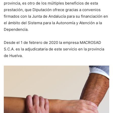
provincia, es otro de los múltiples beneficios de esta
prestación, que Diputación ofrece gracias a convenios
firmados con la Junta de Andalucía para su financiación en
el ámbito del Sistema para la Autonomía y Atención a la
Dependencia.
Desde el 1 de febrero de 2020 la empresa MACROSAD
S.C.A. es la adjudicataria de este servicio en la provincia
de Huelva.