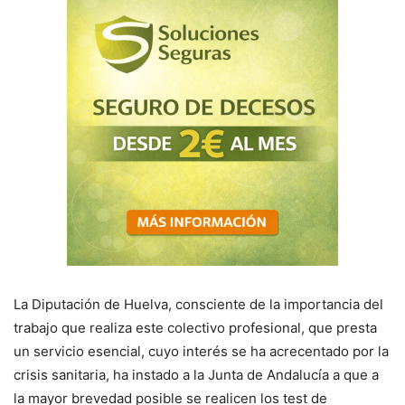
La Diputación de Huelva, consciente de la importancia del
trabajo que realiza este colectivo profesional, que presta
un servicio esencial, cuyo interés se ha acrecentado por la
crisis sanitaria, ha instado a la Junta de Andalucía a que a
la mayor brevedad posible se realicen los test de