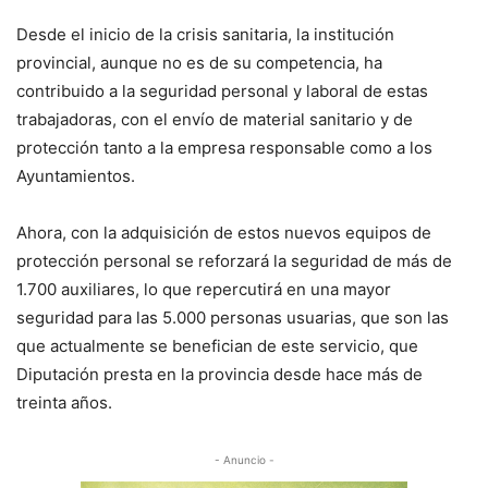
Desde el inicio de la crisis sanitaria, la institución
provincial, aunque no es de su competencia, ha
contribuido a la seguridad personal y laboral de estas
trabajadoras, con el envío de material sanitario y de
protección tanto a la empresa responsable como a los
Ayuntamientos.
Ahora, con la adquisición de estos nuevos equipos de
protección personal se reforzará la seguridad de más de
1.700 auxiliares, lo que repercutirá en una mayor
seguridad para las 5.000 personas usuarias, que son las
que actualmente se benefician de este servicio, que
Diputación presta en la provincia desde hace más de
treinta años.
- Anuncio -