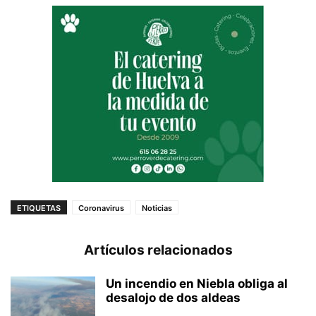
ETIQUETAS
Coronavirus
Noticias
Artículos relacionados
Un incendio en Niebla obliga al
desalojo de dos aldeas