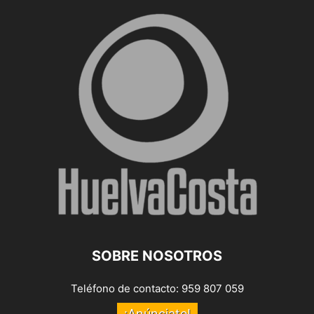
SOBRE NOSOTROS
Teléfono de contacto: 959 807 059
¡Anúnciate!