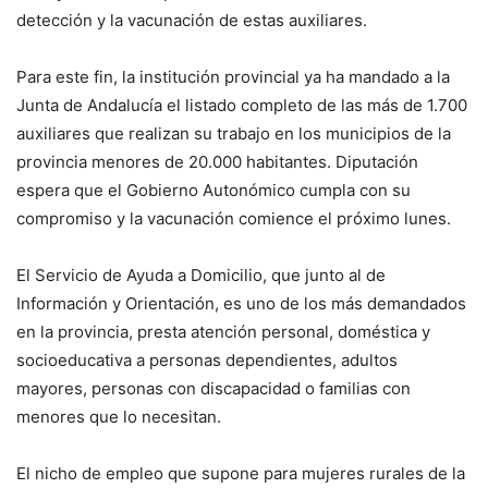
detección y la vacunación de estas auxiliares.
Para este fin, la institución provincial ya ha mandado a la
Junta de Andalucía el listado completo de las más de 1.700
auxiliares que realizan su trabajo en los municipios de la
provincia menores de 20.000 habitantes. Diputación
espera que el Gobierno Autonómico cumpla con su
compromiso y la vacunación comience el próximo lunes.
El Servicio de Ayuda a Domicilio, que junto al de
Información y Orientación, es uno de los más demandados
en la provincia, presta atención personal, doméstica y
socioeducativa a personas dependientes, adultos
mayores, personas con discapacidad o familias con
menores que lo necesitan.
El nicho de empleo que supone para mujeres rurales de la