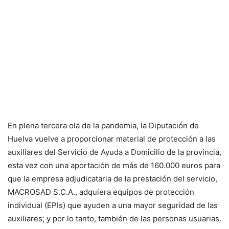
En plena tercera ola de la pandemia, la Diputación de
Huelva vuelve a proporcionar material de protección a las
auxiliares del Servicio de Ayuda a Domicilio de la provincia,
esta vez con una aportación de más de 160.000 euros para
que la empresa adjudicataria de la prestación del servicio,
MACROSAD S.C.A., adquiera equipos de protección
individual (EPIs) que ayuden a una mayor seguridad de las
auxiliares; y por lo tanto, también de las personas usuarias.