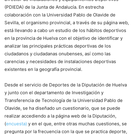
(PDIEDA) de la Junta de Andalucía. En estrecha
colaboración con la Universidad Pablo de Olavide de
Sevilla, el organismo provincial, a través de su página web,
está llevando a cabo un estudio de los hábitos deportivos
en la provincia de Huelva con el objetivo de identificar y
analizar las principales prácticas deportivas de los
ciudadanos y ciudadanas onubenses, así como las
carencias y necesidades de instalaciones deportivas
existentes en la geografía provincial.
Desde el servicio de Deportes de la Diputación de Huelva
y junto con el departamento de Investigación y
Transferencia de Tecnología de la Universidad Pablo de
Olavide, se ha diseñado un cuestionario, que se puede
realizar accediendo a la página web de la Diputación,
(
encuesta)
y en el que, entre otras muchas cuestiones, se
pregunta por la frecuencia con la que se practica deporte,