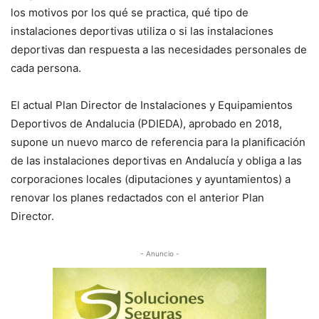
los motivos por los qué se practica, qué tipo de
instalaciones deportivas utiliza o si las instalaciones
deportivas dan respuesta a las necesidades personales de
cada persona.
El actual Plan Director de Instalaciones y Equipamientos
Deportivos de Andalucia (PDIEDA), aprobado en 2018,
supone un nuevo marco de referencia para la planificación
de las instalaciones deportivas en Andalucía y obliga a las
corporaciones locales (diputaciones y ayuntamientos) a
renovar los planes redactados con el anterior Plan
Director.
- Anuncio -