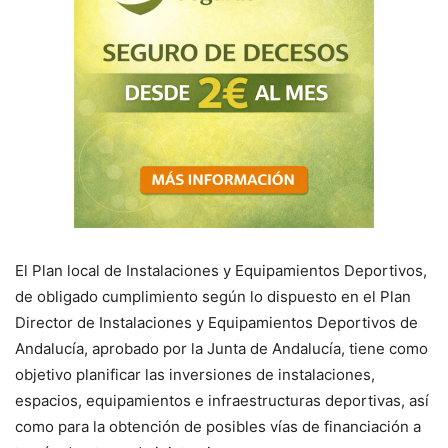
El Plan local de Instalaciones y Equipamientos Deportivos,
de obligado cumplimiento según lo dispuesto en el Plan
Director de Instalaciones y Equipamientos Deportivos de
Andalucía, aprobado por la Junta de Andalucía, tiene como
objetivo planificar las inversiones de instalaciones,
espacios, equipamientos e infraestructuras deportivas, así
como para la obtención de posibles vías de financiación a