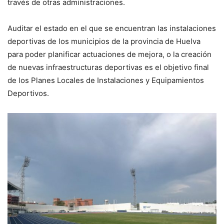
través de otras administraciones.
Auditar el estado en el que se encuentran las instalaciones
deportivas de los municipios de la provincia de Huelva
para poder planificar actuaciones de mejora, o la creación
de nuevas infraestructuras deportivas es el objetivo final
de los Planes Locales de Instalaciones y Equipamientos
Deportivos.