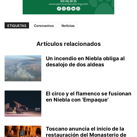
ETIQUETAS
Coronavirus
Noticias
Artículos relacionados
Un incendio en Niebla obliga al
desalojo de dos aldeas
El circo y el flamenco se fusionan
en Niebla con ‘Empaque’
Toscano anuncia el inicio de la
restauración del Monasterio de