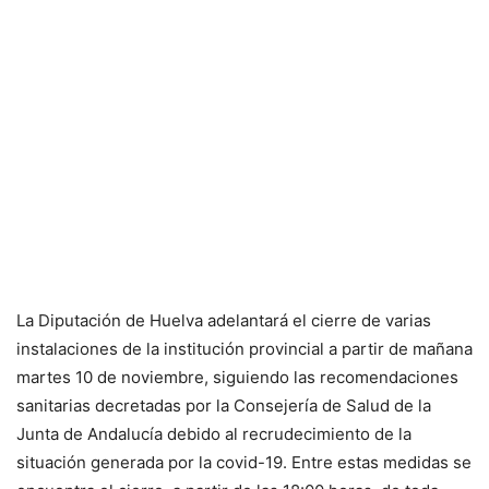
La Diputación de Huelva adelantará el cierre de varias
instalaciones de la institución provincial a partir de mañana
martes 10 de noviembre, siguiendo las recomendaciones
sanitarias decretadas por la Consejería de Salud de la
Junta de Andalucía debido al recrudecimiento de la
situación generada por la covid-19. Entre estas medidas se