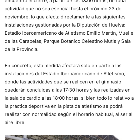
encuentra el cierre, a partir de las 18:00 horas, de toda
actividad que no sea esencial hasta el próximo 23 de
noviembre, lo que afecta directamente a las siguientes
instalaciones gestionadas por la Diputación de Huelva:
Estadio Iberoamericano de Atletismo Emilio Martín, Muelle
de las Carabelas, Parque Botánico Celestino Mutis y Sala
de la Provincia.
En concreto, esta medida afectará solo en parte a las
instalaciones del Estadio Iberoamericano de Atletismo,
donde las actividades que se realicen en el gimnasio
quedarán concluidas a las 17:30 horas y las realizadas en
la sala de cardio a las 18:00 horas, si bien todo lo relativo a
la práctica deportiva en la pista de atletismo se podrá
realizar con normalidad según el horario habitual, al ser al
aire libre.