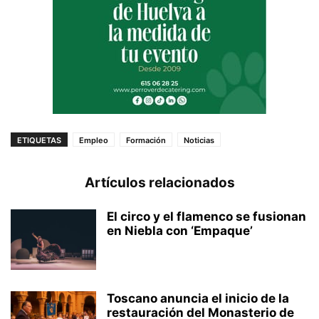
ETIQUETAS
Empleo
Formación
Noticias
Artículos relacionados
El circo y el flamenco se fusionan
en Niebla con ‘Empaque’
Toscano anuncia el inicio de la
restauración del Monasterio de