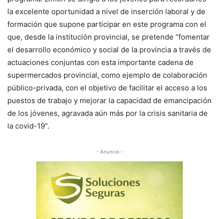
la excelente oportunidad a nivel de inserción laboral y de
formación que supone participar en este programa con el
que, desde la institución provincial, se pretende “fomentar
el desarrollo económico y social de la provincia a través de
actuaciones conjuntas con esta importante cadena de
supermercados provincial, como ejemplo de colaboración
público-privada, con el objetivo de facilitar el acceso a los
puestos de trabajo y mejorar la capacidad de emancipación
de los jóvenes, agravada aún más por la crisis sanitaria de
la covid-19”.
- Anuncio -