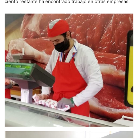
ciento restante ha encontrado trabajo en otras empresas.