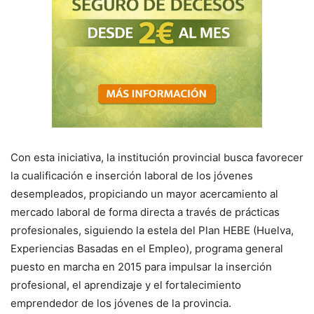
Con esta iniciativa, la institución provincial busca favorecer
la cualificación e inserción laboral de los jóvenes
desempleados, propiciando un mayor acercamiento al
mercado laboral de forma directa a través de prácticas
profesionales, siguiendo la estela del Plan HEBE (Huelva,
Experiencias Basadas en el Empleo), programa general
puesto en marcha en 2015 para impulsar la inserción
profesional, el aprendizaje y el fortalecimiento
emprendedor de los jóvenes de la provincia.