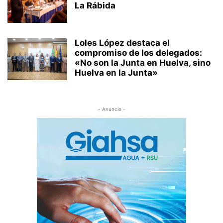
La Rábida
Loles López destaca el
compromiso de los delegados:
«No son la Junta en Huelva, sino
Huelva en la Junta»
- Anuncio -