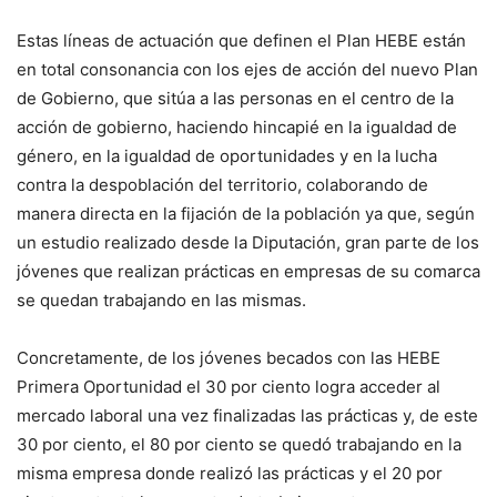
Estas líneas de actuación que definen el Plan HEBE están
en total consonancia con los ejes de acción del nuevo Plan
de Gobierno, que sitúa a las personas en el centro de la
acción de gobierno, haciendo hincapié en la igualdad de
género, en la igualdad de oportunidades y en la lucha
contra la despoblación del territorio, colaborando de
manera directa en la fijación de la población ya que, según
un estudio realizado desde la Diputación, gran parte de los
jóvenes que realizan prácticas en empresas de su comarca
se quedan trabajando en las mismas.
Concretamente, de los jóvenes becados con las HEBE
Primera Oportunidad el 30 por ciento logra acceder al
mercado laboral una vez finalizadas las prácticas y, de este
30 por ciento, el 80 por ciento se quedó trabajando en la
misma empresa donde realizó las prácticas y el 20 por