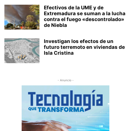
Efectivos de la UME y de
Extremadura se suman a la lucha
contra el fuego «descontrolado»
de Niebla
Investigan los efectos de un
futuro terremoto en viviendas de
Isla Cristina
- Anuncio -