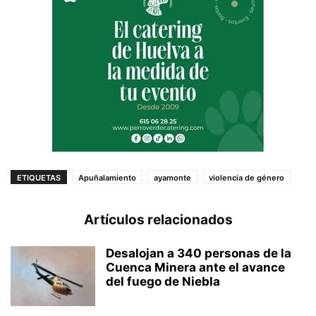
ETIQUETAS
Apuñalamiento
ayamonte
violencia de género
Artículos relacionados
Desalojan a 340 personas de la
Cuenca Minera ante el avance
del fuego de Niebla