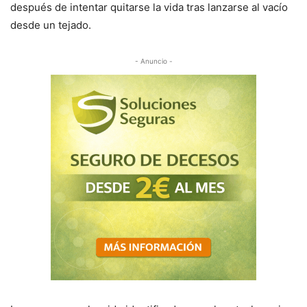
después de intentar quitarse la vida tras lanzarse al vacío
desde un tejado.
- Anuncio -