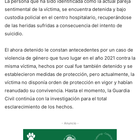
La persona que ha sido identificada como la actual pareja
sentimental de la víctima, se encuentra detenida y bajo
custodia policial en el centro hospitalario, recuperándose
de las heridas sufridas a consecuencia del intento de
suicidio.
El ahora detenido le constan antecedentes por un caso de
violencia de género que tuvo lugar en el año 2021 contra la
misma víctima, hechos por cual fue también detenido y se
establecieron medidas de protección, pero actualmente, la
víctima no disponía orden de protección en vigor y habían
reanudado su convivencia. Hasta el momento, la Guardia
Civil continúa con la investigación para el total
esclarecimiento de los hechos.
- Anuncio -