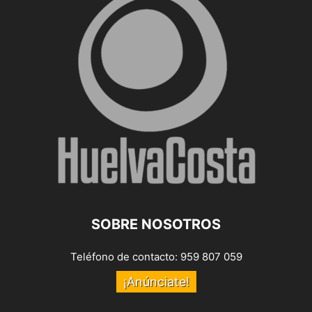
SOBRE NOSOTROS
Teléfono de contacto: 959 807 059
¡Anúnciate!