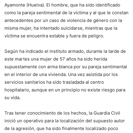
Ayamonte (Huelva). El hombre, que ha sido identificado
como la pareja sentimental de la víctima y al que le constan
antecedentes por un caso de violencia de género con la
misma mujer, ha intentado suicidarse, mientras que la
víctima se encuentra estable y fuera de peligro.
Según ha indicado el instituto armado, durante la tarde de
este martes una mujer de 57 años ha sido herida
supuestamente con arma blanca por su pareja sentimental
en el interior de una vivienda. Una vez asistida por los
servicios sanitarios ha sido trasladada al centro
hospitalario, aunque en un principio no existe riesgo para
su vida.
Tras tener conocimiento de los hechos, la Guardia Civil
inició un operativo para la localización del supuesto autor
de la agresión, que ha sido finalmente localizado poco