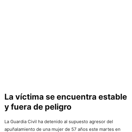
La víctima se encuentra estable
y fuera de peligro
La Guardia Civil ha detenido al supuesto agresor del
apuñalamiento de una mujer de 57 años este martes en