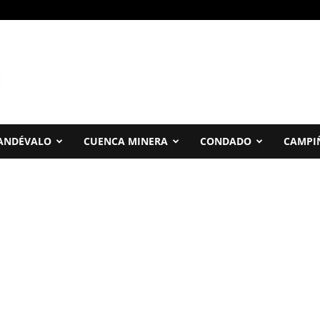
ANDÉVALO
CUENCA MINERA
CONDADO
CAMPI