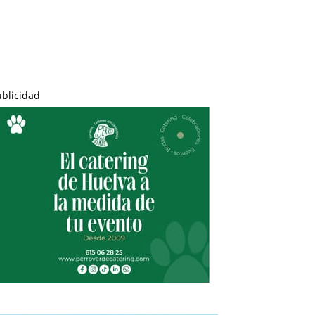
ublicidad