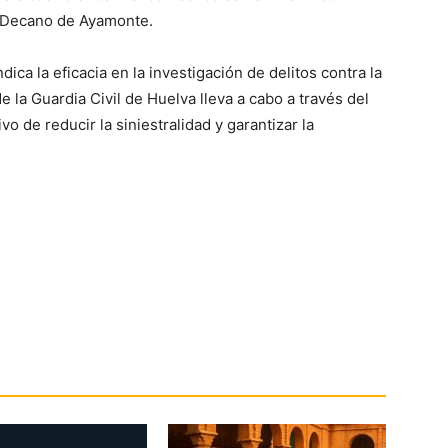
o Decano de Ayamonte.
ica la eficacia en la investigación de delitos contra la
e la Guardia Civil de Huelva lleva a cabo a través del
o de reducir la siniestralidad y garantizar la