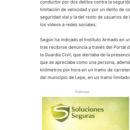
conductor por dos delitos contra la segurid
limitación de velocidad y por un delito de 
seguridad vial y la del resto de usuarios de
los vídeos a redes sociales.
Según ha indicado el Instituto Armado en u
tras recibirse denuncia a través del Portal
la Guardia Civil, que alertaba de la presenci
que se apreciaba como una persona, además 
kilómetros por hora en un tramo de carretera
del municipio de Lepe, en un tramo limitado
Publicidad.