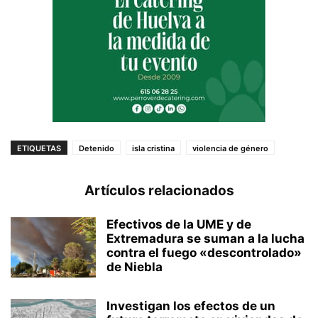
ETIQUETAS
Detenido
isla cristina
violencia de género
Artículos relacionados
Efectivos de la UME y de
Extremadura se suman a la lucha
contra el fuego «descontrolado»
de Niebla
Investigan los efectos de un