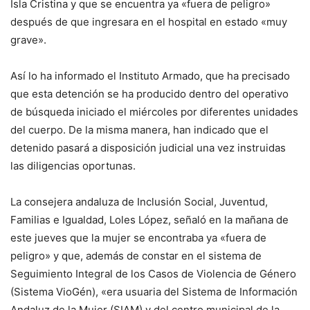
Isla Cristina y que se encuentra ya «fuera de peligro»
después de que ingresara en el hospital en estado «muy
grave».
Así lo ha informado el Instituto Armado, que ha precisado
que esta detención se ha producido dentro del operativo
de búsqueda iniciado el miércoles por diferentes unidades
del cuerpo. De la misma manera, han indicado que el
detenido pasará a disposición judicial una vez instruidas
las diligencias oportunas.
La consejera andaluza de Inclusión Social, Juventud,
Familias e Igualdad, Loles López, señaló en la mañana de
este jueves que la mujer se encontraba ya «fuera de
peligro» y que, además de constar en el sistema de
Seguimiento Integral de los Casos de Violencia de Género
(Sistema VioGén), «era usuaria del Sistema de Información
Andaluz de la Mujer (SIAM) y del centro municipal de la