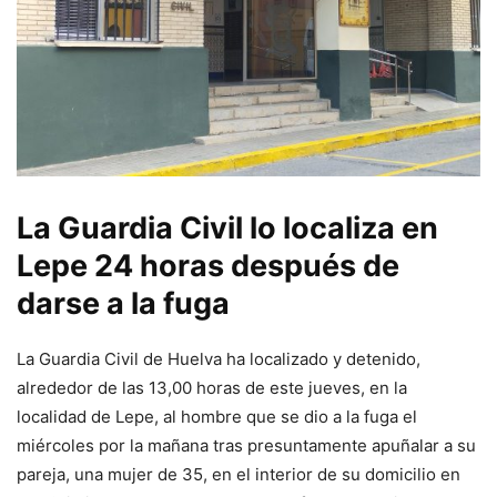
La Guardia Civil lo localiza en
Lepe 24 horas después de
darse a la fuga
La Guardia Civil de Huelva ha localizado y detenido,
alrededor de las 13,00 horas de este jueves, en la
localidad de Lepe, al hombre que se dio a la fuga el
miércoles por la mañana tras presuntamente apuñalar a su
pareja, una mujer de 35, en el interior de su domicilio en