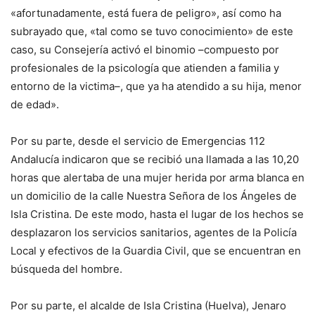
«afortunadamente, está fuera de peligro», así como ha
subrayado que, «tal como se tuvo conocimiento» de este
caso, su Consejería activó el binomio –compuesto por
profesionales de la psicología que atienden a familia y
entorno de la victima–, que ya ha atendido a su hija, menor
de edad».
Por su parte, desde el servicio de Emergencias 112
Andalucía indicaron que se recibió una llamada a las 10,20
horas que alertaba de una mujer herida por arma blanca en
un domicilio de la calle Nuestra Señora de los Ángeles de
Isla Cristina. De este modo, hasta el lugar de los hechos se
desplazaron los servicios sanitarios, agentes de la Policía
Local y efectivos de la Guardia Civil, que se encuentran en
búsqueda del hombre.
Por su parte, el alcalde de Isla Cristina (Huelva), Jenaro