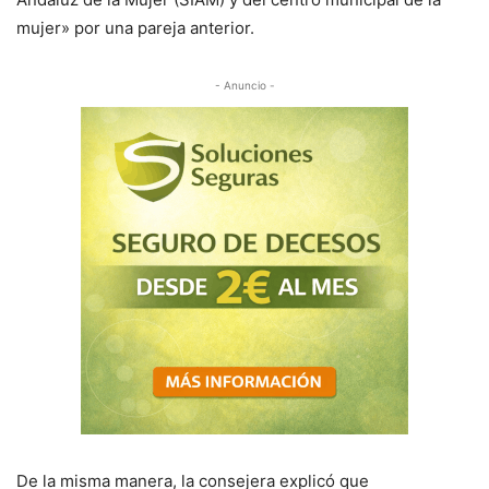
mujer» por una pareja anterior.
- Anuncio -
De la misma manera, la consejera explicó que