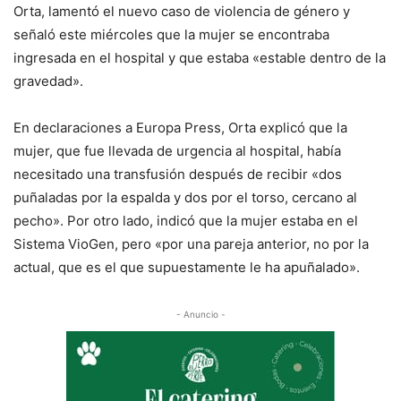
Orta, lamentó el nuevo caso de violencia de género y
señaló este miércoles que la mujer se encontraba
ingresada en el hospital y que estaba «estable dentro de la
gravedad».
En declaraciones a Europa Press, Orta explicó que la
mujer, que fue llevada de urgencia al hospital, había
necesitado una transfusión después de recibir «dos
puñaladas por la espalda y dos por el torso, cercano al
pecho». Por otro lado, indicó que la mujer estaba en el
Sistema VioGen, pero «por una pareja anterior, no por la
actual, que es el que supuestamente le ha apuñalado».
- Anuncio -