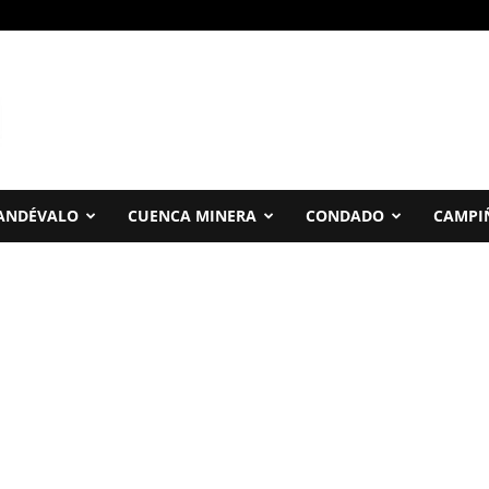
ANDÉVALO
CUENCA MINERA
CONDADO
CAMPI