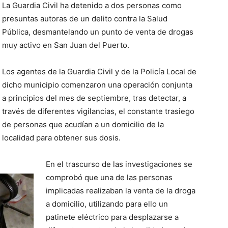
La Guardia Civil ha detenido a dos personas como
presuntas autoras de un delito contra la Salud
Pública, desmantelando un punto de venta de drogas
muy activo en San Juan del Puerto.
Los agentes de la Guardia Civil y de la Policía Local de
dicho municipio comenzaron una operación conjunta
a principios del mes de septiembre, tras detectar, a
través de diferentes vigilancias, el constante trasiego
de personas que acudían a un domicilio de la
localidad para obtener sus dosis.
En el trascurso de las investigaciones se
comprobó que una de las personas
implicadas realizaban la venta de la droga
a domicilio, utilizando para ello un
patinete eléctrico para desplazarse a