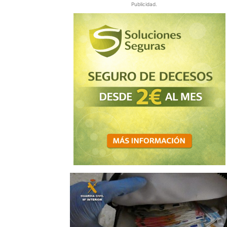
Publicidad.