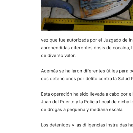
vez que fue autorizada por el Juzgado de I
aprehendidas diferentes dosis de cocaína, h
de diverso valor.
Además se hallaron diferentes útiles para p
dos detenciones por delito contra la Salud P
Esta operación ha sido llevada a cabo por e
Juan del Puerto y la Policía Local de dicha
de drogas a pequeña y mediana escala.
Los detenidos y las diligencias instruidas ha