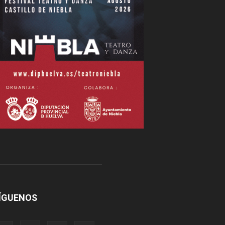
ÍGUENOS