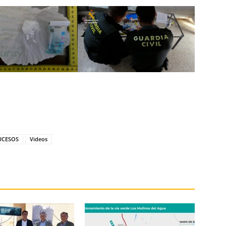
UCESOS
Videos