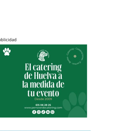
ublicidad