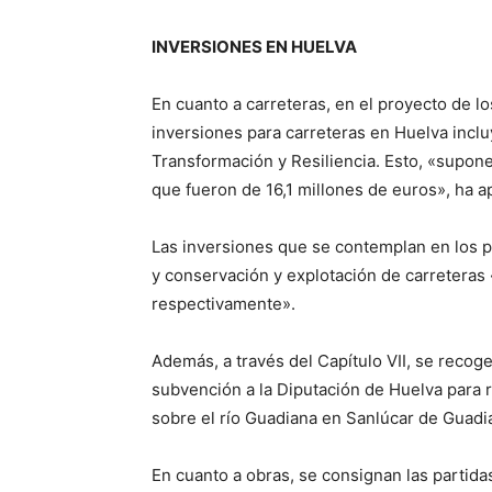
INVERSIONES EN HUELVA
En cuanto a carreteras, en el proyecto de 
inversiones para carreteras en Huelva incl
Transformación y Resiliencia. Esto, «supon
que fueron de 16,1 millones de euros», ha a
Las inversiones que se contemplan en los p
y conservación y explotación de carreteras 
respectivamente».
Además, a través del Capítulo VII, se reco
subvención a la Diputación de Huelva para r
sobre el río Guadiana en Sanlúcar de Guadi
En cuanto a obras, se consignan las partida