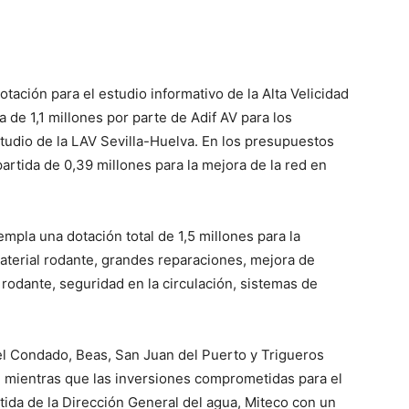
otación para el estudio informativo de la Alta Velicidad
a de 1,1 millones por parte de Adif AV para los
tudio de la LAV Sevilla-Huelva. En los presupuestos
artida de 0,39 millones para la mejora de la red en
mpla una dotación total de 1,5 millones para la
aterial rodante, grandes reparaciones, mejora de
 rodante, seguridad en la circulación, sistemas de
l Condado, Beas, San Juan del Puerto y Trigueros
s, mientras que las inversiones comprometidas para el
tida de la Dirección General del agua, Miteco con un