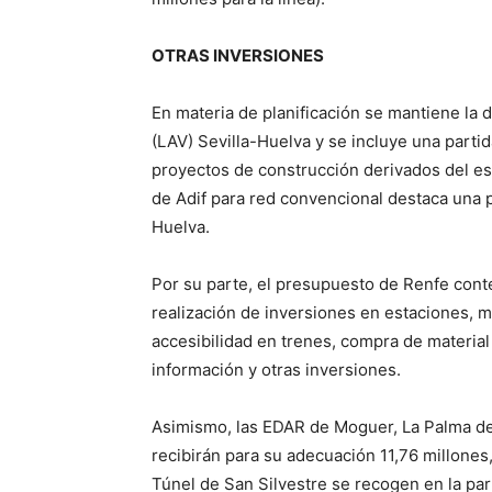
OTRAS INVERSIONES
En materia de planificación se mantiene la d
(LAV) Sevilla-Huelva y se incluye una partid
proyectos de construcción derivados del es
de Adif para red convencional destaca una p
Huelva.
Por su parte, el presupuesto de Renfe conte
realización de inversiones en estaciones, m
accesibilidad en trenes, compra de material
información y otras inversiones.
Asimismo, las EDAR de Moguer, La Palma de
recibirán para su adecuación 11,76 millone
Túnel de San Silvestre se recogen en la par