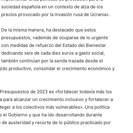
sociedad española en un contexto de alza de los
precios provocado por la invasión rusa de Ucrania».
De la misma manera, ha destacado que estos
presupuestos, «además de ocuparse de lo urgente
con medidas de refuerzo del Estado del Bienestar
dedicando seis de cada diez euros a gasto social,
también continúan por la senda trazada desde el
tejido productivo, consolidar el crecimiento económico y
s Presupuestos de 2023 es «fortalecer todavía más los
 para alcanzar un crecimiento inclusivo y fortalecer a
teger a los colectivos más vulnerables». Una política
e el Gobierno y que ha ido desarrollando durante
de austeridad y recorte de lo público practicado por