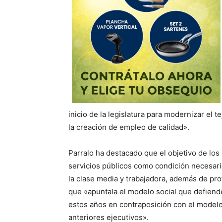
inicio de la legislatura para modernizar el 
la creación de empleo de calidad».
Parralo ha destacado que el objetivo de lo
servicios públicos como condición necesaria
la clase media y trabajadora, además de pro
que «apuntala el modelo social que defiend
estos años en contraposición con el modelo 
anteriores ejecutivos».