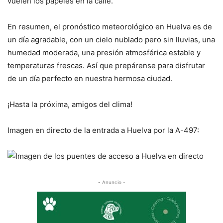
vuelen los papeles en la calle.
En resumen, el pronóstico meteorológico en Huelva es de
un día agradable, con un cielo nublado pero sin lluvias, una
humedad moderada, una presión atmosférica estable y
temperaturas frescas. Así que prepárense para disfrutar
de un día perfecto en nuestra hermosa ciudad.
¡Hasta la próxima, amigos del clima!
Imagen en directo de la entrada a Huelva por la A-497:
- Anuncio -