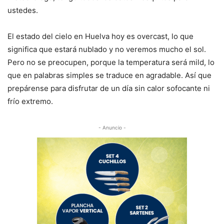
ustedes.
El estado del cielo en Huelva hoy es overcast, lo que
significa que estará nublado y no veremos mucho el sol.
Pero no se preocupen, porque la temperatura será mild, lo
que en palabras simples se traduce en agradable. Así que
prepárense para disfrutar de un día sin calor sofocante ni
frío extremo.
- Anuncio -