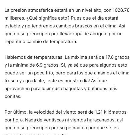
La presión atmosférica estará en un nivel alto, con 1028.78
milibares. ¿Qué significa esto? Pues que el día estará
estable y no tendremos cambios bruscos en el clima. Así
que no se preocupen por llevar ropa de abrigo o por un
repentino cambio de temperatura.
Hablemos de temperaturas. La máxima será de 17.6 grados
y la mínima de 6.9 grados. Sí, ya sé que para algunos esto
puede ser un poco frío, pero para los que amamos el clima
fresco y agradable, ¡este es nuestro día! Así que
aprovechen para lucir sus chaquetas y bufandas más
bonitas.
Por último, la velocidad del viento será de 1.21 kilómetros
por hora. Nada de ventiscas ni vientos huracanados, así
que no se preocupen por su peinado o por que se les