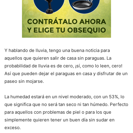
Y hablando de lluvia, tengo una buena noticia para
aquellos que quieren salir de casa sin paraguas. La
probabilidad de lluvia es de cero, ¡sí, como lo leen, cero!
Así que pueden dejar el paraguas en casa y disfrutar de un
paseo sin mojarse.
La humedad estará en un nivel moderado, con un 53%, lo
que significa que no será tan seco ni tan húmedo. Perfecto
para aquellos con problemas de piel o para los que
simplemente quieren tener un buen día sin sudar en
exceso.