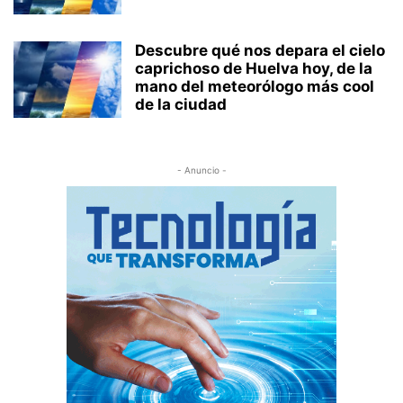
Descubre qué nos depara el cielo
caprichoso de Huelva hoy, de la
mano del meteorólogo más cool
de la ciudad
- Anuncio -