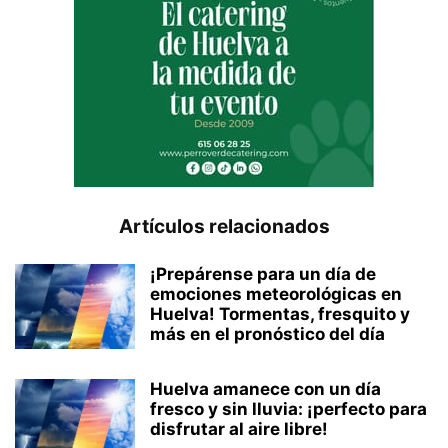
Artículos relacionados
¡Prepárense para un día de
emociones meteorológicas en
Huelva! Tormentas, fresquito y
más en el pronóstico del día
Huelva amanece con un día
fresco y sin lluvia: ¡perfecto para
disfrutar al aire libre!