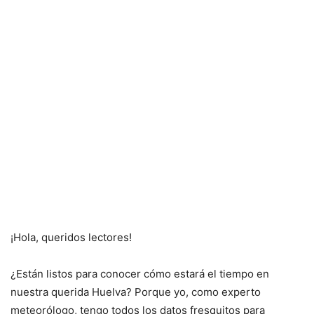
¡Hola, queridos lectores!
¿Están listos para conocer cómo estará el tiempo en
nuestra querida Huelva? Porque yo, como experto
meteorólogo, tengo todos los datos fresquitos para