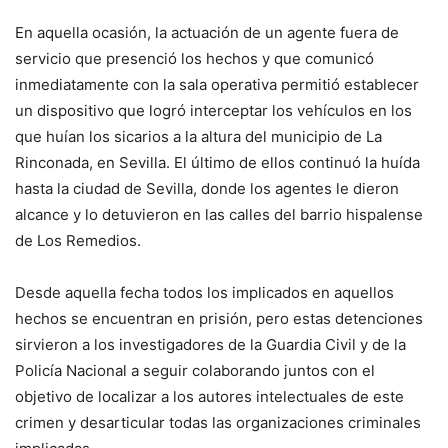
En aquella ocasión, la actuación de un agente fuera de
servicio que presenció los hechos y que comunicó
inmediatamente con la sala operativa permitió establecer
un dispositivo que logró interceptar los vehículos en los
que huían los sicarios a la altura del municipio de La
Rinconada, en Sevilla. El último de ellos continuó la huída
hasta la ciudad de Sevilla, donde los agentes le dieron
alcance y lo detuvieron en las calles del barrio hispalense
de Los Remedios.
Desde aquella fecha todos los implicados en aquellos
hechos se encuentran en prisión, pero estas detenciones
sirvieron a los investigadores de la Guardia Civil y de la
Policía Nacional a seguir colaborando juntos con el
objetivo de localizar a los autores intelectuales de este
crimen y desarticular todas las organizaciones criminales