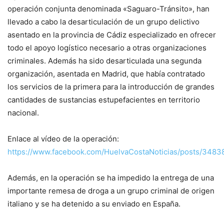
operación conjunta denominada «Saguaro-Tránsito», han
llevado a cabo la desarticulación de un grupo delictivo
asentado en la provincia de Cádiz especializado en ofrecer
todo el apoyo logístico necesario a otras organizaciones
criminales. Además ha sido desarticulada una segunda
organización, asentada en Madrid, que había contratado
los servicios de la primera para la introducción de grandes
cantidades de sustancias estupefacientes en territorio
nacional.
Enlace al vídeo de la operación:
https://www.facebook.com/HuelvaCostaNoticias/posts/348
Además, en la operación se ha impedido la entrega de una
importante remesa de droga a un grupo criminal de origen
italiano y se ha detenido a su enviado en España.