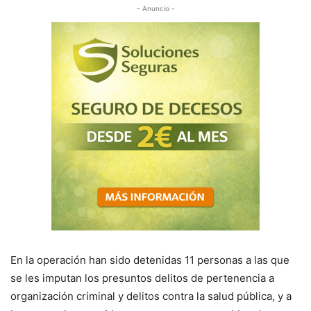
- Anuncio -
En la operación han sido detenidas 11 personas a las que
se les imputan los presuntos delitos de pertenencia a
organización criminal y delitos contra la salud pública, y a