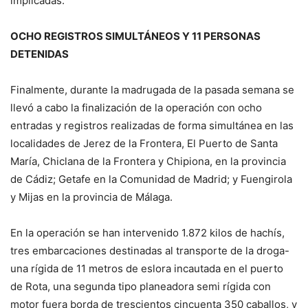
implicadas.
OCHO REGISTROS SIMULTÁNEOS Y 11 PERSONAS
DETENIDAS
Finalmente, durante la madrugada de la pasada semana se
llevó a cabo la finalización de la operación con ocho
entradas y registros realizadas de forma simultánea en las
localidades de Jerez de la Frontera, El Puerto de Santa
María, Chiclana de la Frontera y Chipiona, en la provincia
de Cádiz; Getafe en la Comunidad de Madrid; y Fuengirola
y Mijas en la provincia de Málaga.
En la operación se han intervenido 1.872 kilos de hachís,
tres embarcaciones destinadas al transporte de la droga-
una rígida de 11 metros de eslora incautada en el puerto
de Rota, una segunda tipo planeadora semi rígida con
motor fuera borda de trescientos cincuenta 350 caballos, y