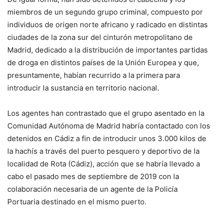
miembros de un segundo grupo criminal, compuesto por
individuos de origen norte africano y radicado en distintas
ciudades de la zona sur del cinturón metropolitano de
Madrid, dedicado a la distribución de importantes partidas
de droga en distintos países de la Unión Europea y que,
presuntamente, habían recurrido a la primera para
introducir la sustancia en territorio nacional.
Los agentes han contrastado que el grupo asentado en la
Comunidad Autónoma de Madrid habría contactado con los
detenidos en Cádiz a fin de introducir unos 3.000 kilos de
la hachís a través del puerto pesquero y deportivo de la
localidad de Rota (Cádiz), acción que se habría llevado a
cabo el pasado mes de septiembre de 2019 con la
colaboración necesaria de un agente de la Policía
Portuaria destinado en el mismo puerto.