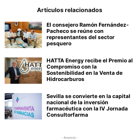
Artículos relacionados
El consejero Ramón Fernández-
Pacheco se reúne con
representantes del sector
pesquero
HATTA Energy recibe el Premio al
Compromiso con la
Sostenibilidad en la Venta de
Hidrocarburos
Sevilla se convierte en la capital
nacional de la inversión
farmacéutica con la IV Jornada
Consultorfarma
- Anuncio -