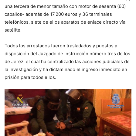
una tercera de menor tamaño con motor de sesenta (60)
caballos- además de 17.200 euros y 36 terminales
telefónicos, siete de ellos aparatos de enlace directo vía
satélite.
Todos los arrestados fueron trasladados y puestos a
disposición del Juzgado de Instrucción número tres de los
de Jerez, el cual ha centralizado las acciones judiciales de
la investigación y ha dictaminado el ingreso inmediato en
prisión para todos ellos.