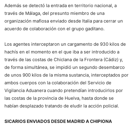
Además se detectó la entrada en territorio nacional, a
través de Málaga, del presunto miembro de una
organización mafiosa enviado desde Italia para cerrar un
acuerdo de colaboración con el grupo gaditano.
Los agentes interceptaron un cargamento de 930 kilos de
hachís en el momento en el que iba a ser introducido a
través de las costas de Chiclana de la Frontera (Cádiz) y,
de forma simultánea, se impidió un segundo desembarco
de unos 900 kilos de la misma sustancia, interceptados por
ambos cuerpos con la colaboración del Servicio de
Vigilancia Aduanera cuando pretendían introducirlos por
las costas de la provincia de Huelva, hasta donde se
habían desplazado tratando de eludir la acción policial.
SICARIOS ENVIADOS DESDE MADRID A CHIPIONA