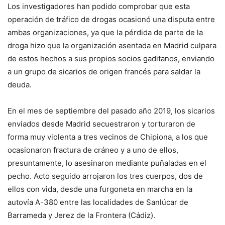
Los investigadores han podido comprobar que esta
operación de tráfico de drogas ocasionó una disputa entre
ambas organizaciones, ya que la pérdida de parte de la
droga hizo que la organización asentada en Madrid culpara
de estos hechos a sus propios socios gaditanos, enviando
a un grupo de sicarios de origen francés para saldar la
deuda.
En el mes de septiembre del pasado año 2019, los sicarios
enviados desde Madrid secuestraron y torturaron de
forma muy violenta a tres vecinos de Chipiona, a los que
ocasionaron fractura de cráneo y a uno de ellos,
presuntamente, lo asesinaron mediante puñaladas en el
pecho. Acto seguido arrojaron los tres cuerpos, dos de
ellos con vida, desde una furgoneta en marcha en la
autovía A-380 entre las localidades de Sanlúcar de
Barrameda y Jerez de la Frontera (Cádiz).