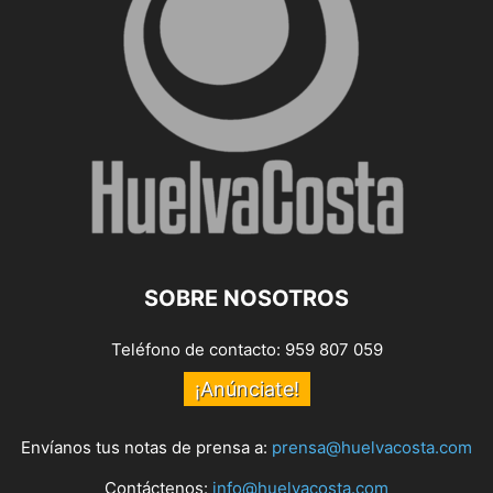
SOBRE NOSOTROS
Teléfono de contacto: 959 807 059
¡Anúnciate!
Envíanos tus notas de prensa a:
prensa@huelvacosta.com
Contáctenos:
info@huelvacosta.com