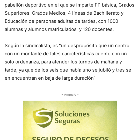
pabellón deportivo en el que se imparte FP básica, Grados
Superiores, Grados Medios, 4 líneas de Bachillerato y
Educación de personas adultas de tardes, con 1000
alumnas y alumnos matriculados y 120 docentes.
Según la sindicalista, es “un despropósito que un centro
con un montante de tales características cuente con un
solo ordenanza, para atender los turnos de mañana y
tarde, ya que de los seis que había uno se jubiló y tres se
en encuentran en baja de larga duración”
- Anuncio -