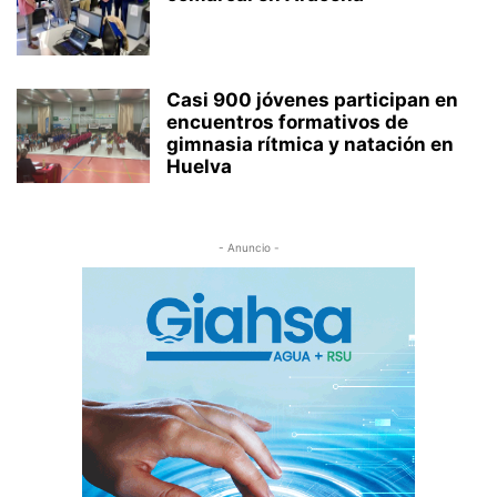
Casi 900 jóvenes participan en
encuentros formativos de
gimnasia rítmica y natación en
Huelva
- Anuncio -