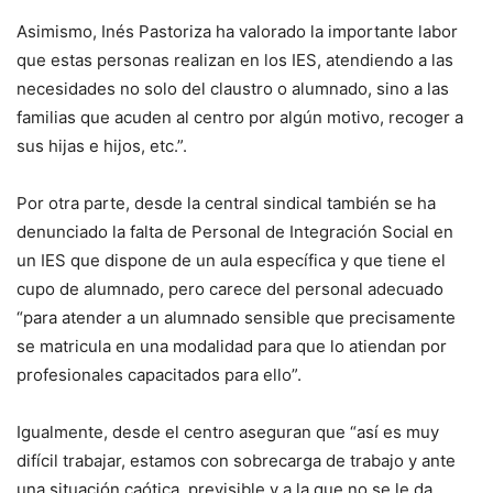
Asimismo, Inés Pastoriza ha valorado la importante labor
que estas personas realizan en los IES, atendiendo a las
necesidades no solo del claustro o alumnado, sino a las
familias que acuden al centro por algún motivo, recoger a
sus hijas e hijos, etc.”.
Por otra parte, desde la central sindical también se ha
denunciado la falta de Personal de Integración Social en
un IES que dispone de un aula específica y que tiene el
cupo de alumnado, pero carece del personal adecuado
“para atender a un alumnado sensible que precisamente
se matricula en una modalidad para que lo atiendan por
profesionales capacitados para ello”.
Igualmente, desde el centro aseguran que “así es muy
difícil trabajar, estamos con sobrecarga de trabajo y ante
una situación caótica, previsible y a la que no se le da