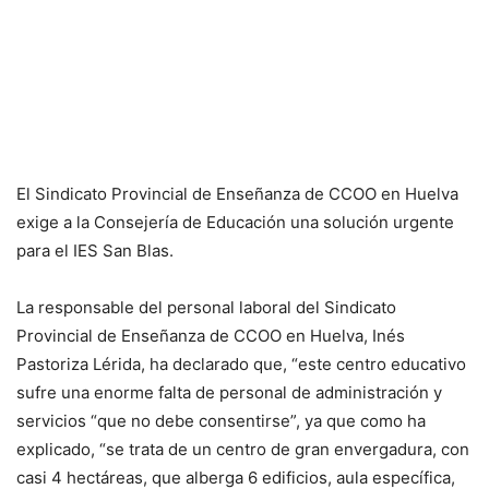
El Sindicato Provincial de Enseñanza de CCOO en Huelva
exige a la Consejería de Educación una solución urgente
para el IES San Blas.
La responsable del personal laboral del Sindicato
Provincial de Enseñanza de CCOO en Huelva, Inés
Pastoriza Lérida, ha declarado que, “este centro educativo
sufre una enorme falta de personal de administración y
servicios “que no debe consentirse”, ya que como ha
explicado, “se trata de un centro de gran envergadura, con
casi 4 hectáreas, que alberga 6 edificios, aula específica,