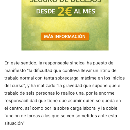
En este sentido, la responsable sindical ha puesto de
manifiesto “la dificultad que conlleva llevar un ritmo de
trabajo normal con tanta sobrecarga, máxime en los inicios
del curso”, y ha matizado “la gravedad que supone que el
trabajo de seis personas lo realice una, por la enorme
responsabilidad que tiene que asumir quien se queda en
el centro, así como por la sobre carga laboral y la doble
función de tareas a las que se ven sometidos ante esta
situación”