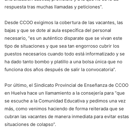
respuesta tras muchas llamadas y peticiones”.
Desde CCOO exigimos la cobertura de las vacantes, las
bajas y que se dote al aula específica del personal
necesario, “es un auténtico disparate que se vivan este
tipo de situaciones y que sea tan engorroso cubrir los
puestos necesarios cuando todo está informatizado y se
ha dado tanto bombo y platillo a una bolsa única que no
funciona dos años después de salir la convocatoria”.
Por último, el Sindicato Provincial de Enseñanza de CCOO
en Huelva hace un llamamiento a la consejería para “que
se escuche a la Comunidad Educativa y pedimos una vez
más, como venimos haciendo de forma reiterada que se
cubran las vacantes de manera inmediata para evitar estas
situaciones de colapso”.