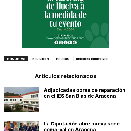
ETIQUETAS
Educación
Noticias
Recortes educativos
Artículos relacionados
Adjudicadas obras de reparación
en el IES San Blas de Aracena
La Diputación abre nueva sede
comarcal en Aracena