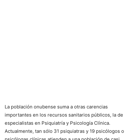
La población onubense suma a otras carencias
importantes en los recursos sanitarios públicos, la de
especialistas en Psiquiatría y Psicología Clínica.
Actualmente, tan sólo 31 psiquiatras y 19 psicólogos o
psicólogas clínicas atienden a una población de casi