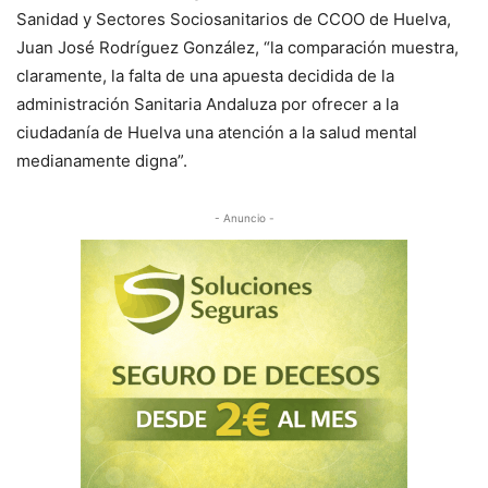
Sanidad y Sectores Sociosanitarios de CCOO de Huelva,
Juan José Rodríguez González, “la comparación muestra,
claramente, la falta de una apuesta decidida de la
administración Sanitaria Andaluza por ofrecer a la
ciudadanía de Huelva una atención a la salud mental
medianamente digna”.
- Anuncio -