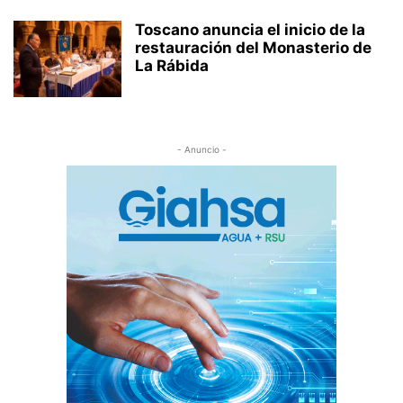
Toscano anuncia el inicio de la
restauración del Monasterio de
La Rábida
- Anuncio -