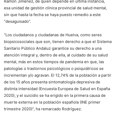
Ramón Jiménez, de quien depende en última instancia,
esa unidad de gestión clínica provincial de salud mental,
sin que hasta la fecha se haya puesto remedio a este
“desaguisado”.
“Los ciudadanos y ciudadanas de Huelva, como seres
biopsicosociales que son, tienen derecho a que el Sistema
Sanitario Público Andaluz garantice su derecho a una
atención integral y, dentro de ella, al cuidado de su salud
mental, más en estos tiempos de pandemia en que, las
patologías o trastornos psicológicos o psiquiátricos se
incrementan y/o agravan. El 12,74% de la población a partir
de los 15 años presenta sintomatología depresiva de
distinta intensidad (Encuesta Europea de Salud en España
2020), y el suicidio se ha erigido en la primera causa de
muerte externa en la población española (INE primer
trimestre 2020)”, ha remarcado Rodríguez.