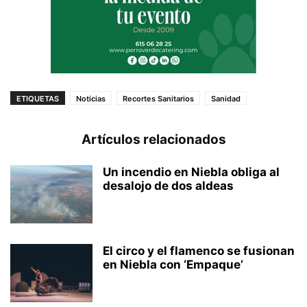
ETIQUETAS
Noticias
Recortes Sanitarios
Sanidad
Artículos relacionados
Un incendio en Niebla obliga al
desalojo de dos aldeas
El circo y el flamenco se fusionan
en Niebla con ‘Empaque’