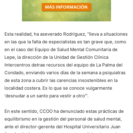
Esta realidad, ha aseverado Rodríguez, “lleva a situaciones
en las que la falta de especialistas es tan grave que, como
en el caso del Equipo de Salud Mental Comunitaria de
Lepe, la dirección de la Unidad de Gestión Clínica
Intercentros detrae recursos del equipo de La Palma del
Condado, enviando varios días de la semana a psiquiatras
de esta zona a cubrir las carencias insostenibles en la
localidad costera. Es lo que se conoce vulgarmente
‘desnudar a un santo para vestir a otro’”.
En este sentido, CCOO ha denunciado estas prácticas de
equilibrismo en la gestión del personal de salud mental,
ante el director-gerente del Hospital Universitario Juan