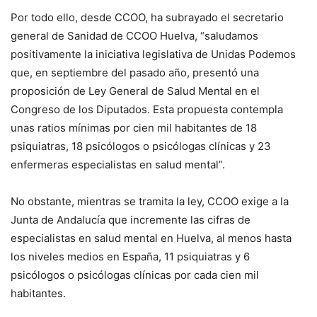
Por todo ello, desde CCOO, ha subrayado el secretario
general de Sanidad de CCOO Huelva, “saludamos
positivamente la iniciativa legislativa de Unidas Podemos
que, en septiembre del pasado año, presentó una
proposición de Ley General de Salud Mental en el
Congreso de los Diputados. Esta propuesta contempla
unas ratios mínimas por cien mil habitantes de 18
psiquiatras, 18 psicólogos o psicólogas clínicas y 23
enfermeras especialistas en salud mental”.
No obstante, mientras se tramita la ley, CCOO exige a la
Junta de Andalucía que incremente las cifras de
especialistas en salud mental en Huelva, al menos hasta
los niveles medios en España, 11 psiquiatras y 6
psicólogos o psicólogas clínicas por cada cien mil
habitantes.