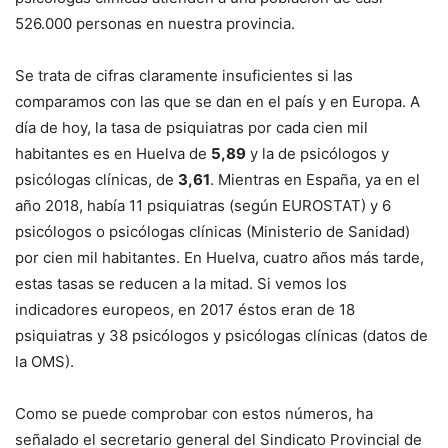
526.000 personas en nuestra provincia.
Se trata de cifras claramente insuficientes si las
comparamos con las que se dan en el país y en Europa. A
día de hoy, la tasa de psiquiatras por cada cien mil
habitantes es en Huelva de
5,89
y la de psicólogos y
psicólogas clínicas, de
3,61
. Mientras en España, ya en el
año 2018, había 11 psiquiatras (según EUROSTAT) y 6
psicólogos o psicólogas clínicas (Ministerio de Sanidad)
por cien mil habitantes. En Huelva, cuatro años más tarde,
estas tasas se reducen a la mitad. Si vemos los
indicadores europeos, en 2017 éstos eran de 18
psiquiatras y 38 psicólogos y psicólogas clínicas (datos de
la OMS).
Como se puede comprobar con estos números, ha
señalado el secretario general del Sindicato Provincial de