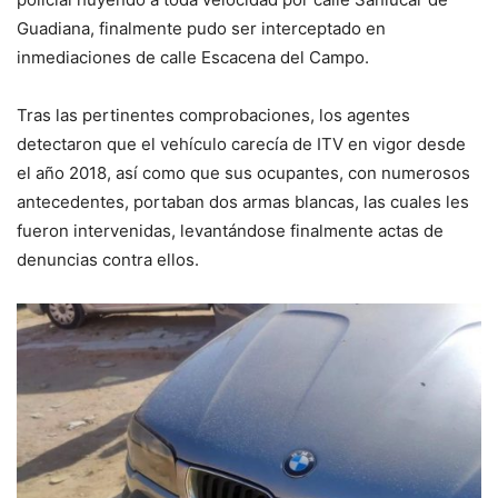
Guadiana, finalmente pudo ser interceptado en
inmediaciones de calle Escacena del Campo.
Tras las pertinentes comprobaciones, los agentes
detectaron que el vehículo carecía de ITV en vigor desde
el año 2018, así como que sus ocupantes, con numerosos
antecedentes, portaban dos armas blancas, las cuales les
fueron intervenidas, levantándose finalmente actas de
denuncias contra ellos.