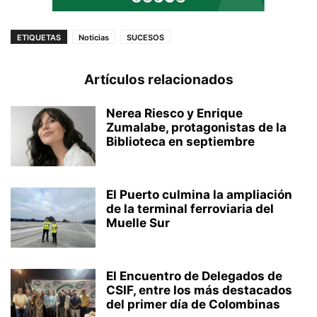
ETIQUETAS
Noticias
SUCESOS
Artículos relacionados
Nerea Riesco y Enrique
Zumalabe, protagonistas de la
Biblioteca en septiembre
El Puerto culmina la ampliación
de la terminal ferroviaria del
Muelle Sur
El Encuentro de Delegados de
CSIF, entre los más destacados
del primer día de Colombinas