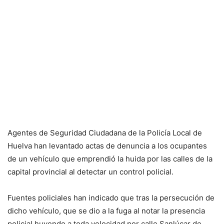
Agentes de Seguridad Ciudadana de la Policía Local de
Huelva han levantado actas de denuncia a los ocupantes
de un vehículo que emprendió la huida por las calles de la
capital provincial al detectar un control policial.
Fuentes policiales han indicado que tras la persecución de
dicho vehículo, que se dio a la fuga al notar la presencia
policial huyendo a toda velocidad por calle Sanlúcar de