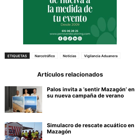
ETIQUETAS
Narcotráfico
Noticias
Vigilancia Aduanera
Artículos relacionados
Palos invita a ‘sentir Mazagón’ en
su nueva campaña de verano
Simulacro de rescate acuático en
Mazagón