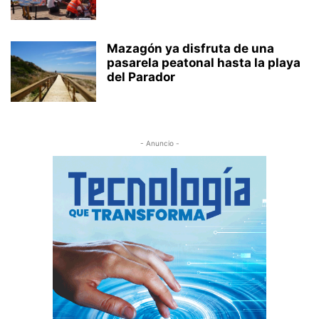
Mazagón ya disfruta de una
pasarela peatonal hasta la playa
del Parador
- Anuncio -