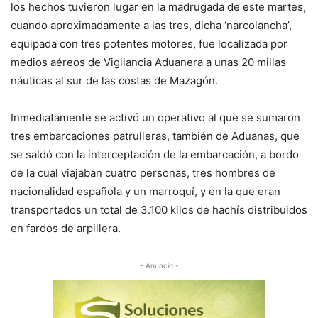
los hechos tuvieron lugar en la madrugada de este martes,
cuando aproximadamente a las tres, dicha ‘narcolancha’,
equipada con tres potentes motores, fue localizada por
medios aéreos de Vigilancia Aduanera a unas 20 millas
náuticas al sur de las costas de Mazagón.
Inmediatamente se activó un operativo al que se sumaron
tres embarcaciones patrulleras, también de Aduanas, que
se saldó con la interceptación de la embarcación, a bordo
de la cual viajaban cuatro personas, tres hombres de
nacionalidad española y un marroquí, y en la que eran
transportados un total de 3.100 kilos de hachís distribuidos
en fardos de arpillera.
- Anuncio -