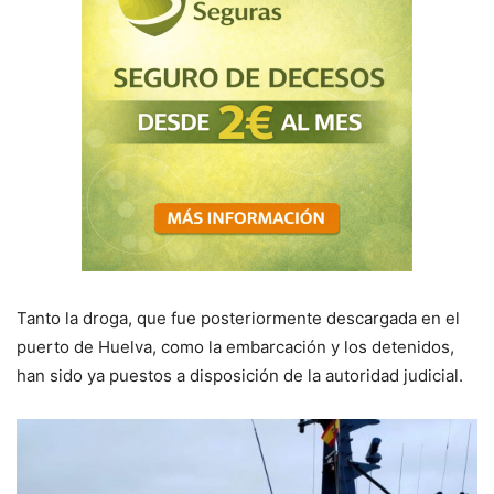
Tanto la droga, que fue posteriormente descargada en el
puerto de Huelva, como la embarcación y los detenidos,
han sido ya puestos a disposición de la autoridad judicial.