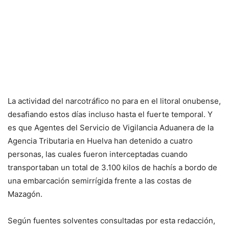
La actividad del narcotráfico no para en el litoral onubense,
desafiando estos días incluso hasta el fuerte temporal. Y
es que Agentes del Servicio de Vigilancia Aduanera de la
Agencia Tributaria en Huelva han detenido a cuatro
personas, las cuales fueron interceptadas cuando
transportaban un total de 3.100 kilos de hachís a bordo de
una embarcación semirrígida frente a las costas de
Mazagón.
Según fuentes solventes consultadas por esta redacción,