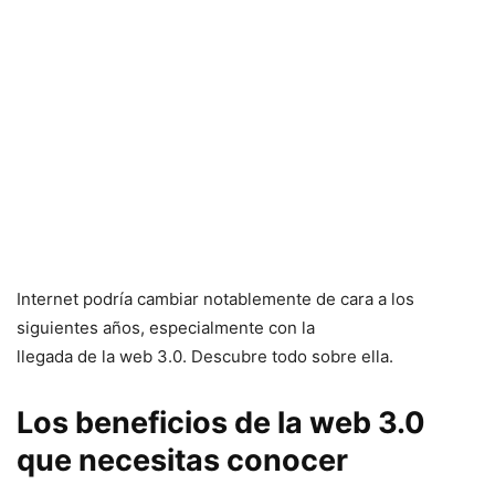
Internet podría cambiar notablemente de cara a los
siguientes años, especialmente con la
llegada de la web 3.0. Descubre todo sobre ella.
Los beneficios de la web 3.0
que necesitas conocer