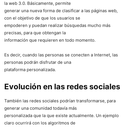
la web 3.0. Básicamente, permite
generar una nueva forma de clasificar a las páginas web,
con el objetivo de que los usuarios se
empoderen y puedan realizar búsquedas mucho más
precisas, para que obtengan la
información que requieren en todo momento.
Es decir, cuando las personas se conecten a Internet, las
personas podrán disfrutar de una
plataforma personalizada.
Evolución en las redes sociales
También las redes sociales podrían transformarse, para
generar una comunidad todavía más
personalizada que la que existe actualmente. Un ejemplo
claro ocurrirá con los algoritmos de