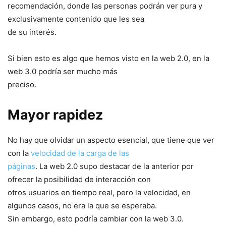
recomendación, donde las personas podrán ver pura y
exclusivamente contenido que les sea
de su interés.
Si bien esto es algo que hemos visto en la web 2.0, en la
web 3.0 podría ser mucho más
preciso.
Mayor rapidez
No hay que olvidar un aspecto esencial, que tiene que ver
con la
velocidad de la carga de las
páginas
. La web 2.0 supo destacar de la anterior por
ofrecer la posibilidad de interacción con
otros usuarios en tiempo real, pero la velocidad, en
algunos casos, no era la que se esperaba.
Sin embargo, esto podría cambiar con la web 3.0.