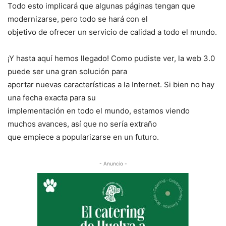
Todo esto implicará que algunas páginas tengan que
modernizarse, pero todo se hará con el
objetivo de ofrecer un servicio de calidad a todo el mundo.
¡Y hasta aquí hemos llegado! Como pudiste ver, la web 3.0
puede ser una gran solución para
aportar nuevas características a la Internet. Si bien no hay
una fecha exacta para su
implementación en todo el mundo, estamos viendo
muchos avances, así que no sería extraño
que empiece a popularizarse en un futuro.
- Anuncio -