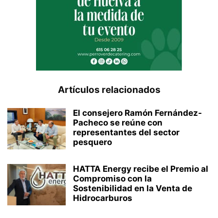
Artículos relacionados
El consejero Ramón Fernández-
Pacheco se reúne con
representantes del sector
pesquero
HATTA Energy recibe el Premio al
Compromiso con la
Sostenibilidad en la Venta de
Hidrocarburos