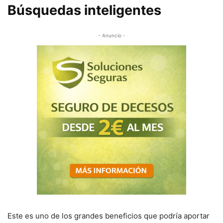
Búsquedas inteligentes
- Anuncio -
Este es uno de los grandes beneficios que podría aportar