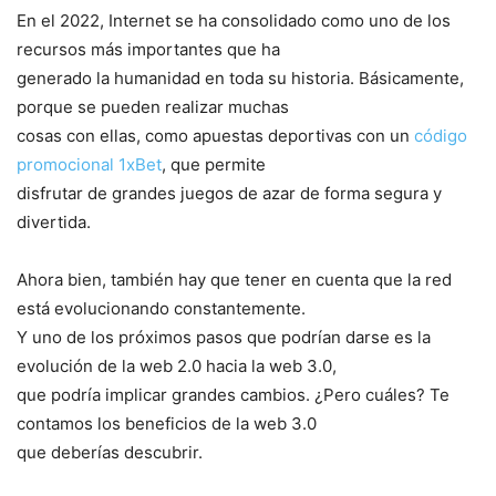
En el 2022, Internet se ha consolidado como uno de los
recursos más importantes que ha
generado la humanidad en toda su historia. Básicamente,
porque se pueden realizar muchas
cosas con ellas, como apuestas deportivas con un
código
promocional 1xBet
, que permite
disfrutar de grandes juegos de azar de forma segura y
divertida.
Ahora bien, también hay que tener en cuenta que la red
está evolucionando constantemente.
Y uno de los próximos pasos que podrían darse es la
evolución de la web 2.0 hacia la web 3.0,
que podría implicar grandes cambios. ¿Pero cuáles? Te
contamos los beneficios de la web 3.0
que deberías descubrir.