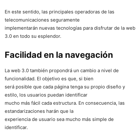
En este sentido, las principales operadoras de las
telecomunicaciones seguramente
implementarán nuevas tecnologías para disfrutar de la web
3.0 en todo su esplendor.
Facilidad en la navegación
La web 3.0 también propondrá un cambio a nivel de
funcionalidad. El objetivo es que, si bien
será posible que cada página tenga su propio diseño y
estilo, los usuarios puedan identificar
mucho más fácil cada estructura. En consecuencia, las
estandarizaciones harán que la
experiencia de usuario sea mucho más simple de
identificar.