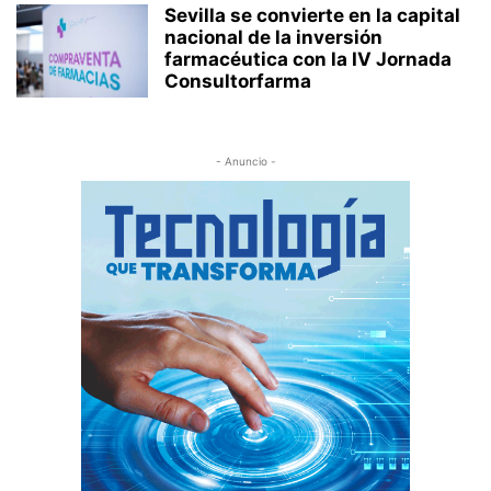
Sevilla se convierte en la capital
nacional de la inversión
farmacéutica con la IV Jornada
Consultorfarma
- Anuncio -