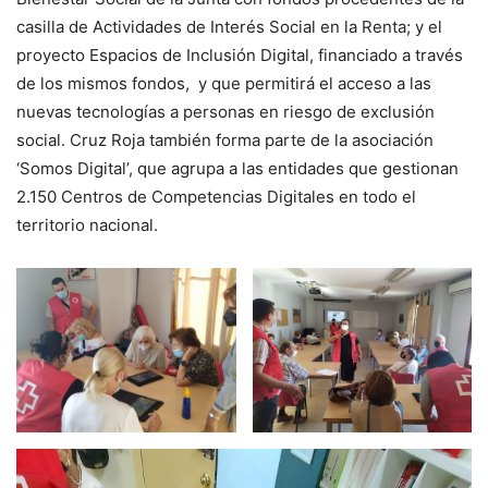
casilla de Actividades de Interés Social en la Renta; y el
proyecto Espacios de Inclusión Digital, financiado a través
de los mismos fondos, y que permitirá el acceso a las
nuevas tecnologías a personas en riesgo de exclusión
social. Cruz Roja también forma parte de la asociación
‘Somos Digital’, que agrupa a las entidades que gestionan
2.150 Centros de Competencias Digitales en todo el
territorio nacional.