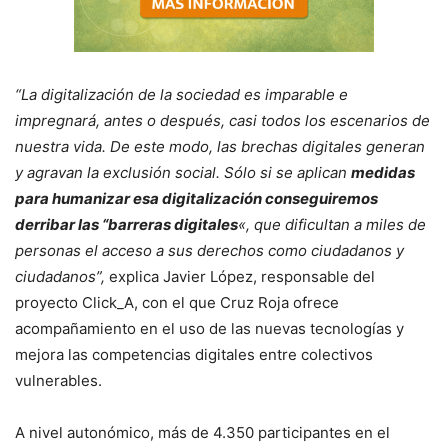
“La digitalización de la sociedad es imparable e
impregnará, antes o después, casi todos los escenarios de
nuestra vida. De este modo, las brechas digitales generan
y agravan la exclusión social. Sólo si se aplican
medidas
para humanizar esa digitalización conseguiremos
derribar las “barreras digitales
«, que dificultan a miles de
personas el acceso a sus derechos como ciudadanos y
ciudadanos”,
explica Javier López, responsable del
proyecto Click_A, con el que Cruz Roja ofrece
acompañamiento en el uso de las nuevas tecnologías y
mejora las competencias digitales entre colectivos
vulnerables.
A nivel autonómico, más de 4.350 participantes en el