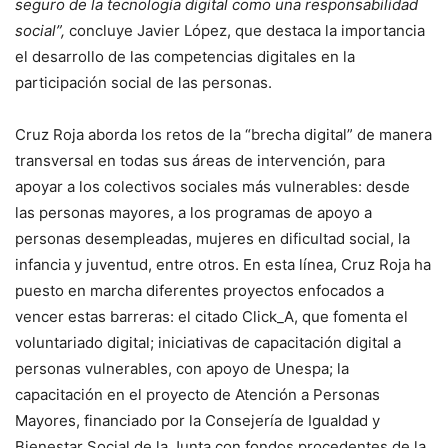
seguro de la tecnología digital como una responsabilidad
social”,
concluye Javier López, que destaca la importancia
el desarrollo de las competencias digitales en la
participación social de las personas.
Cruz Roja aborda los retos de la “brecha digital” de manera
transversal en todas sus áreas de intervención, para
apoyar a los colectivos sociales más vulnerables: desde
las personas mayores, a los programas de apoyo a
personas desempleadas, mujeres en dificultad social, la
infancia y juventud, entre otros. En esta línea, Cruz Roja ha
puesto en marcha diferentes proyectos enfocados a
vencer estas barreras: el citado Click_A, que fomenta el
voluntariado digital; iniciativas de capacitación digital a
personas vulnerables, con apoyo de Unespa; la
capacitación en el proyecto de Atención a Personas
Mayores, financiado por la Consejería de Igualdad y
Bienestar Social de la Junta con fondos procedentes de la