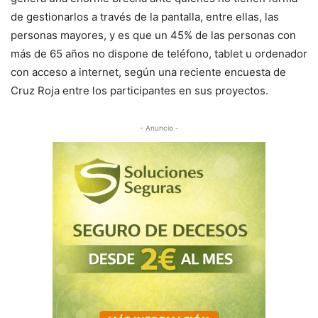
de gestionarlos a través de la pantalla, entre ellas, las
personas mayores, y es que un 45% de las personas con
más de 65 años no dispone de teléfono, tablet u ordenador
con acceso a internet, según una reciente encuesta de
Cruz Roja entre los participantes en sus proyectos.
- Anuncio -