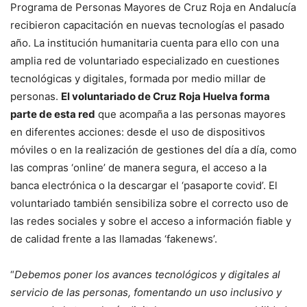
Programa de Personas Mayores de Cruz Roja en Andalucía
recibieron capacitación en nuevas tecnologías el pasado
año. La institución humanitaria cuenta para ello con una
amplia red de voluntariado especializado en cuestiones
tecnológicas y digitales, formada por medio millar de
personas.
El voluntariado de Cruz Roja Huelva forma
parte de esta red
que acompaña a las personas mayores
en diferentes acciones: desde el uso de dispositivos
móviles o en la realización de gestiones del día a día, como
las compras ‘online’ de manera segura, el acceso a la
banca electrónica o la descargar el ‘pasaporte covid’. El
voluntariado también sensibiliza sobre el correcto uso de
las redes sociales y sobre el acceso a información fiable y
de calidad frente a las llamadas ‘fakenews’.
“
Debemos poner los avances tecnológicos y digitales al
servicio de las personas, fomentando un uso inclusivo y