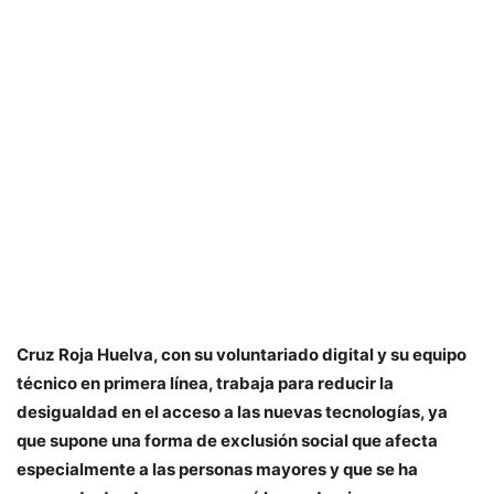
Cruz Roja Huelva, con su voluntariado digital y su equipo
técnico en primera línea, trabaja para reducir la
desigualdad en el acceso a las nuevas tecnologías, ya
que supone una forma de exclusión social que afecta
especialmente a las personas mayores y que se ha