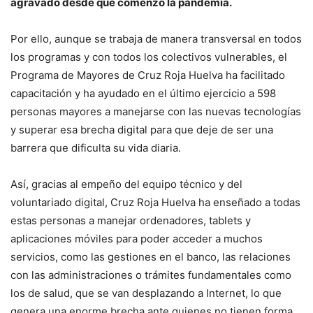
agravado desde que comenzó la pandemia.
Por ello, aunque se trabaja de manera transversal en todos
los programas y con todos los colectivos vulnerables, el
Programa de Mayores de Cruz Roja Huelva ha facilitado
capacitación y ha ayudado en el último ejercicio a 598
personas mayores a manejarse con las nuevas tecnologías
y superar esa brecha digital para que deje de ser una
barrera que dificulta su vida diaria.
Así, gracias al empeño del equipo técnico y del
voluntariado digital, Cruz Roja Huelva ha enseñado a todas
estas personas a manejar ordenadores, tablets y
aplicaciones móviles para poder acceder a muchos
servicios, como las gestiones en el banco, las relaciones
con las administraciones o trámites fundamentales como
los de salud, que se van desplazando a Internet, lo que
genera una enorme brecha ante quienes no tienen forma