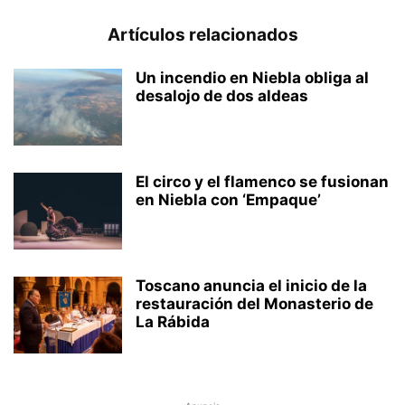
Artículos relacionados
Un incendio en Niebla obliga al
desalojo de dos aldeas
El circo y el flamenco se fusionan
en Niebla con ‘Empaque’
Toscano anuncia el inicio de la
restauración del Monasterio de
La Rábida