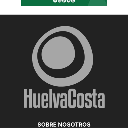
SOBRE NOSOTROS