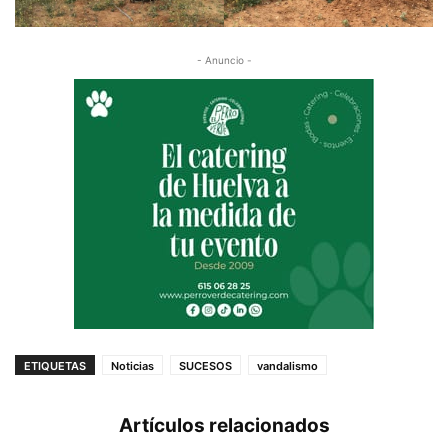
- Anuncio -
ETIQUETAS
Noticias
SUCESOS
vandalismo
Artículos relacionados