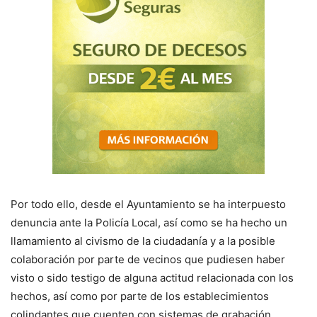
Por todo ello, desde el Ayuntamiento se ha interpuesto
denuncia ante la Policía Local, así como se ha hecho un
llamamiento al civismo de la ciudadanía y a la posible
colaboración por parte de vecinos que pudiesen haber
visto o sido testigo de alguna actitud relacionada con los
hechos, así como por parte de los establecimientos
colindantes que cuenten con sistemas de grabación.