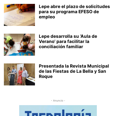
Lepe abre el plazo de solicitudes
para su programa EFESO de
empleo
Lepe desarrolla su ‘Aula de
Verano’ para facilitar la
conciliación familiar
Presentada la Revista Municipal
de las Fiestas de La Bella y San
Roque
- Anuncio -