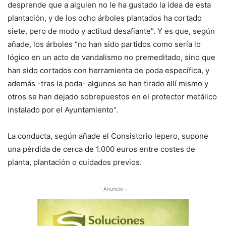
desprende que a alguien no le ha gustado la idea de esta
plantación, y de los ocho árboles plantados ha cortado
siete, pero de modo y actitud desafiante”. Y es que, según
añade, los árboles “no han sido partidos como sería lo
lógico en un acto de vandalismo no premeditado, sino que
han sido cortados con herramienta de poda específica, y
además -tras la poda- algunos se han tirado allí mismo y
otros se han dejado sobrepuestos en el protector metálico
instalado por el Ayuntamiento”.
La conducta, según añade el Consistorio lepero, supone
una pérdida de cerca de 1.000 euros entre costes de
planta, plantación o cuidados previos.
- Anuncio -