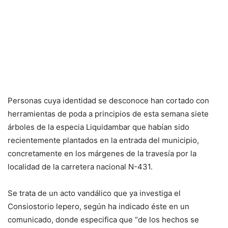
Personas cuya identidad se desconoce han cortado con
herramientas de poda a principios de esta semana siete
árboles de la especia Liquidambar que habían sido
recientemente plantados en la entrada del municipio,
concretamente en los márgenes de la travesía por la
localidad de la carretera nacional N-431.
Se trata de un acto vandálico que ya investiga el
Consiostorio lepero, según ha indicado éste en un
comunicado, donde especifica que “de los hechos se