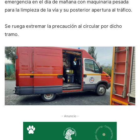
emergencia en el día de mañana con maquinaria pesada
para la limpieza de la vía y su posterior apertura al tráfico.
Se ruega extremar la precaución al circular por dicho
tramo.
- Anuncio -